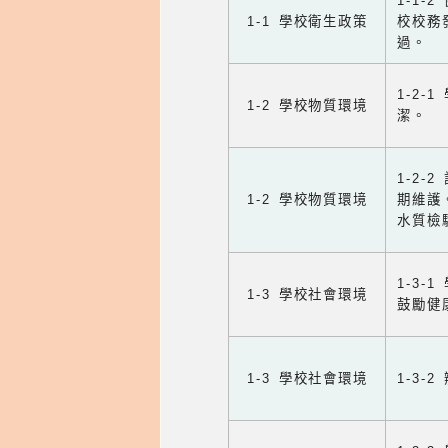
1-1
1-1 學校衛生政策
校校務
過。
1-2
1-2 學校物質環境
潔。
1-2
1-2 學校物質環境
期維護
水質檢
1-3
1-3 學校社會環境
鼓勵健
1-3 學校社會環境
1-3