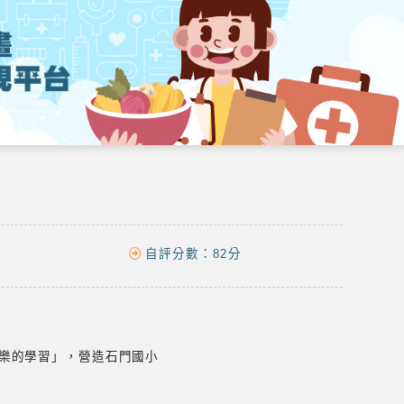
自評分數：
82分
樂的學習」，營造石門國小