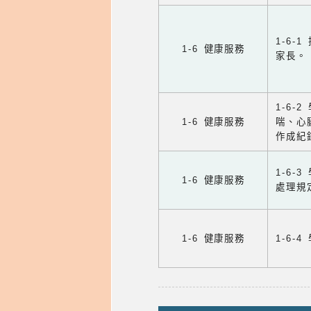
1-6
1-6 健康服務
家長。
1-6
1-6 健康服務
喘、心
作成紀
1-6
1-6 健康服務
處理規
1-6 健康服務
1-6