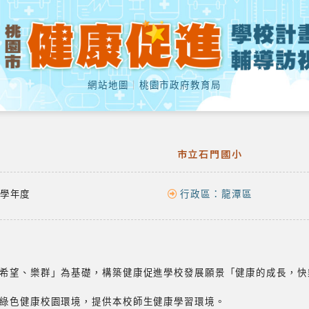
網站地圖
｜
桃園市政府教育局
市立石門國小
學年度
行政區：
龍潭區
希望、樂群」為基礎，構築健康促進學校發展願景「健康的成長，快
綠色健康校園環境，提供本校師生健康學習環境。