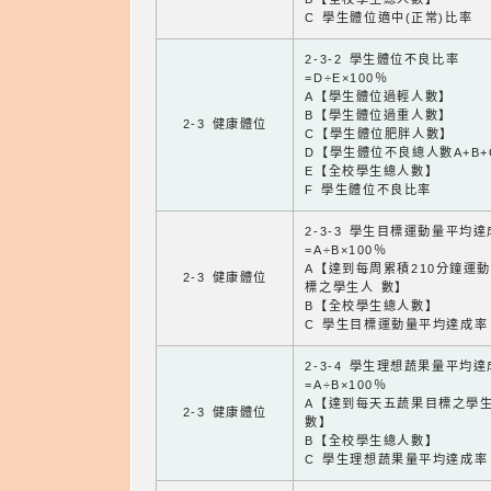
C 學生體位適中(正常)比率
2-3-2 學生體位不良比率
=D÷E×100％
A【學生體位過輕人數】
B【學生體位過重人數】
2-3 健康體位
C【學生體位肥胖人數】
D【學生體位不良總人數A+B+
E【全校學生總人數】
F 學生體位不良比率
2-3-3 學生目標運動量平均
=A÷B×100％
A【達到每周累積210分鐘運
2-3 健康體位
標之學生人 數】
B【全校學生總人數】
C 學生目標運動量平均達成率
2-3-4 學生理想蔬果量平均
=A÷B×100％
A【達到每天五蔬果目標之學
2-3 健康體位
數】
B【全校學生總人數】
C 學生理想蔬果量平均達成率