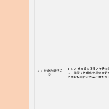
1-5-2 健康教育課程各年級
1-5 健康教學與活
少一節課；教師應參與健康促
動
相關課程研習或專業在職進修