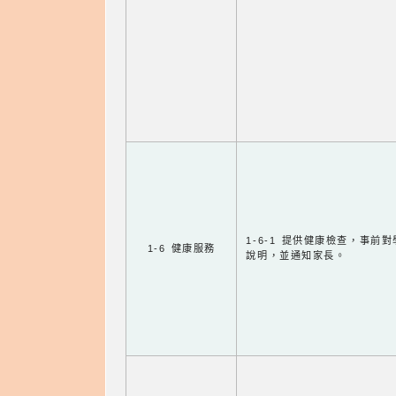
1-6-1 提供健康檢查，事前
1-6 健康服務
說明，並通知家長。