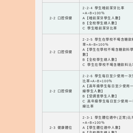
2-2-4 學生睡前潔牙比率
=A÷B×100％
2-2 口腔保健
A【睡前潔牙學生人數】
B【全校學生總人數】
C 學生睡前潔牙比率
2-2-5 學生在學校不喝含糖
率=A÷B×100％
A【學生在學校不喝含糖飲料
2-2 口腔保健
數】
B【全校學生總人數】
C 學生在學校不喝含糖飲料比
2-2-6 學生每日至少使用一
比率=A÷B×100％
A【高年級學生每日至少使用
2-2 口腔保健
線學生人數】
B【受調查學生人數】
C 高年級學生每日至少使用一
線比率
2-3-1 學生體位適中(正常)比
=A÷B×100％
2-3 健康體位
A【學生體位適中人數】
B【全校學生總人數】