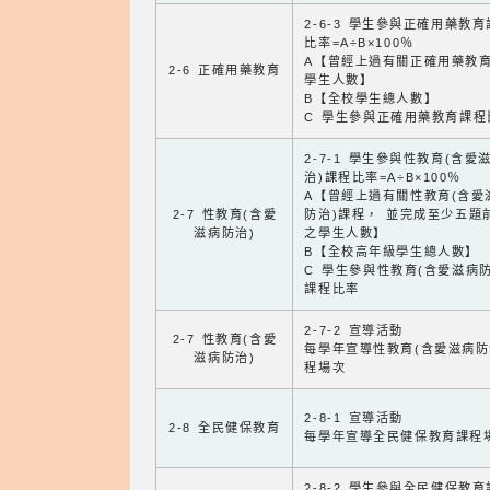
2-6-3 學生參與正確用藥教
比率=A÷B×100％
A【曾經上過有關正確用藥教
2-6 正確用藥教育
學生人數】
B【全校學生總人數】
C 學生參與正確用藥教育課程
2-7-1 學生參與性教育(含愛
治)課程比率=A÷B×100％
A【曾經上過有關性教育(含愛
2-7 性教育(含愛
防治)課程， 並完成至少五題
滋病防治)
之學生人數】
B【全校高年級學生總人數】
C 學生參與性教育(含愛滋病防
課程比率
2-7-2 宣導活動
2-7 性教育(含愛
每學年宣導性教育(含愛滋病防
滋病防治)
程場次
2-8-1 宣導活動
2-8 全民健保教育
每學年宣導全民健保教育課程
2-8-2 學生參與全民健保教