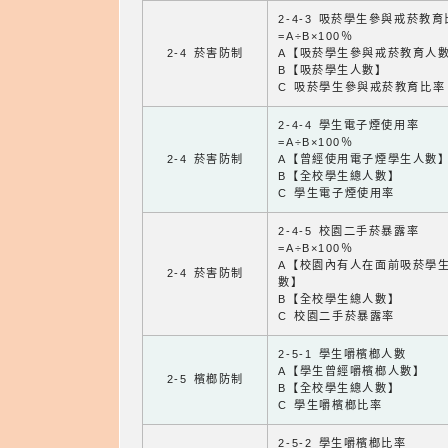
2-4-3 吸菸學生參與戒菸教
=A÷B×100％
2-4 菸害防制
A【吸菸學生參與戒菸教育人
B【吸菸學生人數】
C 吸菸學生參與戒菸教育比率
2-4-4 學生電子煙使用率
=A÷B×100％
2-4 菸害防制
A【曾經使用電子煙學生人數
B【全校學生總人數】
C 學生電子煙使用率
2-4-5 校園二手菸暴露率
=A÷B×100％
A【校園內有人在面前吸菸學
2-4 菸害防制
數】
B【全校學生總人數】
C 校園二手菸暴露率
2-5-1 學生嚼檳榔人數
A【學生曾經嚼檳榔人數】
2-5 檳榔防制
B【全校學生總人數】
C 學生嚼檳榔比率
2-5-2 學生嚼檳榔比率