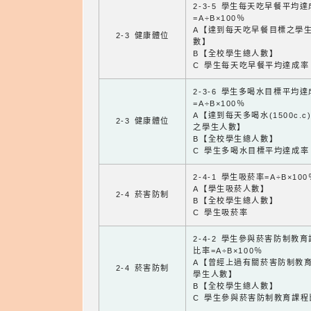
2-3-5 學生每天吃早餐平均
=A÷B×100％
A【達到每天吃早餐目標之學
2-3 健康體位
數】
B【全校學生總人數】
C 學生每天吃早餐平均達成率
2-3-6 學生多喝水目標平均
=A÷B×100％
A【達到每天多喝水(1500c.c
2-3 健康體位
之學生人數】
B【全校學生總人數】
C 學生多喝水目標平均達成率
2-4-1 學生吸菸率=A÷B×100
A【學生吸菸人數】
2-4 菸害防制
B【全校學生總人數】
C 學生吸菸率
2-4-2 學生參與菸害防制教
比率=A÷B×100％
A【曾經上過有關菸害防制教
2-4 菸害防制
學生人數】
B【全校學生總人數】
C 學生參與菸害防制教育課程