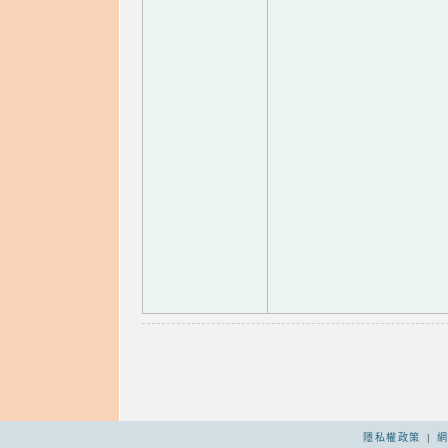
隱私權政策
|