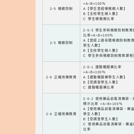
=A÷B×100％
2-5 檳榔防制
A【學生曾經嚼檳榔人數】
B【全校學生總人數】
C 學生嚼檳榔比率
2-5-3 學生參與檳榔防制教
比率=A÷B×100％
A【曾經上過有關檳榔防制教
2-5 檳榔防制
學生人數】
B【全校學生總人數】
C 學生參與檳榔防制教育課程
2-6-1 遵醫囑服藥比率
=A÷B×100％
2-6 正確用藥教育
A【遵醫囑服藥學生人數】
B【受調查學生人數】
C 遵醫囑服藥比率
2-6-2 使用藥品前看清藥袋
標示比率 =A÷B×100％
A【使用藥品前看清藥袋、藥
2-6 正確用藥教育
學生人數】
B【受調查學生人數】
C 使用藥品前看清藥袋、藥盒
比率