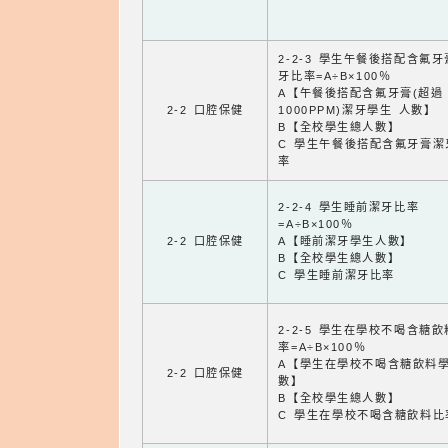
2-2-3 學生午餐後搭配含氟
牙比率=A÷B×100％
A【午餐後搭配含氟牙膏(超過
2-2 口腔保健
1000PPM)潔牙學生 人數】
B【全校學生總人數】
C 學生午餐後搭配含氟牙膏潔
率
2-2-4 學生睡前潔牙比率
=A÷B×100％
2-2 口腔保健
A【睡前潔牙學生人數】
B【全校學生總人數】
C 學生睡前潔牙比率
2-2-5 學生在學校不喝含糖
率=A÷B×100％
A【學生在學校不喝含糖飲料
2-2 口腔保健
數】
B【全校學生總人數】
C 學生在學校不喝含糖飲料比