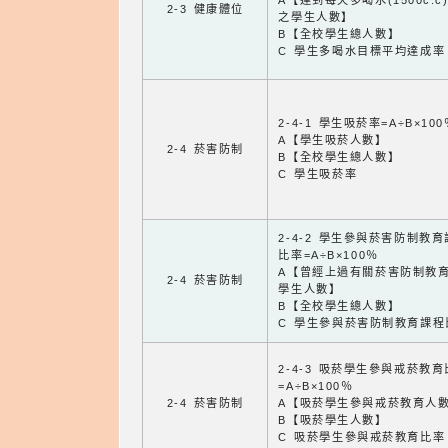
A【達到每天多喝水(1500c.c
2-3 健康體位
之學生人數】
B【全校學生總人數】
C 學生多喝水目標平均達成率
2-4-1 學生吸菸率=A÷B×100
A【學生吸菸人數】
2-4 菸害防制
B【全校學生總人數】
C 學生吸菸率
2-4-2 學生參與菸害防制教
比率=A÷B×100％
A【曾經上過有關菸害防制教
2-4 菸害防制
學生人數】
B【全校學生總人數】
C 學生參與菸害防制教育課程
2-4-3 吸菸學生參與戒菸教
=A÷B×100％
2-4 菸害防制
A【吸菸學生參與戒菸教育人
B【吸菸學生人數】
C 吸菸學生參與戒菸教育比率