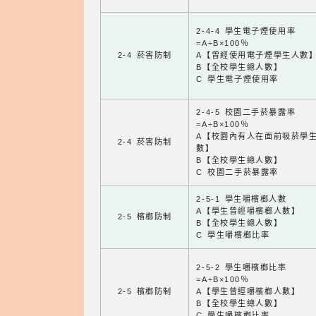
2-4-4 學生電子煙使用率
=A÷B×100％
2-4 菸害防制
A【曾經使用電子煙學生人數
B【全校學生總人數】
C 學生電子煙使用率
2-4-5 校園二手菸暴露率
=A÷B×100％
A【校園內有人在面前吸菸學
2-4 菸害防制
數】
B【全校學生總人數】
C 校園二手菸暴露率
2-5-1 學生嚼檳榔人數
A【學生曾經嚼檳榔人數】
2-5 檳榔防制
B【全校學生總人數】
C 學生嚼檳榔比率
2-5-2 學生嚼檳榔比率
=A÷B×100％
2-5 檳榔防制
A【學生曾經嚼檳榔人數】
B【全校學生總人數】
C 學生嚼檳榔比率