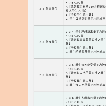
=A÷B×100％
A【達到每周累積210分鐘運
2-3 健康體位
標之學生人 數】
B【全校學生總人數】
C 學生目標運動量平均達成率
2-3-4 學生理想蔬果量平均
=A÷B×100％
A【達到每天五蔬果目標之學
2-3 健康體位
數】
B【全校學生總人數】
C 學生理想蔬果量平均達成率
2-3-5 學生每天吃早餐平均
=A÷B×100％
A【達到每天吃早餐目標之學
2-3 健康體位
數】
B【全校學生總人數】
C 學生每天吃早餐平均達成率
2-3-6 學生多喝水目標平均
=A÷B×100％