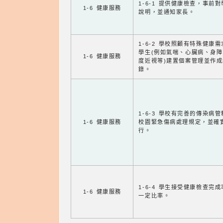
1-6-1 提供健康檢查，事前
1-6 健康服務
說明，並通知家長。
1-6-2 學校照顧有特殊健康
學生(例如氣喘、心臟病、身
1-6 健康服務
度近視等)建置個案管理並作成
錄。
1-6-3 學校有完善的傳染病
1-6 健康服務
校園緊急傷病處理規定，並確
行。
1-6-4 學生接受健康檢查完
1-6 健康服務
一定比率。