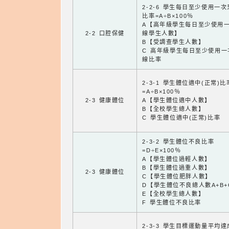
2-2-6 學生每日至少使用一
比率=A÷B×100％
A【高年級學生每日至少使用
2-2 口腔保健
線學生人數】
B【受調查學生人數】
C 高年級學生每日至少使用一
線比率
2-3-1 學生體位適中(正常)比
=A÷B×100％
2-3 健康體位
A【學生體位適中人數】
B【全校學生總人數】
C 學生體位適中(正常)比率
2-3-2 學生體位不良比率
=D÷E×100％
A【學生體位過輕人數】
B【學生體位過重人數】
2-3 健康體位
C【學生體位肥胖人數】
D【學生體位不良總人數A+B+
E【全校學生總人數】
F 學生體位不良比率
2-3-3 學生目標運動量平均