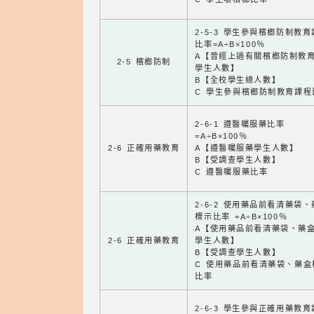
2-5-3 學生參與檳榔防制教
比率=A÷B×100％
A【曾經上過有關檳榔防制教
2-5 檳榔防制
學生人數】
B【全校學生總人數】
C 學生參與檳榔防制教育課程
2-6-1 遵醫囑服藥比率
=A÷B×100％
2-6 正確用藥教育
A【遵醫囑服藥學生人數】
B【受調查學生人數】
C 遵醫囑服藥比率
2-6-2 使用藥品前看清藥袋
標示比率 =A÷B×100％
A【使用藥品前看清藥袋、藥
2-6 正確用藥教育
學生人數】
B【受調查學生人數】
C 使用藥品前看清藥袋、藥盒
比率
2-6-3 學生參與正確用藥教