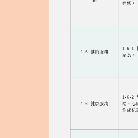
動
進修。
1-6
1-6 健康服務
家長。
1-6
1-6 健康服務
喘、心
作成紀