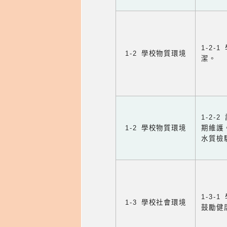
1-2
1-2 學校物質環境
潔。
1-2
1-2 學校物質環境
期維護
水質檢
1-3
1-3 學校社會環境
鼓勵健