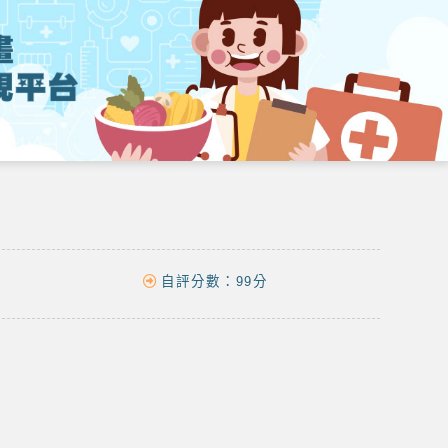
自評分數：
99分