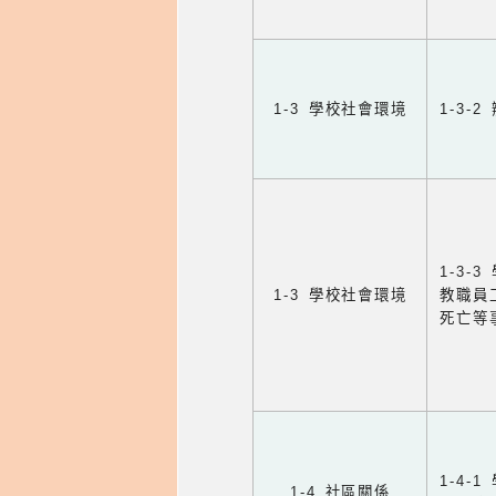
1-3 學校社會環境
1-3
1-3
1-3 學校社會環境
教職員
死亡等
1-4
1-4 社區關係