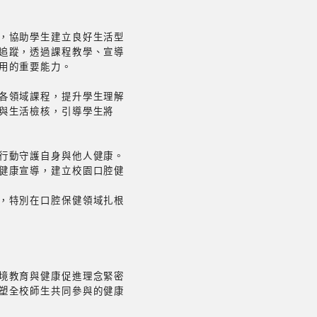
，協助學生建立良好生活型
追蹤，透過課程教學、宣導
用的重要能力。
各領域課程，提升學生理解
與生活檢核，引導學生將
行動守護自身與他人健康。
健康宣導，建立校園口腔健
，特別在口腔保健領域扎根
境教育與健康促進理念緊密
塑全校師生共同參與的健康