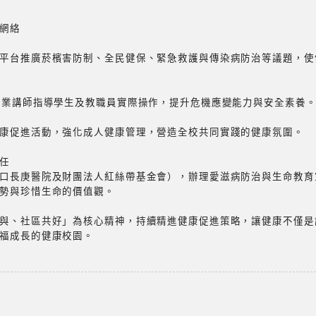
網絡
平台推廣菸檳害防制、全民健保、緊急救護與傳染病防治等議題，使
專業講師指導學生及教職員實際操作，提升危機應變能力與安全素養
康促進活動，強化成人健康管理，營造全校共同實踐的健康氛圍。
任
口長庚醫院及財團法人紅絲帶基金會），辦理愛滋病防治與生命教育
勢與珍惜生命的價值觀。
與、社區共好」為核心精神，持續精進健康促進策略，讓健康不僅是
福成長的健康校園。