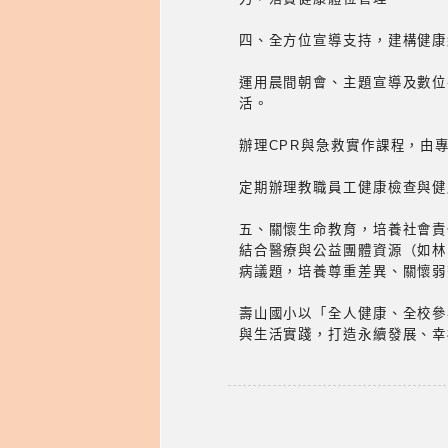
四、全方位宣導支持，建構健康
運用晨間朝會、主題宣導及數位
活。
辦理CPR與急救實作課程，由
定期辦理教職員工健康檢查與健
五、關懷生命教育，培養社會責
結合醫療與公益團體資源（如林
病議題，培養尊重差異、關懷弱
壽山國小以「全人健康、全校參
與生活實踐，打造永續發展、幸