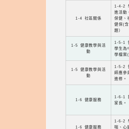
1-4
進活動
1-4 社區關係
保健、
健保(
題）
1-5
1-5 健康教學與活
學生為
動
學檔案
1-5
1-5 健康教學與活
師應參
動
進修。
1-6
1-6 健康服務
家長。
1-6
1-6 健康服務
喘、心