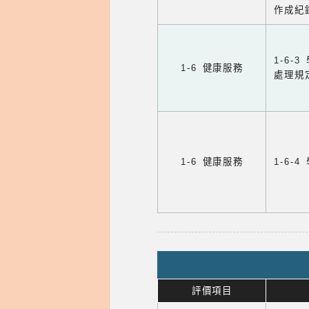
作成紀
1-6
1-6 健康服務
處理規
1-6 健康服務
1-6
評價項目