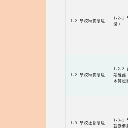
1-2
1-2 學校物質環境
潔。
1-2
1-2 學校物質環境
期維護
水質檢
1-3
1-3 學校社會環境
鼓勵健