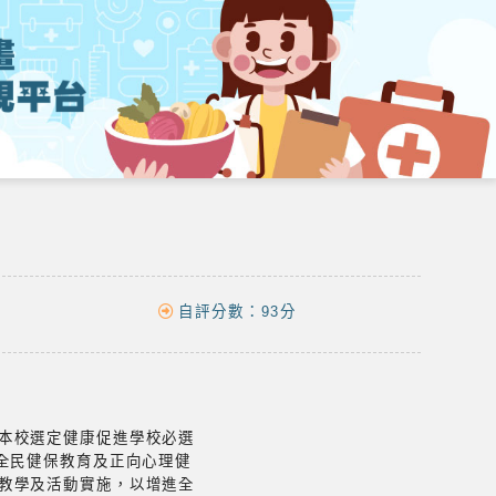
自評分數：
93分
本校選定健康促進學校必選
全民健保教育及正向心理健
教學及活動實施，以增進全