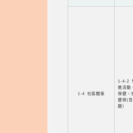
1-4
進活動
1-4 社區關係
保健、
健保(
題）