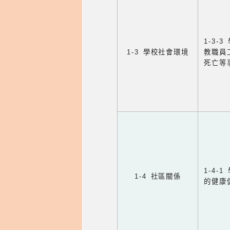
1-3
1-3 學校社會環境
教職員
死亡等
1-4
1-4 社區關係
的健康