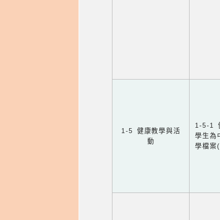
1-5
1-5 健康教學與活
學生為
動
學檔案