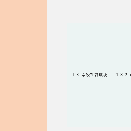
1-3 學校社會環境
1-3