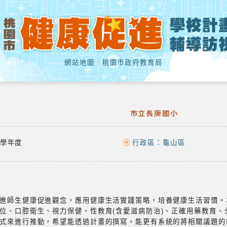
網站地圖
｜
桃園市政府教育局
市立長庚國小
學年度
行政區：
龜山區
進師生健康促進觀念，應用健康生活實踐策略，培養健康生活習慣。
位、口腔衛生、視力保健、性教育(含愛滋病防治)、正確用藥教育、
式來進行推動，希望能透過計畫的撰寫，能更有系統的將相關議題的