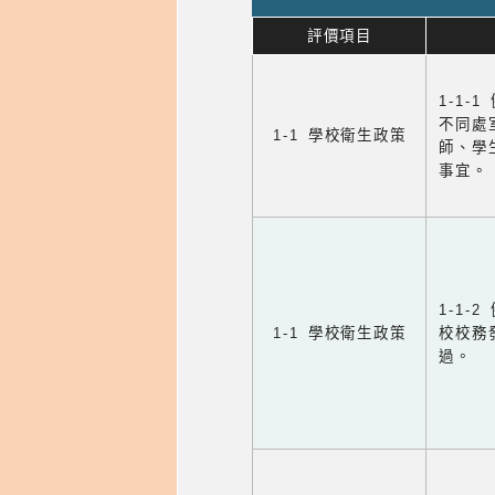
評價項目
1-1-
不同處
1-1 學校衛生政策
師、學
事宜。
1-1
1-1 學校衛生政策
校校務
過。