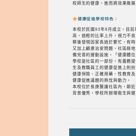
校師生的健康，進而將效果推展
健康促進學校特色：
本校於民國93年8月成立，目
高，過輕的比率上升，視力不良
察後發現因家長過於繁忙，有時
又加上顧慮治安問題、社區綠地
備完善的運動設施，「健康體位
學校是社區的一部份，有義務提
生及教職員工的健康促進上則扮
健康保險、正確用藥、性教育及
健康促進議題的熱忱與動力。
本校位於長庚醫護社區內，鄰近
背景優秀，學校所辦理衛生與健