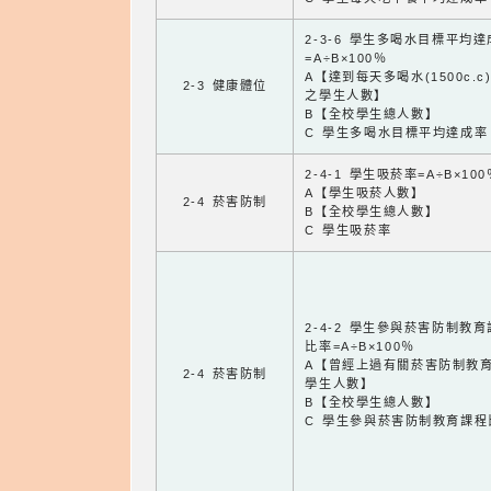
2-3-6 學生多喝水目標平均
=A÷B×100％
A【達到每天多喝水(1500c.c
2-3 健康體位
之學生人數】
B【全校學生總人數】
C 學生多喝水目標平均達成率
2-4-1 學生吸菸率=A÷B×100
A【學生吸菸人數】
2-4 菸害防制
B【全校學生總人數】
C 學生吸菸率
2-4-2 學生參與菸害防制教
比率=A÷B×100％
A【曾經上過有關菸害防制教
2-4 菸害防制
學生人數】
B【全校學生總人數】
C 學生參與菸害防制教育課程