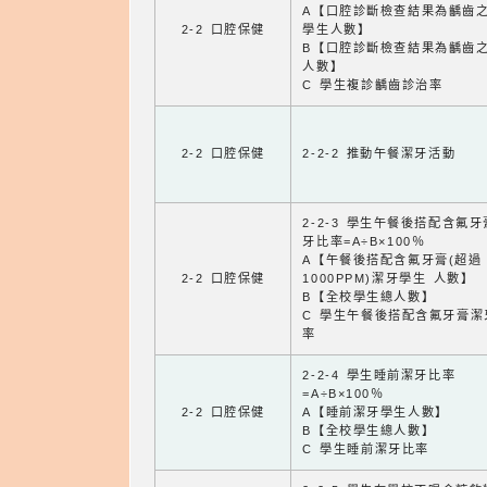
A【口腔診斷檢查結果為齲齒
2-2 口腔保健
學生人數】
B【口腔診斷檢查結果為齲齒
人數】
C 學生複診齲齒診治率
2-2 口腔保健
2-2-2 推動午餐潔牙活動
2-2-3 學生午餐後搭配含氟
牙比率=A÷B×100％
A【午餐後搭配含氟牙膏(超過
2-2 口腔保健
1000PPM)潔牙學生 人數】
B【全校學生總人數】
C 學生午餐後搭配含氟牙膏潔
率
2-2-4 學生睡前潔牙比率
=A÷B×100％
2-2 口腔保健
A【睡前潔牙學生人數】
B【全校學生總人數】
C 學生睡前潔牙比率