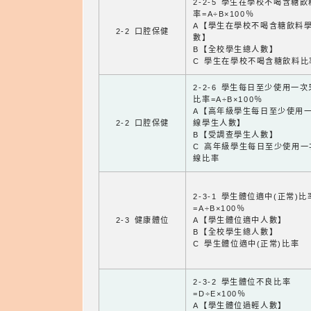
2-2-5 學生在學校不喝含糖
率=A÷B×100％
A【學生在學校不喝含糖飲料
2-2 口腔保健
數】
B【全校學生總人數】
C 學生在學校不喝含糖飲料比
2-2-6 學生每日至少使用一
比率=A÷B×100％
A【高年級學生每日至少使用
2-2 口腔保健
線學生人數】
B【受調查學生人數】
C 高年級學生每日至少使用一
線比率
2-3-1 學生體位適中(正常)比
=A÷B×100％
2-3 健康體位
A【學生體位適中人數】
B【全校學生總人數】
C 學生體位適中(正常)比率
2-3-2 學生體位不良比率
=D÷E×100％
A【學生體位過輕人數】