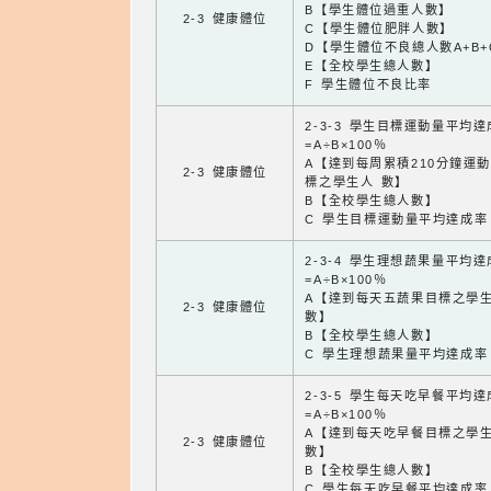
B【學生體位過重人數】
2-3 健康體位
C【學生體位肥胖人數】
D【學生體位不良總人數A+B+
E【全校學生總人數】
F 學生體位不良比率
2-3-3 學生目標運動量平均
=A÷B×100％
A【達到每周累積210分鐘運
2-3 健康體位
標之學生人 數】
B【全校學生總人數】
C 學生目標運動量平均達成率
2-3-4 學生理想蔬果量平均
=A÷B×100％
A【達到每天五蔬果目標之學
2-3 健康體位
數】
B【全校學生總人數】
C 學生理想蔬果量平均達成率
2-3-5 學生每天吃早餐平均
=A÷B×100％
A【達到每天吃早餐目標之學
2-3 健康體位
數】
B【全校學生總人數】
C 學生每天吃早餐平均達成率