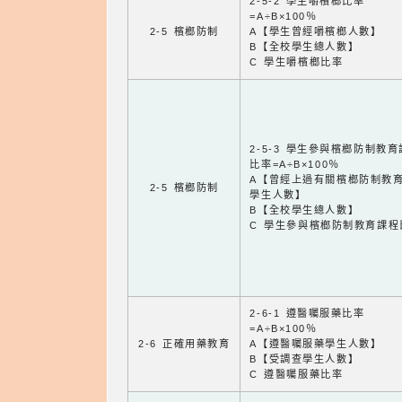
2-5-2 學生嚼檳榔比率
=A÷B×100％
2-5 檳榔防制
A【學生曾經嚼檳榔人數】
B【全校學生總人數】
C 學生嚼檳榔比率
2-5-3 學生參與檳榔防制教
比率=A÷B×100％
A【曾經上過有關檳榔防制教
2-5 檳榔防制
學生人數】
B【全校學生總人數】
C 學生參與檳榔防制教育課程
2-6-1 遵醫囑服藥比率
=A÷B×100％
2-6 正確用藥教育
A【遵醫囑服藥學生人數】
B【受調查學生人數】
C 遵醫囑服藥比率