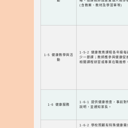
動
略。授課教師應建置個人教學
(含教案、教材及學習單等)
1-5-2 健康教育課程各年級
1-5 健康教學與活
少一節課；教師應參與健康促
動
相關課程研習或專業在職進修
1-6-1 提供健康檢查，事前
1-6 健康服務
說明，並通知家長。
1-6-2 學校照顧有特殊健康