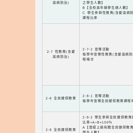
滋病防治)
之學生人數】
B【全校高年級學生總人數】
C 學生參與性教育(含愛滋病防
課程比率
2-7-2 宣導活動
2-7 性教育(含愛
每學年宣導性教育(含愛滋病防
滋病防治)
程場次
2-8-1 宣導活動
2-8 全民健保教育
每學年宣導全民健保教育課程
2-8-2 學生參與全民健保教
比率=A÷B×100％
A【曾經上過有關全民健保教
2-8 全民健保教育
學生人數】