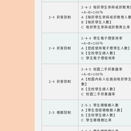
2-4-3 吸菸學生參與戒菸教
=A÷B×100％
2-4 菸害防制
A【吸菸學生參與戒菸教育人
B【吸菸學生人數】
C 吸菸學生參與戒菸教育比率
2-4-4 學生電子煙使用率
=A÷B×100％
2-4 菸害防制
A【曾經使用電子煙學生人數
B【全校學生總人數】
C 學生電子煙使用率
2-4-5 校園二手菸暴露率
=A÷B×100％
A【校園內有人在面前吸菸學
2-4 菸害防制
數】
B【全校學生總人數】
C 校園二手菸暴露率
2-5-1 學生嚼檳榔人數
A【學生曾經嚼檳榔人數】
2-5 檳榔防制
B【全校學生總人數】
C 學生嚼檳榔比率