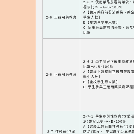
2-6-2 使用藥品前看清藥袋
標示比率 =A÷B×100％
A【使用藥品前看清藥袋、藥
2-6 正確用藥教育
學生人數】
B【受調查學生人數】
C 使用藥品前看清藥袋、藥盒
比率
2-6-3 學生參與正確用藥教
比率=A÷B×100％
A【曾經上過有關正確用藥教
2-6 正確用藥教育
學生人數】
B【全校學生總人數】
C 學生參與正確用藥教育課程
2-7-1 學生參與性教育(含愛
治)課程比率=A÷B×100％
A【曾經上過有關性教育(含愛
2-7 性教育(含愛
防治)課程， 並完成至少五題