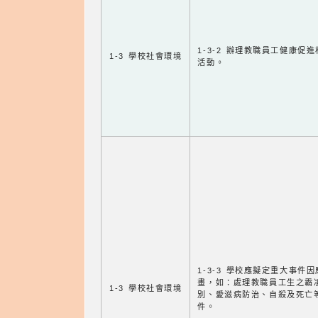
1-3-2 辦理教職員工健康促
1-3 學校社會環境
活動。
1-3-3 學校應擬定重大事件
畫，如：處理教職員工生之霸
1-3 學校社會環境
別、愛滋病防治、自殺及死亡
件。