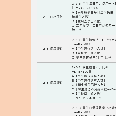
2-2-6 學生每日至少使用一
比率=A÷B×100％
A【高年級學生每日至少使用
2-2 口腔保健
線學生人數】
B【受調查學生人數】
C 高年級學生每日至少使用一
線比率
2-3-1 學生體位適中(正常)比
=A÷B×100％
2-3 健康體位
A【學生體位適中人數】
B【全校學生總人數】
C 學生體位適中(正常)比率
2-3-2 學生體位不良比率
=D÷E×100％
A【學生體位過輕人數】
B【學生體位過重人數】
2-3 健康體位
C【學生體位肥胖人數】
D【學生體位不良總人數A+B+
E【全校學生總人數】
F 學生體位不良比率
2-3-3 學生目標運動量平均
=A÷B×100％