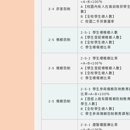
=A÷B×100％
A【校園內有人在面前吸菸學
2-4 菸害防制
數】
B【全校學生總人數】
C 校園二手菸暴露率
2-5-1 學生嚼檳榔人數
A【學生曾經嚼檳榔人數】
2-5 檳榔防制
B【全校學生總人數】
C 學生嚼檳榔比率
2-5-2 學生嚼檳榔比率
=A÷B×100％
2-5 檳榔防制
A【學生曾經嚼檳榔人數】
B【全校學生總人數】
C 學生嚼檳榔比率
2-5-3 學生參與檳榔防制教
比率=A÷B×100％
A【曾經上過有關檳榔防制教
2-5 檳榔防制
學生人數】
B【全校學生總人數】
C 學生參與檳榔防制教育課程
2-6-1 遵醫囑服藥比率
=A÷B×100％