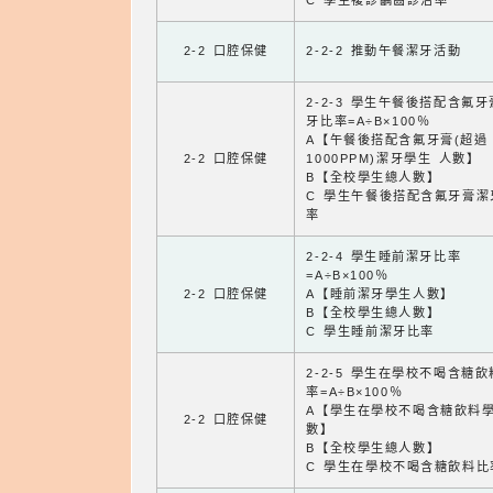
C 學生複診齲齒診治率
2-2 口腔保健
2-2-2 推動午餐潔牙活動
2-2-3 學生午餐後搭配含氟
牙比率=A÷B×100％
A【午餐後搭配含氟牙膏(超過
2-2 口腔保健
1000PPM)潔牙學生 人數】
B【全校學生總人數】
C 學生午餐後搭配含氟牙膏潔
率
2-2-4 學生睡前潔牙比率
=A÷B×100％
2-2 口腔保健
A【睡前潔牙學生人數】
B【全校學生總人數】
C 學生睡前潔牙比率
2-2-5 學生在學校不喝含糖
率=A÷B×100％
A【學生在學校不喝含糖飲料
2-2 口腔保健
數】
B【全校學生總人數】
C 學生在學校不喝含糖飲料比