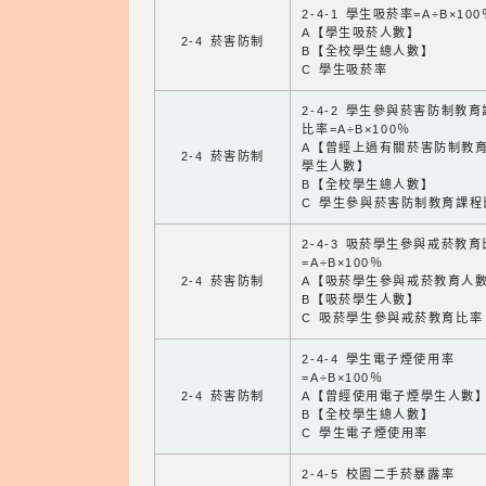
2-4-1 學生吸菸率=A÷B×100
A【學生吸菸人數】
2-4 菸害防制
B【全校學生總人數】
C 學生吸菸率
2-4-2 學生參與菸害防制教
比率=A÷B×100％
A【曾經上過有關菸害防制教
2-4 菸害防制
學生人數】
B【全校學生總人數】
C 學生參與菸害防制教育課程
2-4-3 吸菸學生參與戒菸教
=A÷B×100％
2-4 菸害防制
A【吸菸學生參與戒菸教育人
B【吸菸學生人數】
C 吸菸學生參與戒菸教育比率
2-4-4 學生電子煙使用率
=A÷B×100％
2-4 菸害防制
A【曾經使用電子煙學生人數
B【全校學生總人數】
C 學生電子煙使用率
2-4-5 校園二手菸暴露率