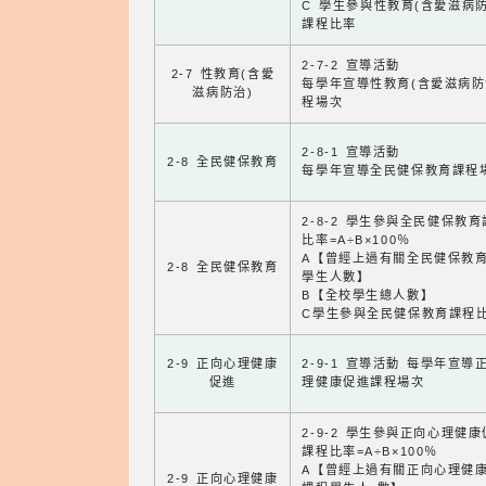
C 學生參與性教育(含愛滋病防
課程比率
2-7-2 宣導活動
2-7 性教育(含愛
每學年宣導性教育(含愛滋病防
滋病防治)
程場次
2-8-1 宣導活動
2-8 全民健保教育
每學年宣導全民健保教育課程
2-8-2 學生參與全民健保教
比率=A÷B×100％
A【曾經上過有關全民健保教
2-8 全民健保教育
學生人數】
B【全校學生總人數】
C學生參與全民健保教育課程
2-9 正向心理健康
2-9-1 宣導活動 每學年宣導
促進
理健康促進課程場次
2-9-2 學生參與正向心理健
課程比率=A÷B×100％
A【曾經上過有關正向心理健
2-9 正向心理健康