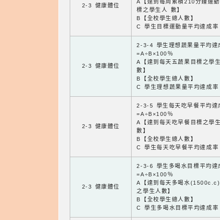
A【達到每周累積210分鐘運
2-3 健康體位
標之學生人 數】
B【全校學生總人數】
C 學生目標運動量平均達成率
2-3-4 學生理想蔬果量平均
=A÷B×100％
A【達到每天五蔬果目標之學
2-3 健康體位
數】
B【全校學生總人數】
C 學生理想蔬果量平均達成率
2-3-5 學生每天吃早餐平均
=A÷B×100％
A【達到每天吃早餐目標之學
2-3 健康體位
數】
B【全校學生總人數】
C 學生每天吃早餐平均達成率
2-3-6 學生多喝水目標平均
=A÷B×100％
A【達到每天多喝水(1500c.c
2-3 健康體位
之學生人數】
B【全校學生總人數】
C 學生多喝水目標平均達成率