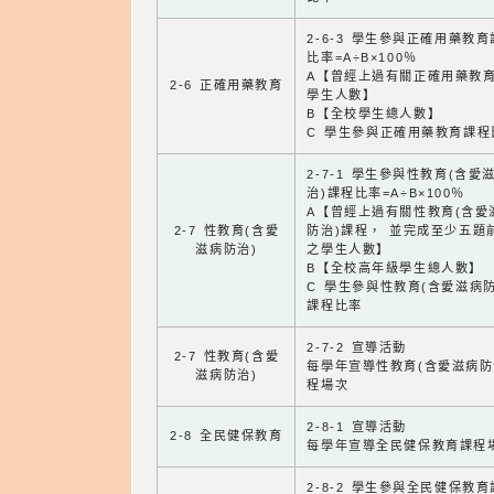
2-6-3 學生參與正確用藥教
比率=A÷B×100％
A【曾經上過有關正確用藥教
2-6 正確用藥教育
學生人數】
B【全校學生總人數】
C 學生參與正確用藥教育課程
2-7-1 學生參與性教育(含愛
治)課程比率=A÷B×100％
A【曾經上過有關性教育(含愛
2-7 性教育(含愛
防治)課程， 並完成至少五題
滋病防治)
之學生人數】
B【全校高年級學生總人數】
C 學生參與性教育(含愛滋病防
課程比率
2-7-2 宣導活動
2-7 性教育(含愛
每學年宣導性教育(含愛滋病防
滋病防治)
程場次
2-8-1 宣導活動
2-8 全民健保教育
每學年宣導全民健保教育課程
2-8-2 學生參與全民健保教