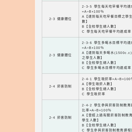
2-3-5 學生每天吃早餐平均
=A÷B×100％
A【達到每天吃早餐目標之學
2-3 健康體位
數】
B【全校學生總人數】
C 學生每天吃早餐平均達成率
2-3-6 學生多喝水目標平均
=A÷B×100％
A【達到每天多喝水(1500c.c
2-3 健康體位
之學生人數】
B【全校學生總人數】
C 學生多喝水目標平均達成率
2-4-1 學生吸菸率=A÷B×100
A【學生吸菸人數】
2-4 菸害防制
B【全校學生總人數】
C 學生吸菸率
2-4-2 學生參與菸害防制教
比率=A÷B×100％
A【曾經上過有關菸害防制教
2-4 菸害防制
學生人數】
B【全校學生總人數】
C 學生參與菸害防制教育課程