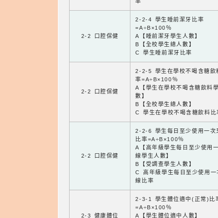
率
2-2-4 學生睡前潔牙比率
=A÷B×100％
2-2 口腔保健
A【睡前潔牙學生人數】
B【全校學生總人數】
C 學生睡前潔牙比率
2-2-5 學生在學校不喝含糖
率=A÷B×100％
A【學生在學校不喝含糖飲料
2-2 口腔保健
數】
B【全校學生總人數】
C 學生在學校不喝含糖飲料比
2-2-6 學生每日至少使用一
比率=A÷B×100％
A【高年級學生每日至少使用
2-2 口腔保健
線學生人數】
B【受調查學生人數】
C 高年級學生每日至少使用一
線比率
2-3-1 學生體位適中(正常)比
=A÷B×100％
2-3 健康體位
A【學生體位適中人數】