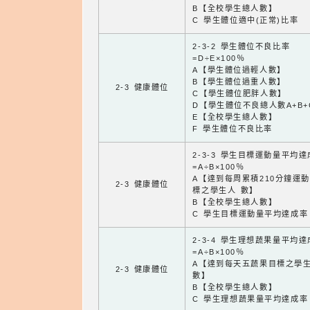
B【全校學生總人數】
C 學生體位適中(正常)比率
2-3-2 學生體位不良比率
=D÷E×100％
A【學生體位過輕人數】
B【學生體位過重人數】
2-3 健康體位
C【學生體位肥胖人數】
D【學生體位不良總人數A+B+
E【全校學生總人數】
F 學生體位不良比率
2-3-3 學生目標運動量平均
=A÷B×100％
A【達到每周累積210分鐘運
2-3 健康體位
標之學生人 數】
B【全校學生總人數】
C 學生目標運動量平均達成率
2-3-4 學生理想蔬果量平均
=A÷B×100％
A【達到每天五蔬果目標之學
2-3 健康體位
數】
B【全校學生總人數】
C 學生理想蔬果量平均達成率