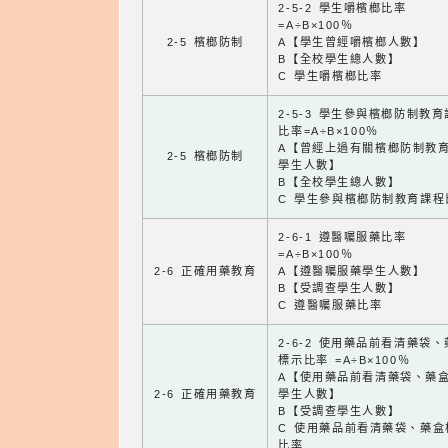
2-5-2 學生嚼檳榔比率
=A÷B×100％
2-5 檳榔防制
A【學生曾經嚼檳榔人數】
B【全校學生總人數】
C 學生嚼檳榔比率
2-5-3 學生參與檳榔防制教
比率=A÷B×100％
A【曾經上過有關檳榔防制教
2-5 檳榔防制
學生人數】
B【全校學生總人數】
C 學生參與檳榔防制教育課程
2-6-1 遵醫囑服藥比率
=A÷B×100％
2-6 正確用藥教育
A【遵醫囑服藥學生人數】
B【受調查學生人數】
C 遵醫囑服藥比率
2-6-2 使用藥品前看清藥袋
標示比率 =A÷B×100％
A【使用藥品前看清藥袋、藥
2-6 正確用藥教育
學生人數】
B【受調查學生人數】
C 使用藥品前看清藥袋、藥盒
比率