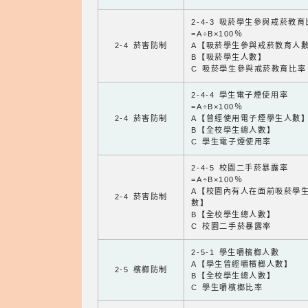
2-4-3 吸菸學生參與戒菸教
=A÷B×100％
2-4 菸害防制
A【吸菸學生參與戒菸教育人
B【吸菸學生人數】
C 吸菸學生參與戒菸教育比率
2-4-4 學生電子煙使用率
=A÷B×100％
2-4 菸害防制
A【曾經使用電子煙學生人數
B【全校學生總人數】
C 學生電子煙使用率
2-4-5 校園二手菸暴露率
=A÷B×100％
A【校園內有人在面前吸菸學
2-4 菸害防制
數】
B【全校學生總人數】
C 校園二手菸暴露率
2-5-1 學生嚼檳榔人數
A【學生曾經嚼檳榔人數】
2-5 檳榔防制
B【全校學生總人數】
C 學生嚼檳榔比率