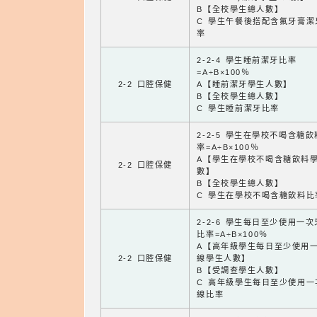
B【全校學生總人數】
C 學生午餐後搭配含氟牙膏潔
率
2-2-4 學生睡前潔牙比率
=A÷B×100％
2-2 口腔保健
A【睡前潔牙學生人數】
B【全校學生總人數】
C 學生睡前潔牙比率
2-2-5 學生在學校不喝含糖
率=A÷B×100％
A【學生在學校不喝含糖飲料
2-2 口腔保健
數】
B【全校學生總人數】
C 學生在學校不喝含糖飲料比
2-2-6 學生每日至少使用一
比率=A÷B×100％
A【高年級學生每日至少使用
2-2 口腔保健
線學生人數】
B【受調查學生人數】
C 高年級學生每日至少使用一
線比率