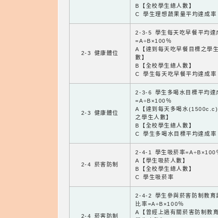
B【全校學生總人數】
C 學生理想蔬果量平均達成率
2-3-5 學生每天吃早餐平均
=A÷B×100％
A【達到每天吃早餐目標之學
2-3 健康體位
數】
B【全校學生總人數】
C 學生每天吃早餐平均達成率
2-3-6 學生多喝水目標平均
=A÷B×100％
A【達到每天多喝水(1500c.c
2-3 健康體位
之學生人數】
B【全校學生總人數】
C 學生多喝水目標平均達成率
2-4-1 學生吸菸率=A÷B×100
A【學生吸菸人數】
2-4 菸害防制
B【全校學生總人數】
C 學生吸菸率
2-4-2 學生參與菸害防制教
比率=A÷B×100％
A【曾經上過有關菸害防制教
2-4 菸害防制