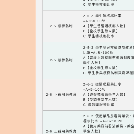
C 學生嚼檳榔比率
2-5-2 學生嚼檳榔比率
=A÷B×100％
2-5 檳榔防制
A【學生曾經嚼檳榔人數】
B【全校學生總人數】
C 學生嚼檳榔比率
2-5-3 學生參與檳榔防制教
比率=A÷B×100％
A【曾經上過有關檳榔防制教
2-5 檳榔防制
學生人數】
B【全校學生總人數】
C 學生參與檳榔防制教育課程
2-6-1 遵醫囑服藥比率
=A÷B×100％
2-6 正確用藥教育
A【遵醫囑服藥學生人數】
B【受調查學生人數】
C 遵醫囑服藥比率
2-6-2 使用藥品前看清藥袋
標示比率 =A÷B×100％
A【使用藥品前看清藥袋、藥
2-6 正確用藥教育
學生人數】