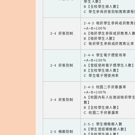
學生人數】
B【全校學生總人數】
C 學生參與菸害防制教育課程
2-4-3 吸菸學生參與戒菸教
=A÷B×100％
2-4 菸害防制
A【吸菸學生參與戒菸教育人
B【吸菸學生人數】
C 吸菸學生參與戒菸教育比率
2-4-4 學生電子煙使用率
=A÷B×100％
2-4 菸害防制
A【曾經使用電子煙學生人數
B【全校學生總人數】
C 學生電子煙使用率
2-4-5 校園二手菸暴露率
=A÷B×100％
A【校園內有人在面前吸菸學
2-4 菸害防制
數】
B【全校學生總人數】
C 校園二手菸暴露率
2-5-1 學生嚼檳榔人數
A【學生曾經嚼檳榔人數】
2-5 檳榔防制
B【全校學生總人數】