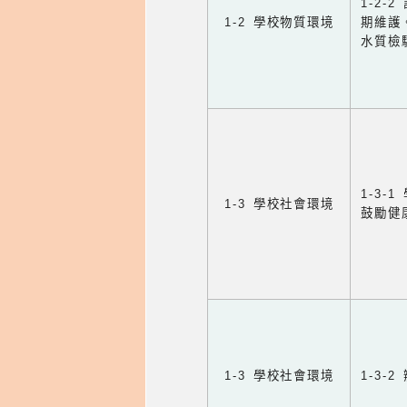
1-2
1-2 學校物質環境
期維護
水質檢
1-3
1-3 學校社會環境
鼓勵健
1-3 學校社會環境
1-3