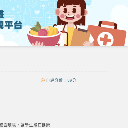
自評分數：
89分
校園環境，讓學生能在健康