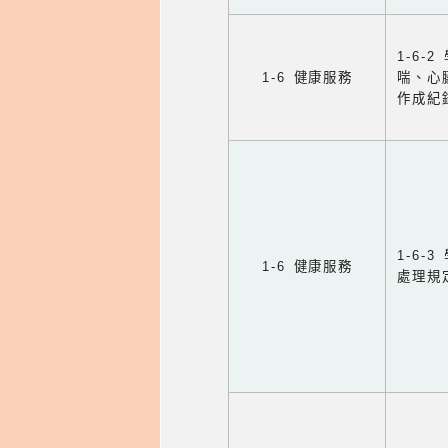
1-6
1-6 健康服務
喘、心
作成紀
1-6
1-6 健康服務
處理規