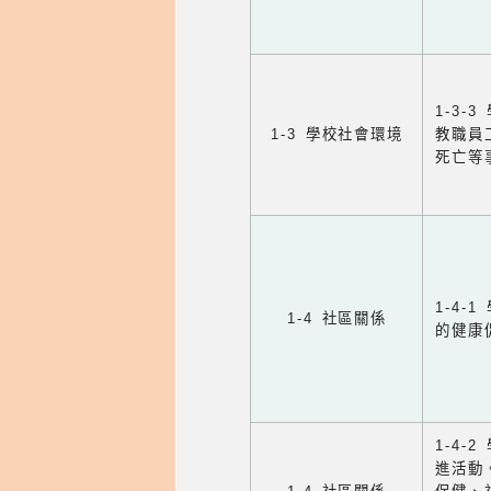
1-3
1-3 學校社會環境
教職員
死亡等
1-4
1-4 社區關係
的健康
1-4
進活動