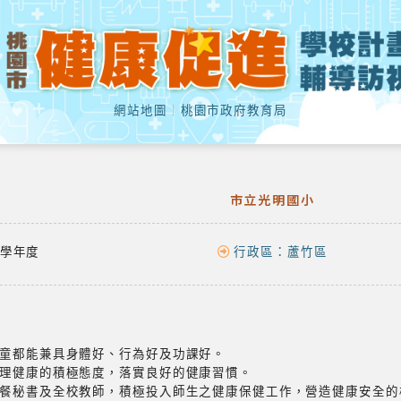
網站地圖
｜
桃園市政府教育局
市立光明國小
學年度
行政區：
蘆竹區
童都能兼具身體好、行為好及功課好。
理健康的積極態度，落實良好的健康習慣。
餐秘書及全校教師，積極投入師生之健康保健工作，營造健康安全的