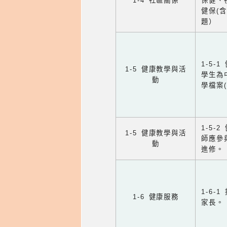
1-4 社區關係
保健、
健保(
題）
1-5
1-5 健康教學與活
學生為
動
學檔案
1-5
1-5 健康教學與活
師應參
動
進修。
1-6
1-6 健康服務
家長。