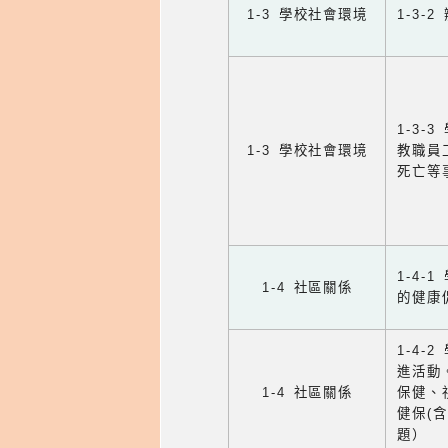
1-3 學校社會環境
1-3
1-3
1-3 學校社會環境
教職員
死亡等
1-4
1-4 社區關係
的健康
1-4
進活動
1-4 社區關係
保健、
健保(
題）