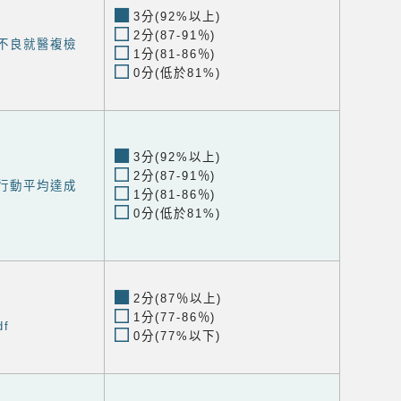
3分(92%以上)
2分(87-91％)
力不良就醫複檢
1分(81-86％)
0分(低於81%)
3分(92%以上)
2分(87-91％)
健行動平均達成
1分(81-86％)
0分(低於81%)
2分(87％以上)
1分(77-86％)
df
0分(77%以下)