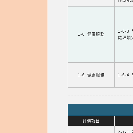
作成紀
1-6
1-6 健康服務
處理規
1-6 健康服務
1-6
評價項目
2-1-