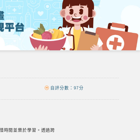
自評分數：
97分
惜時間並樂於學習。透過跨