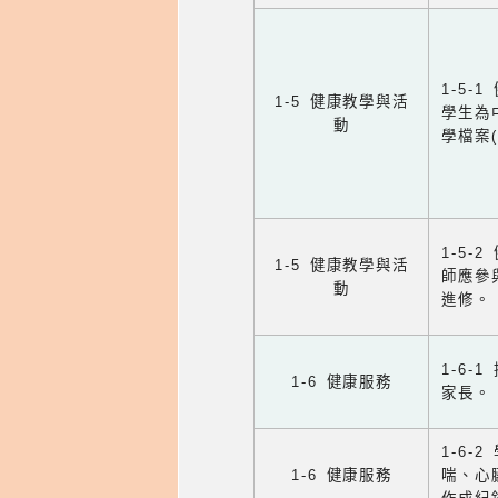
1-5
1-5 健康教學與活
學生為
動
學檔案
1-5
1-5 健康教學與活
師應參
動
進修。
1-6
1-6 健康服務
家長。
1-6
1-6 健康服務
喘、心