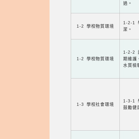
過。
1-2
1-2 學校物質環境
潔。
1-2
1-2 學校物質環境
期維護
水質檢
1-3
1-3 學校社會環境
鼓勵健