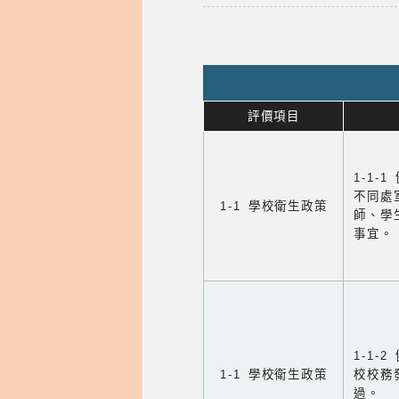
評價項目
1-1-
不同處
1-1 學校衛生政策
師、學
事宜。
1-1
1-1 學校衛生政策
校校務
過。