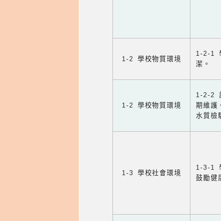
1-2
1-2 學校物質環境
潔。
1-2
1-2 學校物質環境
期維護
水質檢
1-3
1-3 學校社會環境
鼓勵健