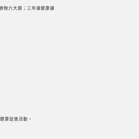
、食物六大類；三年級健康課
等健康促進活動。