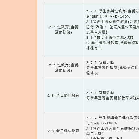
2-7-1 學生參與性教育(含愛
治)課程比率=A÷B×100％
A【曾經上過有關性教育(含愛
2-7 性教育(含愛
防治)課程， 並完成至少五題
滋病防治)
之學生人數】
B【全校高年級學生總人數】
C 學生參與性教育(含愛滋病防
課程比率
2-7-2 宣導活動
2-7 性教育(含愛
每學年宣導性教育(含愛滋病防
滋病防治)
程場次
2-8-1 宣導活動
2-8 全民健保教育
每學年宣導全民健保教育課程
2-8-2 學生參與全民健保教
比率=A÷B×100％
A【曾經上過有關全民健保教
2-8 全民健保教育
學生人數】