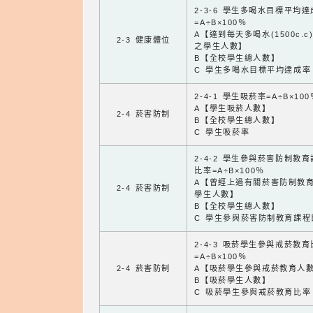
2-3-6 學生多喝水目標平均
=A÷B×100％
A【達到每天多喝水(1500c.c
2-3 健康體位
之學生人數】
B【全校學生總人數】
C 學生多喝水目標平均達成率
2-4-1 學生吸菸率=A÷B×100
A【學生吸菸人數】
2-4 菸害防制
B【全校學生總人數】
C 學生吸菸率
2-4-2 學生參與菸害防制教
比率=A÷B×100％
A【曾經上過有關菸害防制教
2-4 菸害防制
學生人數】
B【全校學生總人數】
C 學生參與菸害防制教育課程
2-4-3 吸菸學生參與戒菸教
=A÷B×100％
2-4 菸害防制
A【吸菸學生參與戒菸教育人
B【吸菸學生人數】
C 吸菸學生參與戒菸教育比率