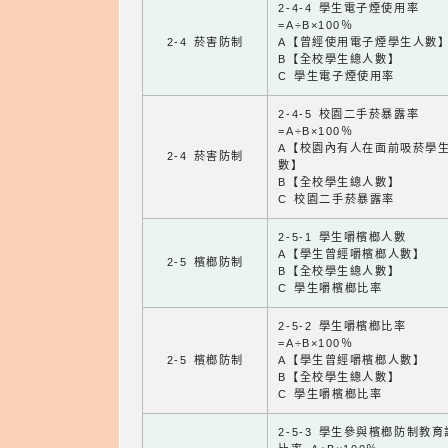
2-4-4 學生電子煙使用率
=A÷B×100％
2-4 菸害防制
A【曾經使用電子煙學生人數
B【全校學生總人數】
C 學生電子煙使用率
2-4-5 校園二手菸暴露率
=A÷B×100％
A【校園內有人在面前吸菸學
2-4 菸害防制
數】
B【全校學生總人數】
C 校園二手菸暴露率
2-5-1 學生嚼檳榔人數
A【學生曾經嚼檳榔人數】
2-5 檳榔防制
B【全校學生總人數】
C 學生嚼檳榔比率
2-5-2 學生嚼檳榔比率
=A÷B×100％
2-5 檳榔防制
A【學生曾經嚼檳榔人數】
B【全校學生總人數】
C 學生嚼檳榔比率
2-5-3 學生參與檳榔防制教