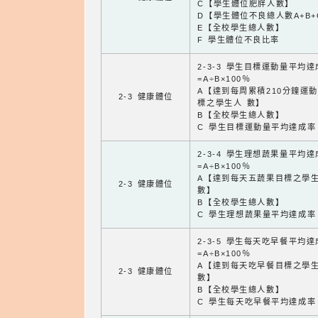
C【學生體位肥胖人數】
D【學生體位不良總人數A+B+
E【全校學生總人數】
F 學生體位不良比率
2-3-3 學生目標運動量平均
=A÷B×100％
A【達到每周累積210分鐘運
2-3 健康體位
標之學生人 數】
B【全校學生總人數】
C 學生目標運動量平均達成率
2-3-4 學生理想蔬果量平均
=A÷B×100％
A【達到每天五蔬果目標之學
2-3 健康體位
數】
B【全校學生總人數】
C 學生理想蔬果量平均達成率
2-3-5 學生每天吃早餐平均
=A÷B×100％
A【達到每天吃早餐目標之學
2-3 健康體位
數】
B【全校學生總人數】
C 學生每天吃早餐平均達成率