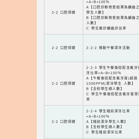
=A÷B×100％
A【口腔診斷檢查結果為齲齒
2-2 口腔保健
學生人數】
B【口腔診斷檢查結果為齲齒
人數】
C 學生複診齲齒診治率
2-2 口腔保健
2-2-2 推動午餐潔牙活動
2-2-3 學生午餐後搭配含氟
牙比率=A÷B×100％
A【午餐後搭配含氟牙膏(超過
2-2 口腔保健
1000PPM)潔牙學生 人數】
B【全校學生總人數】
C 學生午餐後搭配含氟牙膏潔
率
2-2-4 學生睡前潔牙比率
=A÷B×100％
2-2 口腔保健
A【睡前潔牙學生人數】
B【全校學生總人數】
C 學生睡前潔牙比率