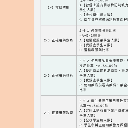
比率=A÷B×100％
A【曾經上過有關檳榔防制教
2-5 檳榔防制
學生人數】
B【全校學生總人數】
C 學生參與檳榔防制教育課程
2-6-1 遵醫囑服藥比率
=A÷B×100％
2-6 正確用藥教育
A【遵醫囑服藥學生人數】
B【受調查學生人數】
C 遵醫囑服藥比率
2-6-2 使用藥品前看清藥袋
標示比率 =A÷B×100％
A【使用藥品前看清藥袋、藥
2-6 正確用藥教育
學生人數】
B【受調查學生人數】
C 使用藥品前看清藥袋、藥盒
比率
2-6-3 學生參與正確用藥教
比率=A÷B×100％
A【曾經上過有關正確用藥教
2-6 正確用藥教育
學生人數】
B【全校學生總人數】
C 學生參與正確用藥教育課程