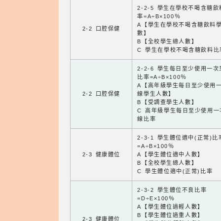
2-2-5 學生在學校不喝含糖
率=A÷B×100％
A【學生在學校不喝含糖飲料
2-2 口腔保健
數】
B【全校學生總人數】
C 學生在學校不喝含糖飲料比
2-2-6 學生每日至少使用一
比率=A÷B×100％
A【高年級學生每日至少使用
2-2 口腔保健
線學生人數】
B【受調查學生人數】
C 高年級學生每日至少使用一
線比率
2-3-1 學生體位適中(正常)比
=A÷B×100％
2-3 健康體位
A【學生體位適中人數】
B【全校學生總人數】
C 學生體位適中(正常)比率
2-3-2 學生體位不良比率
=D÷E×100％
A【學生體位過輕人數】
B【學生體位過重人數】
2-3 健康體位