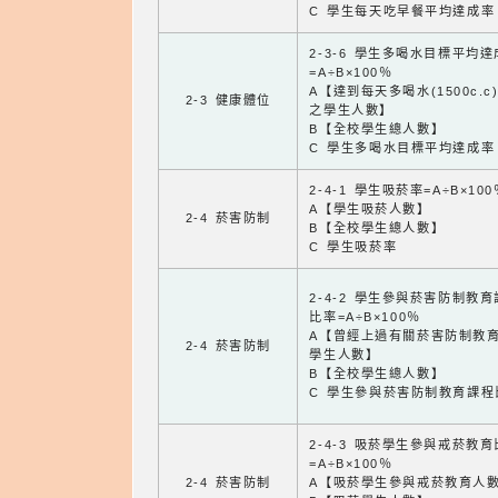
C 學生每天吃早餐平均達成率
2-3-6 學生多喝水目標平均
=A÷B×100％
A【達到每天多喝水(1500c.c
2-3 健康體位
之學生人數】
B【全校學生總人數】
C 學生多喝水目標平均達成率
2-4-1 學生吸菸率=A÷B×100
A【學生吸菸人數】
2-4 菸害防制
B【全校學生總人數】
C 學生吸菸率
2-4-2 學生參與菸害防制教
比率=A÷B×100％
A【曾經上過有關菸害防制教
2-4 菸害防制
學生人數】
B【全校學生總人數】
C 學生參與菸害防制教育課程
2-4-3 吸菸學生參與戒菸教
=A÷B×100％
2-4 菸害防制
A【吸菸學生參與戒菸教育人