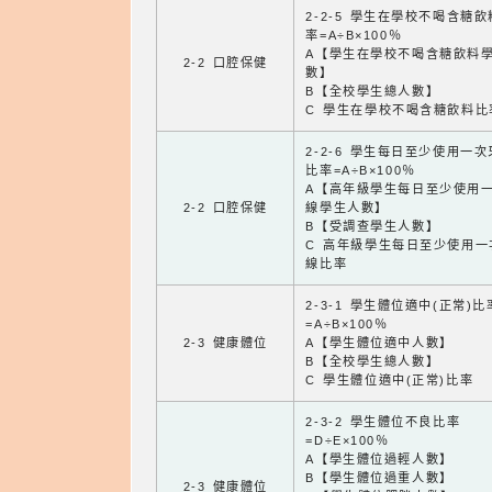
2-2-5 學生在學校不喝含糖
率=A÷B×100％
A【學生在學校不喝含糖飲料
2-2 口腔保健
數】
B【全校學生總人數】
C 學生在學校不喝含糖飲料比
2-2-6 學生每日至少使用一
比率=A÷B×100％
A【高年級學生每日至少使用
2-2 口腔保健
線學生人數】
B【受調查學生人數】
C 高年級學生每日至少使用一
線比率
2-3-1 學生體位適中(正常)比
=A÷B×100％
2-3 健康體位
A【學生體位適中人數】
B【全校學生總人數】
C 學生體位適中(正常)比率
2-3-2 學生體位不良比率
=D÷E×100％
A【學生體位過輕人數】
B【學生體位過重人數】
2-3 健康體位