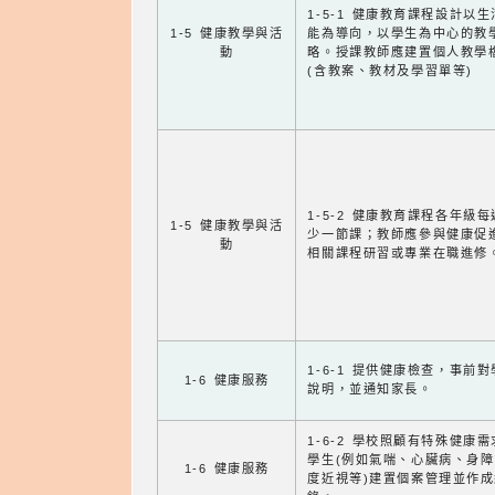
1-5-1 健康教育課程設計以
1-5 健康教學與活
能為導向，以學生為中心的教
動
略。授課教師應建置個人教學
(含教案、教材及學習單等)
1-5-2 健康教育課程各年級
1-5 健康教學與活
少一節課；教師應參與健康促
動
相關課程研習或專業在職進修
1-6-1 提供健康檢查，事前
1-6 健康服務
說明，並通知家長。
1-6-2 學校照顧有特殊健康
學生(例如氣喘、心臟病、身
1-6 健康服務
度近視等)建置個案管理並作成