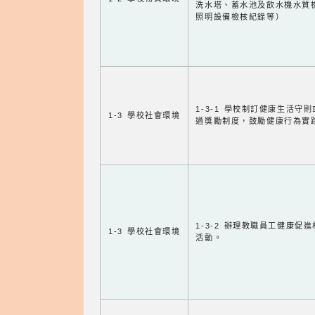
洗水塔、蓄水池及飲水機水質
照明設備檢核紀錄等）
1-3-1 學校制訂健康生活守
1-3 學校社會環境
過獎勵制度，鼓勵健康行為實
1-3-2 辦理教職員工健康促
1-3 學校社會環境
活動。