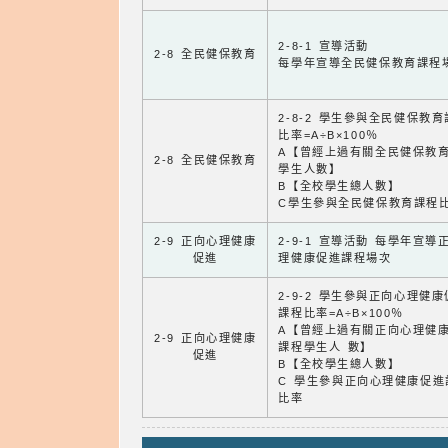
2-8-1 宣導活動
2-8 全民健保教育
每學年宣導全民健保教育課程
2-8-2 學生參與全民健保教
比率=A÷B×100％
A【曾經上過有關全民健保教
2-8 全民健保教育
學生人數】
B【全校學生總人數】
C學生參與全民健保教育課程
2-9 正向心理健康
2-9-1 宣導活動 每學年宣導
促進
理健康促進課程場次
2-9-2 學生參與正向心理健
課程比率=A÷B×100％
A【曾經上過有關正向心理健
2-9 正向心理健康
課程學生人 數】
促進
B【全校學生總人數】
C 學生參與正向心理健康促進
比率