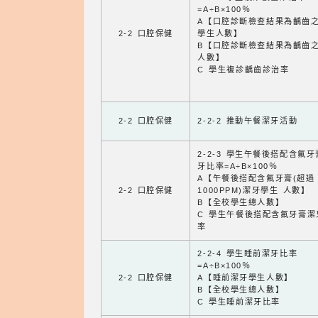
=A÷B×100％
A【口腔診斷檢查結果為齲齒
2-2 口腔保健
學生人數】
B【口腔診斷檢查結果為齲齒
人數】
C 學生複診齲齒診治率
2-2 口腔保健
2-2-2 推動午餐潔牙活動
2-2-3 學生午餐後搭配含氟
牙比率=A÷B×100％
A【午餐後搭配含氟牙膏(超過
2-2 口腔保健
1000PPM)潔牙學生 人數】
B【全校學生總人數】
C 學生午餐後搭配含氟牙膏潔
率
2-2-4 學生睡前潔牙比率
=A÷B×100％
2-2 口腔保健
A【睡前潔牙學生人數】
B【全校學生總人數】
C 學生睡前潔牙比率