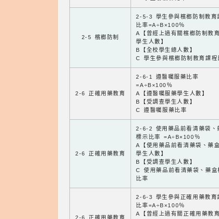
2-5-3 學生參與檳榔防制教
比率=A÷B×100％
A【曾經上過有關檳榔防制教
2-5 檳榔防制
學生人數】
B【全校學生總人數】
C 學生參與檳榔防制教育課程
2-6-1 遵醫囑服藥比率
=A÷B×100％
2-6 正確用藥教育
A【遵醫囑服藥學生人數】
B【受調查學生人數】
C 遵醫囑服藥比率
2-6-2 使用藥品前看清藥袋
標示比率 =A÷B×100％
A【使用藥品前看清藥袋、藥
2-6 正確用藥教育
學生人數】
B【受調查學生人數】
C 使用藥品前看清藥袋、藥盒
比率
2-6-3 學生參與正確用藥教
比率=A÷B×100％
A【曾經上過有關正確用藥教
2-6 正確用藥教育