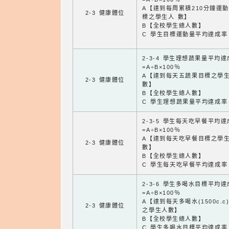
A【達到每周累積210分鐘運
2-3 健康體位
標之學生人 數】
B【全校學生總人數】
C 學生目標運動量平均達成率
2-3-4 學生理想蔬果量平均
=A÷B×100％
A【達到每天五蔬果目標之學
2-3 健康體位
數】
B【全校學生總人數】
C 學生理想蔬果量平均達成率
2-3-5 學生每天吃早餐平均
=A÷B×100％
A【達到每天吃早餐目標之學
2-3 健康體位
數】
B【全校學生總人數】
C 學生每天吃早餐平均達成率
2-3-6 學生多喝水目標平均
=A÷B×100％
A【達到每天多喝水(1500c.c
2-3 健康體位
之學生人數】
B【全校學生總人數】
C 學生多喝水目標平均達成率