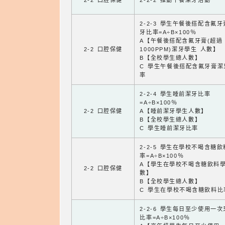
2-2 口腔保健
2-2-2 推動午餐潔牙活動
2-2-3 學生午餐後搭配含氟
牙比率=A÷B×100％
A【午餐後搭配含氟牙膏(超過
2-2 口腔保健
1000PPM)潔牙學生 人數】
B【全校學生總人數】
C 學生午餐後搭配含氟牙膏潔
率
2-2-4 學生睡前潔牙比率
=A÷B×100％
2-2 口腔保健
A【睡前潔牙學生人數】
B【全校學生總人數】
C 學生睡前潔牙比率
2-2-5 學生在學校不喝含糖
率=A÷B×100％
A【學生在學校不喝含糖飲料
2-2 口腔保健
數】
B【全校學生總人數】
C 學生在學校不喝含糖飲料比
2-2-6 學生每日至少使用一
比率=A÷B×100％