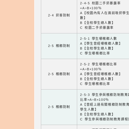
2-4-5 校園二手菸暴露率
=A÷B×100％
A【校園內有人在面前吸菸學
2-4 菸害防制
數】
B【全校學生總人數】
C 校園二手菸暴露率
2-5-1 學生嚼檳榔人數
A【學生曾經嚼檳榔人數】
2-5 檳榔防制
B【全校學生總人數】
C 學生嚼檳榔比率
2-5-2 學生嚼檳榔比率
=A÷B×100％
2-5 檳榔防制
A【學生曾經嚼檳榔人數】
B【全校學生總人數】
C 學生嚼檳榔比率
2-5-3 學生參與檳榔防制教
比率=A÷B×100％
A【曾經上過有關檳榔防制教
2-5 檳榔防制
學生人數】
B【全校學生總人數】
C 學生參與檳榔防制教育課程