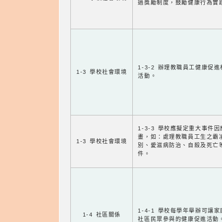
過獎勵制度，鼓勵健康行為實
1-3-2 辦理教職員工健康促
1-3 學校社會環境
活動。
1-3-3 學校應擬定重大事件
畫，如：處理教職員工生之霸
1-3 學校社會環境
別、愛滋病防治、自殺及死亡
件。
1-4-1 學校每學年舉辦可讓
1-4 社區關係
社區民眾參與的健康促進活動