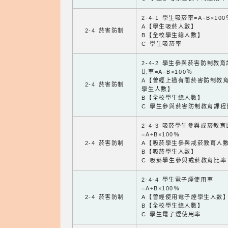
2-4-1 學生吸菸率=A÷B×100
A【學生吸菸人數】
2-4 菸害防制
B【全校學生總人數】
C 學生吸菸率
2-4-2 學生參與菸害防制教
比率=A÷B×100％
A【曾經上過有關菸害防制教
2-4 菸害防制
學生人數】
B【全校學生總人數】
C 學生參與菸害防制教育課程
2-4-3 吸菸學生參與戒菸教
=A÷B×100％
2-4 菸害防制
A【吸菸學生參與戒菸教育人
B【吸菸學生人數】
C 吸菸學生參與戒菸教育比率
2-4-4 學生電子煙使用率
=A÷B×100％
2-4 菸害防制
A【曾經使用電子煙學生人數
B【全校學生總人數】
C 學生電子煙使用率