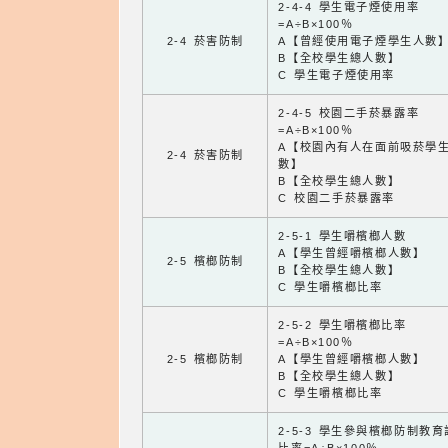
2-4-4 學生電子煙使用率
=A÷B×100％
2-4 菸害防制
A【曾經使用電子煙學生人數
B【全校學生總人數】
C 學生電子煙使用率
2-4-5 校園二手菸暴露率
=A÷B×100％
A【校園內有人在面前吸菸學
2-4 菸害防制
數】
B【全校學生總人數】
C 校園二手菸暴露率
2-5-1 學生嚼檳榔人數
A【學生曾經嚼檳榔人數】
2-5 檳榔防制
B【全校學生總人數】
C 學生嚼檳榔比率
2-5-2 學生嚼檳榔比率
=A÷B×100％
2-5 檳榔防制
A【學生曾經嚼檳榔人數】
B【全校學生總人數】
C 學生嚼檳榔比率
2-5-3 學生參與檳榔防制教