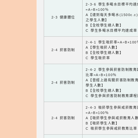
2-3-6 學生多喝水目標平均
=A÷B×100％
A【達到每天多喝水(1500c.c
2-3 健康體位
之學生人數】
B【全校學生總人數】
C 學生多喝水目標平均達成率
2-4-1 學生吸菸率=A÷B×100
A【學生吸菸人數】
2-4 菸害防制
B【全校學生總人數】
C 學生吸菸率
2-4-2 學生參與菸害防制教
比率=A÷B×100％
A【曾經上過有關菸害防制教
2-4 菸害防制
學生人數】
B【全校學生總人數】
C 學生參與菸害防制教育課程
2-4-3 吸菸學生參與戒菸教
=A÷B×100％
2-4 菸害防制
A【吸菸學生參與戒菸教育人
B【吸菸學生人數】
C 吸菸學生參與戒菸教育比率