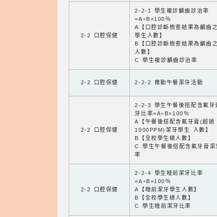
2-2-1 學生複診齲齒診治率
=A÷B×100％
A【口腔診斷檢查結果為齲齒
2-2 口腔保健
學生人數】
B【口腔診斷檢查結果為齲齒
人數】
C 學生複診齲齒診治率
2-2 口腔保健
2-2-2 推動午餐潔牙活動
2-2-3 學生午餐後搭配含氟
牙比率=A÷B×100％
A【午餐後搭配含氟牙膏(超過
2-2 口腔保健
1000PPM)潔牙學生 人數】
B【全校學生總人數】
C 學生午餐後搭配含氟牙膏潔
率
2-2-4 學生睡前潔牙比率
=A÷B×100％
2-2 口腔保健
A【睡前潔牙學生人數】
B【全校學生總人數】
C 學生睡前潔牙比率