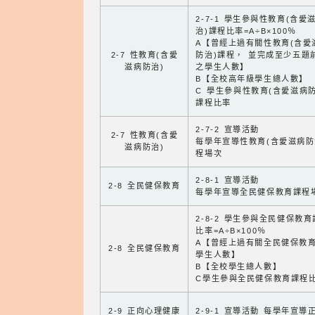
2-7-1 學生參與性教育(含愛
治)課程比率=A÷B×100％
A【曾經上過有關性教育(含愛
2-7 性教育(含愛
防治)課程， 並完成至少五題
滋病防治)
之學生人數】
B【全校高年級學生總人數】
C 學生參與性教育(含愛滋病防
課程比率
2-7-2 宣導活動
2-7 性教育(含愛
每學年宣導性教育(含愛滋病防
滋病防治)
程場次
2-8-1 宣導活動
2-8 全民健保教育
每學年宣導全民健保教育課程
2-8-2 學生參與全民健保教
比率=A÷B×100％
A【曾經上過有關全民健保教
2-8 全民健保教育
學生人數】
B【全校學生總人數】
C學生參與全民健保教育課程
2-9 正向心理健康
2-9-1 宣導活動 每學年宣導