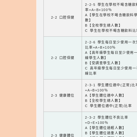
2-2-5 學生在學校不喝含糖
率=A÷B×100％
A【學生在學校不喝含糖飲料
2-2 口腔保健
數】
B【全校學生總人數】
C 學生在學校不喝含糖飲料比
2-2-6 學生每日至少使用一
比率=A÷B×100％
A【高年級學生每日至少使用
2-2 口腔保健
線學生人數】
B【受調查學生人數】
C 高年級學生每日至少使用一
線比率
2-3-1 學生體位適中(正常)比
=A÷B×100％
2-3 健康體位
A【學生體位適中人數】
B【全校學生總人數】
C 學生體位適中(正常)比率
2-3-2 學生體位不良比率
=D÷E×100％
A【學生體位過輕人數】
B【學生體位過重人數】
2-3 健康體位