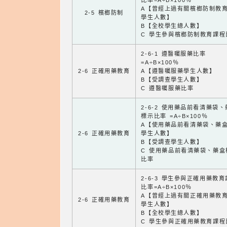
比率=A÷B×100％
A【曾經上過有關檳榔防制教
2-5 檳榔防制
學生人數】
B【全校學生總人數】
C 學生參與檳榔防制教育課程
2-6-1 遵醫囑服藥比率
=A÷B×100％
2-6 正確用藥教育
A【遵醫囑服藥學生人數】
B【受調查學生人數】
C 遵醫囑服藥比率
2-6-2 使用藥品前看清藥袋
標示比率 =A÷B×100％
A【使用藥品前看清藥袋、藥
2-6 正確用藥教育
學生人數】
B【受調查學生人數】
C 使用藥品前看清藥袋、藥盒
比率
2-6-3 學生參與正確用藥教
比率=A÷B×100％
A【曾經上過有關正確用藥教
2-6 正確用藥教育
學生人數】
B【全校學生總人數】
C 學生參與正確用藥教育課程