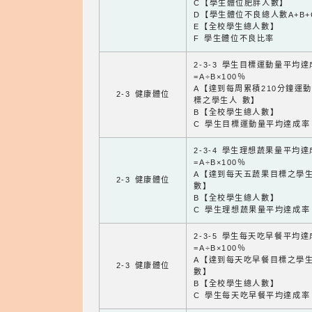
C【學生體位肥胖人數】
D【學生體位不良總人數A+B+
E【全校學生總人數】
F 學生體位不良比率
2-3-3 學生目標運動量平均
=A÷B×100％
A【達到每周累積210分鐘運
2-3 健康體位
標之學生人 數】
B【全校學生總人數】
C 學生目標運動量平均達成率
2-3-4 學生理想蔬果量平均
=A÷B×100％
A【達到每天五蔬果目標之學
2-3 健康體位
數】
B【全校學生總人數】
C 學生理想蔬果量平均達成率
2-3-5 學生每天吃早餐平均
=A÷B×100％
A【達到每天吃早餐目標之學
2-3 健康體位
數】
B【全校學生總人數】
C 學生每天吃早餐平均達成率