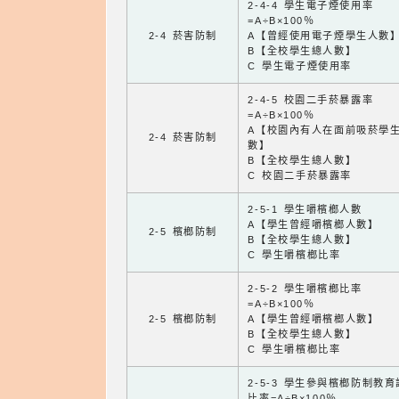
2-4-4 學生電子煙使用率
=A÷B×100％
2-4 菸害防制
A【曾經使用電子煙學生人數
B【全校學生總人數】
C 學生電子煙使用率
2-4-5 校園二手菸暴露率
=A÷B×100％
A【校園內有人在面前吸菸學
2-4 菸害防制
數】
B【全校學生總人數】
C 校園二手菸暴露率
2-5-1 學生嚼檳榔人數
A【學生曾經嚼檳榔人數】
2-5 檳榔防制
B【全校學生總人數】
C 學生嚼檳榔比率
2-5-2 學生嚼檳榔比率
=A÷B×100％
2-5 檳榔防制
A【學生曾經嚼檳榔人數】
B【全校學生總人數】
C 學生嚼檳榔比率
2-5-3 學生參與檳榔防制教
比率=A÷B×100％