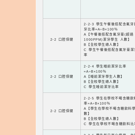
2-2-3 學生午餐後搭配含氟
牙比率=A÷B×100％
A【午餐後搭配含氟牙膏(超過
2-2 口腔保健
1000PPM)潔牙學生 人數】
B【全校學生總人數】
C 學生午餐後搭配含氟牙膏潔
率
2-2-4 學生睡前潔牙比率
=A÷B×100％
2-2 口腔保健
A【睡前潔牙學生人數】
B【全校學生總人數】
C 學生睡前潔牙比率
2-2-5 學生在學校不喝含糖
率=A÷B×100％
A【學生在學校不喝含糖飲料
2-2 口腔保健
數】
B【全校學生總人數】
C 學生在學校不喝含糖飲料比