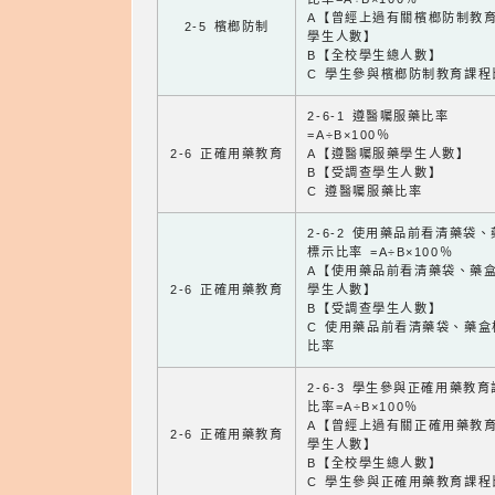
A【曾經上過有關檳榔防制教
2-5 檳榔防制
學生人數】
B【全校學生總人數】
C 學生參與檳榔防制教育課程
2-6-1 遵醫囑服藥比率
=A÷B×100％
2-6 正確用藥教育
A【遵醫囑服藥學生人數】
B【受調查學生人數】
C 遵醫囑服藥比率
2-6-2 使用藥品前看清藥袋
標示比率 =A÷B×100％
A【使用藥品前看清藥袋、藥
2-6 正確用藥教育
學生人數】
B【受調查學生人數】
C 使用藥品前看清藥袋、藥盒
比率
2-6-3 學生參與正確用藥教
比率=A÷B×100％
A【曾經上過有關正確用藥教
2-6 正確用藥教育
學生人數】
B【全校學生總人數】
C 學生參與正確用藥教育課程