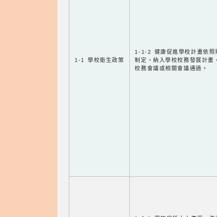
1-1-2 健康促進學校計畫依
1-1 學校衛生政策
制定，納入學校校務發展計畫
校務會議或相關會議通過。