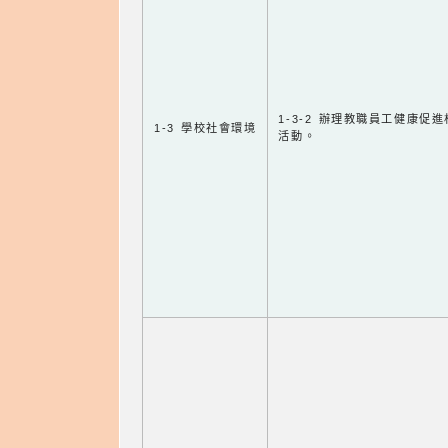
1-3-2 辦理教職員工健康促
1-3 學校社會環境
活動。