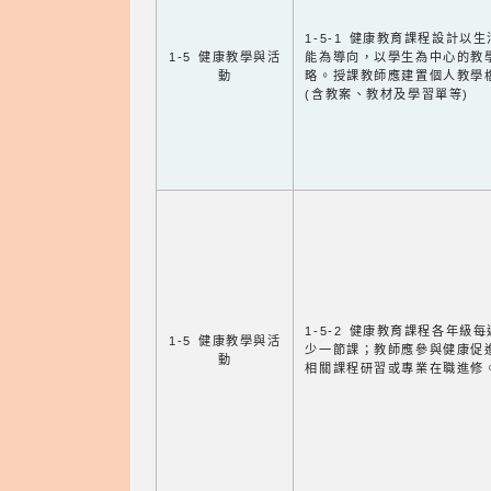
1-5-1 健康教育課程設計以
1-5 健康教學與活
能為導向，以學生為中心的教
動
略。授課教師應建置個人教學
(含教案、教材及學習單等)
1-5-2 健康教育課程各年級
1-5 健康教學與活
少一節課；教師應參與健康促
動
相關課程研習或專業在職進修