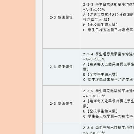
2-3-3 學生目標運動量平均
=A÷B×100％
A【達到每周累積210分鐘運
2-3 健康體位
標之學生人 數】
B【全校學生總人數】
C 學生目標運動量平均達成率
2-3-4 學生理想蔬果量平均
=A÷B×100％
A【達到每天五蔬果目標之學
2-3 健康體位
數】
B【全校學生總人數】
C 學生理想蔬果量平均達成率
2-3-5 學生每天吃早餐平均
=A÷B×100％
A【達到每天吃早餐目標之學
2-3 健康體位
數】
B【全校學生總人數】
C 學生每天吃早餐平均達成率
2-3-6 學生多喝水目標平均
=A÷B×100％