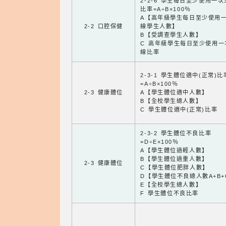
2-2-6 學生每日至少使用一
比率=A÷B×100％
A【高年級學生每日至少使用
2-2 口腔保健
線學生人數】
B【受調查學生人數】
C 高年級學生每日至少使用一
線比率
2-3-1 學生體位適中(正常)比
=A÷B×100％
2-3 健康體位
A【學生體位適中人數】
B【全校學生總人數】
C 學生體位適中(正常)比率
2-3-2 學生體位不良比率
=D÷E×100％
A【學生體位過輕人數】
B【學生體位過重人數】
2-3 健康體位
C【學生體位肥胖人數】
D【學生體位不良總人數A+B+
E【全校學生總人數】
F 學生體位不良比率