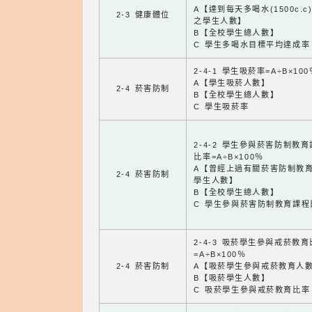
A【達到每天多喝水(1500c.c
2-3 健康體位
之學生人數】
B【全校學生總人數】
C 學生多喝水目標平均達成率
2-4-1 學生吸菸率=A÷B×100
A【學生吸菸人數】
2-4 菸害防制
B【全校學生總人數】
C 學生吸菸率
2-4-2 學生參與菸害防制教
比率=A÷B×100％
A【曾經上過有關菸害防制教
2-4 菸害防制
學生人數】
B【全校學生總人數】
C 學生參與菸害防制教育課程
2-4-3 吸菸學生參與戒菸教
=A÷B×100％
2-4 菸害防制
A【吸菸學生參與戒菸教育人
B【吸菸學生人數】
C 吸菸學生參與戒菸教育比率