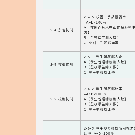
2-4-5 校園二手菸暴露率
=A÷B×100％
A【校園內有人在面前吸菸學
2-4 菸害防制
數】
B【全校學生總人數】
C 校園二手菸暴露率
2-5-1 學生嚼檳榔人數
A【學生曾經嚼檳榔人數】
2-5 檳榔防制
B【全校學生總人數】
C 學生嚼檳榔比率
2-5-2 學生嚼檳榔比率
=A÷B×100％
2-5 檳榔防制
A【學生曾經嚼檳榔人數】
B【全校學生總人數】
C 學生嚼檳榔比率
2-5-3 學生參與檳榔防制教
比率=A÷B×100％