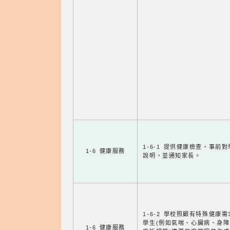
1-6-1 提供健康檢查，事前
1-6 健康服務
說明，並通知家長。
1-6-2 學校照顧有特殊健康
學生(例如氣喘、心臟病、身
1-6 健康服務