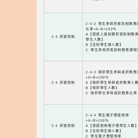
2-4-2 學生參與菸害防制教
比率=A÷B×100％
A【曾經上過有關菸害防制教
2-4 菸害防制
學生人數】
B【全校學生總人數】
C 學生參與菸害防制教育課程
2-4-3 吸菸學生參與戒菸教
=A÷B×100％
2-4 菸害防制
A【吸菸學生參與戒菸教育人
B【吸菸學生人數】
C 吸菸學生參與戒菸教育比率
2-4-4 學生電子煙使用率
=A÷B×100％
2-4 菸害防制
A【曾經使用電子煙學生人數
B【全校學生總人數】
C 學生電子煙使用率