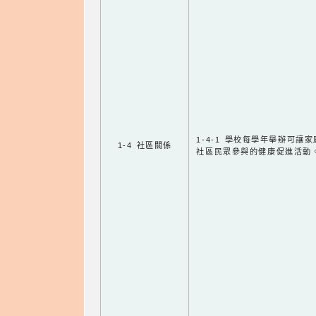
1-4-1 學校每學年舉辦可讓
1-4 社區關係
社區民眾參與的健康促進活動