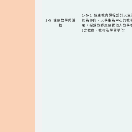
1-5-1 健康教育課程設計以
1-5 健康教學與活
能為導向，以學生為中心的教
動
略。授課教師應建置個人教學
(含教案、教材及學習單等)