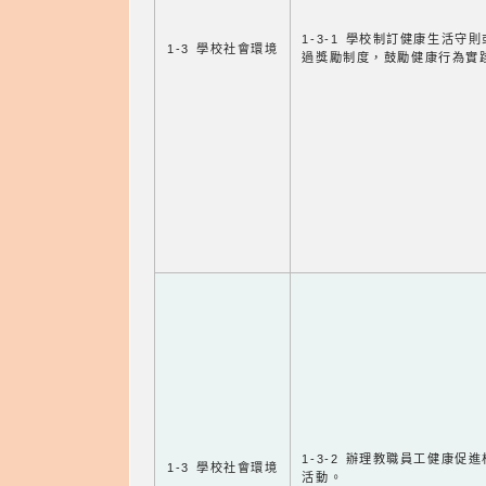
1-3-1 學校制訂健康生活守
1-3 學校社會環境
過獎勵制度，鼓勵健康行為實
1-3-2 辦理教職員工健康促
1-3 學校社會環境
活動。