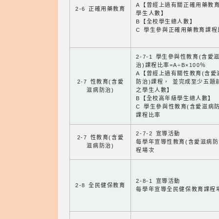
A【曾經上過有關正確用藥教
2-6 正確用藥教育
學生人數】
B【全校學生總人數】
C 學生參與正確用藥教育課程
2-7-1 學生參與性教育(含愛
治)課程比率=A÷B×100％
A【曾經上過有關性教育(含愛
2-7 性教育(含愛
防治)課程， 並完成至少五題
滋病防治)
之學生人數】
B【全校高年級學生總人數】
C 學生參與性教育(含愛滋病防
課程比率
2-7-2 宣導活動
2-7 性教育(含愛
每學年宣導性教育(含愛滋病防
滋病防治)
程場次
2-8-1 宣導活動
2-8 全民健保教育
每學年宣導全民健保教育課程