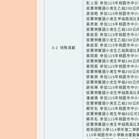
彭上恩 參加115年桃園市中
拔賽榮獲國小男生乙組200公
游淵皓 參加115年桃園市中
拔賽榮獲國小男生甲組跳高比
黃彥勛 參加115年桃園市中
拔賽榮獲國小男生乙組100公
黃庭恩 參加115年桃園市中
拔賽榮獲國小女生乙組200公
黃庭恩 參加115年桃園市中
3-2 特殊貢獻
拔賽榮獲國小女生乙組跳遠比
黃翔振 參加115年桃園市中
拔賽榮獲國小男生甲組100公
黃翔振 參加115年桃園市中
拔賽榮獲國小男生甲組200公
廖紫棋 參加115年桃園市中
拔賽榮獲國小女生甲組200公
趙祐琳 參加115年桃園市中
拔賽榮獲國小女生甲組跳高比
潘威儒 參加115年桃園市中
拔賽榮獲國小男生乙組100公
賴帟名 參加115年桃園市中
拔賽榮獲國小男生甲組60公尺
賴帟名 參加115年桃園市中
拔賽榮獲國小男生甲組跳高比
南勢國民小學114學年第二學
115年桃園市中小學聯合運動