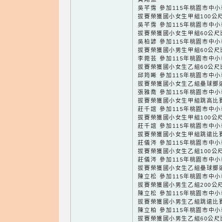
吳芊霈 參加115年桃園市中
拔賽榮獲國小女生甲組100公
吳芊霈 參加115年桃園市中
拔賽榮獲國小女生甲組60公尺
吳柏諺 參加115年桃園市中
拔賽榮獲國小男生甲組60公尺
李菀芸 參加115年桃園市中
拔賽榮獲國小女生乙組60公尺
邱筠睎 參加115年桃園市中
拔賽榮獲國小女生乙組壘球擲
張雅喬 參加115年桃園市中
拔賽榮獲國小女生甲組跳高比
莊千誼 參加115年桃園市中
拔賽榮獲國小女生甲組100公
莊千誼 參加115年桃園市中
拔賽榮獲國小女生甲組跳遠比
莊儀涔 參加115年桃園市中
拔賽榮獲國小女生乙組100公
莊儀涔 參加115年桃園市中
拔賽榮獲國小女生乙組壘球擲
陳立松 參加115年桃園市中
拔賽榮獲國小男生乙組200公
陳立松 參加115年桃園市中
拔賽榮獲國小男生乙組跳遠比
陳立柏 參加115年桃園市中
拔賽榮獲國小男生乙組60公尺