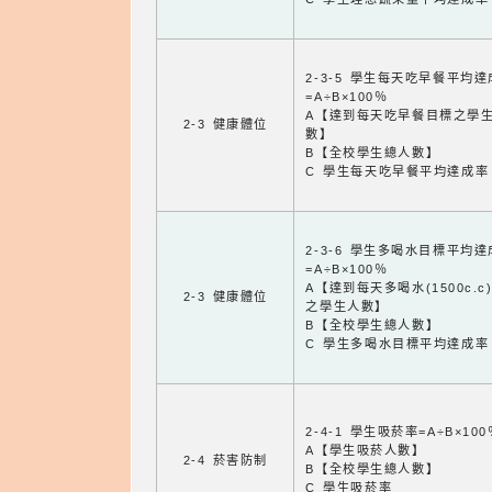
2-3-5 學生每天吃早餐平均
=A÷B×100％
A【達到每天吃早餐目標之學
2-3 健康體位
數】
B【全校學生總人數】
C 學生每天吃早餐平均達成率
2-3-6 學生多喝水目標平均
=A÷B×100％
A【達到每天多喝水(1500c.c
2-3 健康體位
之學生人數】
B【全校學生總人數】
C 學生多喝水目標平均達成率
2-4-1 學生吸菸率=A÷B×100
A【學生吸菸人數】
2-4 菸害防制
B【全校學生總人數】
C 學生吸菸率