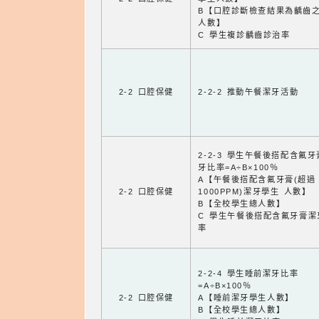
B【口腔診斷檢查結果為齲齒
人數】
C 學生複診齲齒診治率
2-2 口腔保健
2-2-2 推動午餐潔牙活動
2-2-3 學生午餐後搭配含氟
牙比率=A÷B×100％
A【午餐後搭配含氟牙膏(超過
2-2 口腔保健
1000PPM)潔牙學生 人數】
B【全校學生總人數】
C 學生午餐後搭配含氟牙膏潔
率
2-2-4 學生睡前潔牙比率
=A÷B×100％
2-2 口腔保健
A【睡前潔牙學生人數】
B【全校學生總人數】