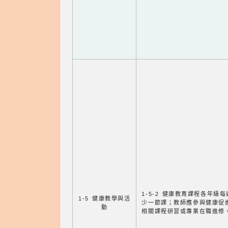
1-5-2 健康教育課程各年級
1-5 健康教學與活
少一節課；教師應參與健康促
動
相關課程研習或專業在職進修