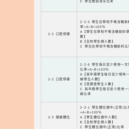
C 學生睡前潔牙比率
2-2-5 學生在學校不喝含糖
率=A÷B×100％
A【學生在學校不喝含糖飲料
2-2 口腔保健
數】
B【全校學生總人數】
C 學生在學校不喝含糖飲料比
2-2-6 學生每日至少使用一
比率=A÷B×100％
A【高年級學生每日至少使用
2-2 口腔保健
線學生人數】
B【受調查學生人數】
C 高年級學生每日至少使用一
線比率
2-3-1 學生體位適中(正常)比
=A÷B×100％
2-3 健康體位
A【學生體位適中人數】
B【全校學生總人數】
C 學生體位適中(正常)比率