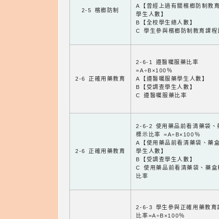
A【曾經上過有關檳榔防制教
2-5 檳榔防制
學生人數】
B【全校學生總人數】
C 學生參與檳榔防制教育課程
2-6-1 遵醫囑服藥比率
=A÷B×100％
2-6 正確用藥教育
A【遵醫囑服藥學生人數】
B【受調查學生人數】
C 遵醫囑服藥比率
2-6-2 使用藥品前看清藥袋
標示比率 =A÷B×100％
A【使用藥品前看清藥袋、藥
2-6 正確用藥教育
學生人數】
B【受調查學生人數】
C 使用藥品前看清藥袋、藥盒
比率
2-6-3 學生參與正確用藥教
比率=A÷B×100％