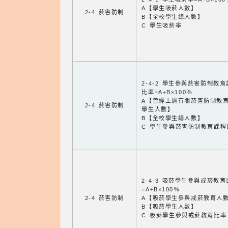
A【學生吸菸人數】
2-4 菸害防制
B【全校學生總人數】
C 學生吸菸率
2-4-2 學生參與菸害防制教
比率=A÷B×100％
A【曾經上過有關菸害防制教
2-4 菸害防制
學生人數】
B【全校學生總人數】
C 學生參與菸害防制教育課程
2-4-3 吸菸學生參與戒菸教
=A÷B×100％
2-4 菸害防制
A【吸菸學生參與戒菸教育人
B【吸菸學生人數】
C 吸菸學生參與戒菸教育比率