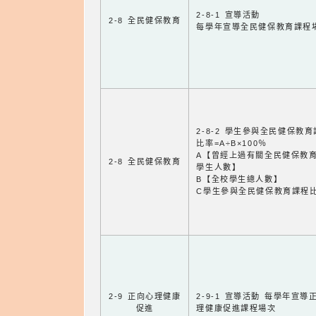
2-8-1 宣導活動
2-8 全民健保教育
每學年宣導全民健保教育課程
2-8-2 學生參與全民健保教
比率=A÷B×100％
A【曾經上過有關全民健保教
2-8 全民健保教育
學生人數】
B【全校學生總人數】
C學生參與全民健保教育課程
2-9 正向心理健康
2-9-1 宣導活動 每學年宣導
促進
理健康促進課程場次