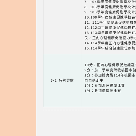
7. 104學年度健康促進學校
8. 105學年度健康促進學校
9. 106學年度健康促進學校
10.109學年度健康促進學
11. 111學年度健康促進學
12.112學年度健康促進學
13.113學年度健康促進學
良，正向心理健康促進協力學
14.114學年度正向心理健康
15.114學年結合健康體位
10分：正向心理健康促進議題
2分：前一學年度榮獲桃園市
1分：參加體育局114年桃園
3-2 特殊貢獻
肉肉逃走中
1分：參加潔牙觀摩比賽
1分：參加健康操比賽