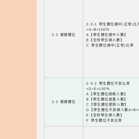
2-3-1 學生體位適中(正常)比
=A÷B×100％
2-3 健康體位
A【學生體位適中人數】
B【全校學生總人數】
C 學生體位適中(正常)比率
2-3-2 學生體位不良比率
=D÷E×100％
A【學生體位過輕人數】
B【學生體位過重人數】
2-3 健康體位
C【學生體位肥胖人數】
D【學生體位不良總人數A+B+
E【全校學生總人數】
F 學生體位不良比率