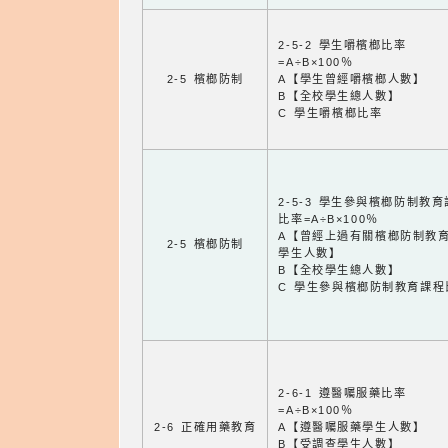
2-5-2 學生嚼檳榔比率
=A÷B×100％
2-5 檳榔防制
A【學生曾經嚼檳榔人數】
B【全校學生總人數】
C 學生嚼檳榔比率
2-5-3 學生參與檳榔防制教
比率=A÷B×100％
A【曾經上過有關檳榔防制教
2-5 檳榔防制
學生人數】
B【全校學生總人數】
C 學生參與檳榔防制教育課程
2-6-1 遵醫囑服藥比率
=A÷B×100％
2-6 正確用藥教育
A【遵醫囑服藥學生人數】
B【受調查學生人數】