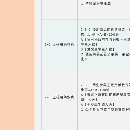
C 遵醫囑服藥比率
2-6-2 使用藥品前看清藥袋
標示比率 =A÷B×100％
A【使用藥品前看清藥袋、藥
2-6 正確用藥教育
學生人數】
B【受調查學生人數】
C 使用藥品前看清藥袋、藥盒
比率
2-6-3 學生參與正確用藥教
比率=A÷B×100％
A【曾經上過有關正確用藥教
2-6 正確用藥教育
學生人數】
B【全校學生總人數】
C 學生參與正確用藥教育課程