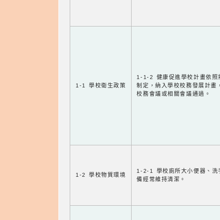
1-1-2 健康促進學校計畫依
1-1 學校衛生政策
制定，納入學校校務發展計畫
校務會議或相關會議通過。
1-2-1 學校廁所大小便器、
1-2 學校物質環境
備經常維持清潔。