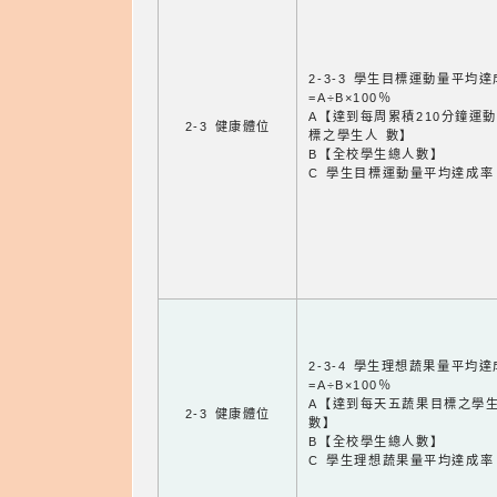
2-3-3 學生目標運動量平均
=A÷B×100％
A【達到每周累積210分鐘運
2-3 健康體位
標之學生人 數】
B【全校學生總人數】
C 學生目標運動量平均達成率
2-3-4 學生理想蔬果量平均
=A÷B×100％
A【達到每天五蔬果目標之學
2-3 健康體位
數】
B【全校學生總人數】
C 學生理想蔬果量平均達成率