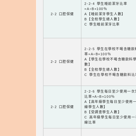
2-2-4 學生睡前潔牙比率
=A÷B×100％
2-2 口腔保健
A【睡前潔牙學生人數】
B【全校學生總人數】
C 學生睡前潔牙比率
2-2-5 學生在學校不喝含糖
率=A÷B×100％
A【學生在學校不喝含糖飲料
2-2 口腔保健
數】
B【全校學生總人數】
C 學生在學校不喝含糖飲料比
2-2-6 學生每日至少使用一
比率=A÷B×100％
A【高年級學生每日至少使用
2-2 口腔保健
線學生人數】
B【受調查學生人數】
C 高年級學生每日至少使用一
線比率