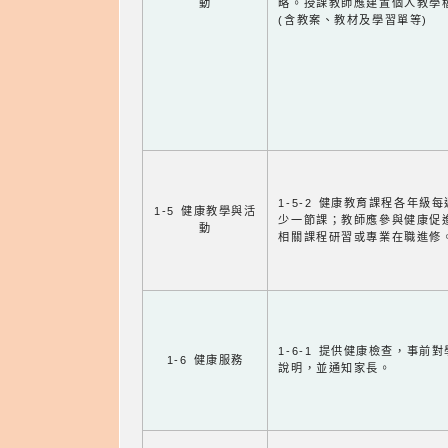
動
略。授課教師應建置個人教學
(含教案、教材及學習單等)
1-5-2 健康教育課程各年級
1-5 健康教學與活
少一節課；教師應參與健康促
動
相關課程研習或專業在職進修
1-6-1 提供健康檢查，事前
1-6 健康服務
說明，並通知家長。