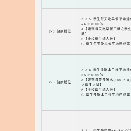
2-3-5 學生每天吃早餐平均
=A÷B×100％
A【達到每天吃早餐目標之學
2-3 健康體位
數】
B【全校學生總人數】
C 學生每天吃早餐平均達成率
2-3-6 學生多喝水目標平均
=A÷B×100％
A【達到每天多喝水(1500c.c
2-3 健康體位
之學生人數】
B【全校學生總人數】
C 學生多喝水目標平均達成率
2-4-1 學生吸菸率=A÷B×100