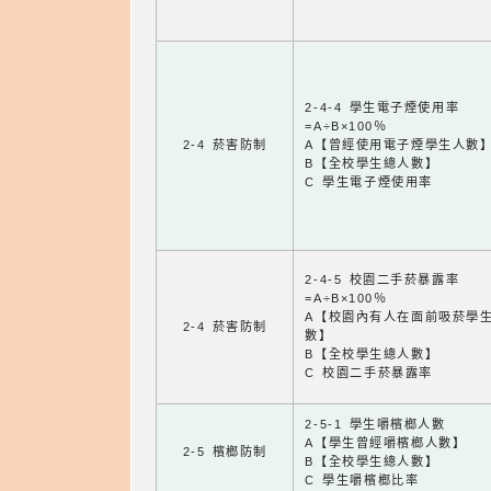
2-4-4 學生電子煙使用率
=A÷B×100％
2-4 菸害防制
A【曾經使用電子煙學生人數
B【全校學生總人數】
C 學生電子煙使用率
2-4-5 校園二手菸暴露率
=A÷B×100％
A【校園內有人在面前吸菸學
2-4 菸害防制
數】
B【全校學生總人數】
C 校園二手菸暴露率
2-5-1 學生嚼檳榔人數
A【學生曾經嚼檳榔人數】
2-5 檳榔防制
B【全校學生總人數】
C 學生嚼檳榔比率