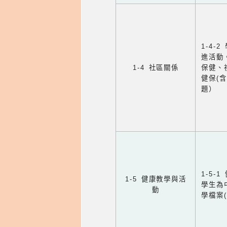
1-4
進活動
1-4 社區關係
保健、
健保(
題）
1-5
1-5 健康教學與活
學生為
動
學檔案