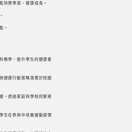
能快樂學習、健康成長。
。
能。
科教學，提升學生的健康素
保健康行動策略落實於校園
援。透過家庭與學校的緊密
學生在參與中培養運動習慣