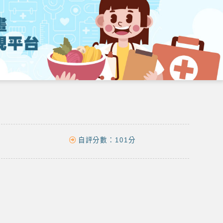
自評分數：
101分