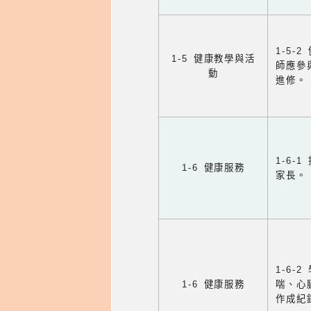
1-5
1-5 健康教學與活
師應參
動
進修。
1-6
1-6 健康服務
家長。
1-6
1-6 健康服務
喘、心
作成紀