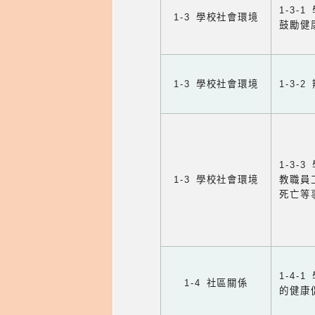
1-3
1-3 學校社會環境
鼓勵健
1-3 學校社會環境
1-3
1-3
1-3 學校社會環境
教職員
死亡等
1-4
1-4 社區關係
的健康