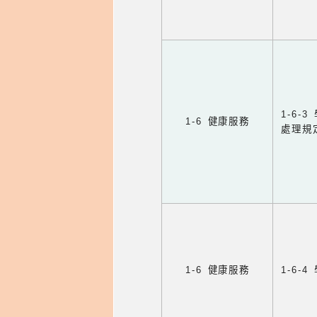
1-6
1-6 健康服務
處理規
1-6 健康服務
1-6