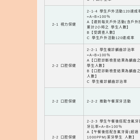
2-1-4 學生戶外活動120達成
=A÷B×100％
A【達到每天戶外活動(含戶外
2-1 視力保健
累計2小時之 學生人數】
B【受調查人數】
C 學生戶外活動120達成率
2-2-1 學生複診齲齒診治率
=A÷B×100％
A【口腔診斷檢查結果為齲齒
2-2 口腔保健
學生人數】
B【口腔診斷檢查結果為齲齒
人數】
C 學生複診齲齒診治率
2-2 口腔保健
2-2-2 推動午餐潔牙活動
2-2-3 學生午餐後搭配含氟
牙比率=A÷B×100％
A【午餐後搭配含氟牙膏(超過
2-2 口腔保健
1000PPM)潔牙學生 人數】