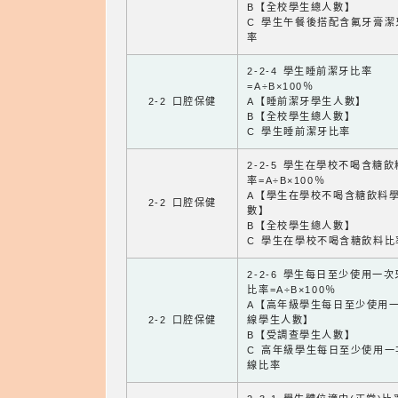
B【全校學生總人數】
C 學生午餐後搭配含氟牙膏潔
率
2-2-4 學生睡前潔牙比率
=A÷B×100％
2-2 口腔保健
A【睡前潔牙學生人數】
B【全校學生總人數】
C 學生睡前潔牙比率
2-2-5 學生在學校不喝含糖
率=A÷B×100％
A【學生在學校不喝含糖飲料
2-2 口腔保健
數】
B【全校學生總人數】
C 學生在學校不喝含糖飲料比
2-2-6 學生每日至少使用一
比率=A÷B×100％
A【高年級學生每日至少使用
2-2 口腔保健
線學生人數】
B【受調查學生人數】
C 高年級學生每日至少使用一
線比率