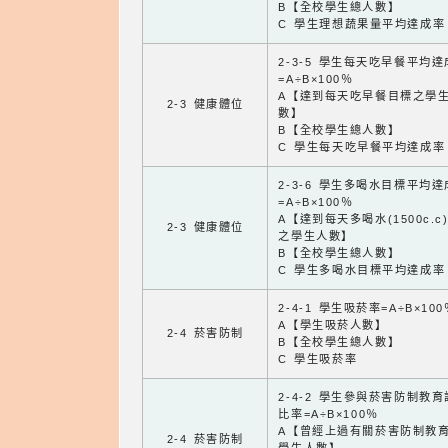
B【全校學生總人數】
C 學生理想蔬果量平均達成率
2-3-5 學生每天吃早餐平均
=A÷B×100％
A【達到每天吃早餐目標之學
2-3 健康體位
數】
B【全校學生總人數】
C 學生每天吃早餐平均達成率
2-3-6 學生多喝水目標平均
=A÷B×100％
A【達到每天多喝水(1500c.c
2-3 健康體位
之學生人數】
B【全校學生總人數】
C 學生多喝水目標平均達成率
2-4-1 學生吸菸率=A÷B×100
A【學生吸菸人數】
2-4 菸害防制
B【全校學生總人數】
C 學生吸菸率
2-4-2 學生參與菸害防制教
比率=A÷B×100％
A【曾經上過有關菸害防制教
2-4 菸害防制