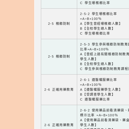
C 學生嚼檳榔比率
2-5-2 學生嚼檳榔比率
=A÷B×100％
2-5 檳榔防制
A【學生曾經嚼檳榔人數】
B【全校學生總人數】
C 學生嚼檳榔比率
2-5-3 學生參與檳榔防制教
比率=A÷B×100％
A【曾經上過有關檳榔防制教
2-5 檳榔防制
學生人數】
B【全校學生總人數】
C 學生參與檳榔防制教育課程
2-6-1 遵醫囑服藥比率
=A÷B×100％
2-6 正確用藥教育
A【遵醫囑服藥學生人數】
B【受調查學生人數】
C 遵醫囑服藥比率
2-6-2 使用藥品前看清藥袋
標示比率 =A÷B×100％
A【使用藥品前看清藥袋、藥
2-6 正確用藥教育
學生人數】