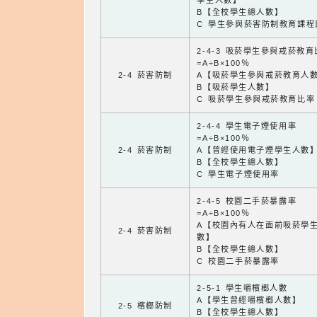
學生人數】
B【全校學生總人數】
C 學生參與菸害防制教育課程
2-4-3 吸菸學生參與戒菸教
=A÷B×100％
2-4 菸害防制
A【吸菸學生參與戒菸教育人
B【吸菸學生人數】
C 吸菸學生參與戒菸教育比率
2-4-4 學生電子煙使用率
=A÷B×100％
2-4 菸害防制
A【曾經使用電子煙學生人數
B【全校學生總人數】
C 學生電子煙使用率
2-4-5 校園二手菸暴露率
=A÷B×100％
A【校園內有人在面前吸菸學
2-4 菸害防制
數】
B【全校學生總人數】
C 校園二手菸暴露率
2-5-1 學生嚼檳榔人數
A【學生曾經嚼檳榔人數】
2-5 檳榔防制
B【全校學生總人數】