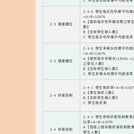
C 學生理想蔬果量平均達成率
2-3-5 學生每天吃早餐平均
=A÷B×100％
A【達到每天吃早餐目標之學
2-3 健康體位
數】
B【全校學生總人數】
C 學生每天吃早餐平均達成率
2-3-6 學生多喝水目標平均
=A÷B×100％
A【達到每天多喝水(1500c.c
2-3 健康體位
之學生人數】
B【全校學生總人數】
C 學生多喝水目標平均達成率
2-4-1 學生吸菸率=A÷B×100
A【學生吸菸人數】
2-4 菸害防制
B【全校學生總人數】
C 學生吸菸率
2-4-2 學生參與菸害防制教
比率=A÷B×100％
A【曾經上過有關菸害防制教
2-4 菸害防制
學生人數】