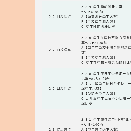
2-2-4 學生睡前潔牙比率
=A÷B×100％
2-2 口腔保健
A【睡前潔牙學生人數】
B【全校學生總人數】
C 學生睡前潔牙比率
2-2-5 學生在學校不喝含糖
率=A÷B×100％
A【學生在學校不喝含糖飲料
2-2 口腔保健
數】
B【全校學生總人數】
C 學生在學校不喝含糖飲料比
2-2-6 學生每日至少使用一
比率=A÷B×100％
A【高年級學生每日至少使用
2-2 口腔保健
線學生人數】
B【受調查學生人數】
C 高年級學生每日至少使用一
線比率
2-3-1 學生體位適中(正常)比
=A÷B×100％
2-3 健康體位
A【學生體位適中人數】