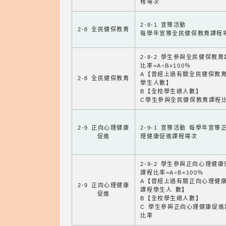
程場次
2-8-1 宣導活動
2-8 全民健保教育
每學年宣導全民健保教育課程
2-8-2 學生參與全民健保教
比率=A÷B×100％
A【曾經上過有關全民健保教
2-8 全民健保教育
學生人數】
B【全校學生總人數】
C學生參與全民健保教育課程
2-9 正向心理健康
2-9-1 宣導活動 每學年宣導
促進
理健康促進課程場次
2-9-2 學生參與正向心理健
課程比率=A÷B×100％
A【曾經上過有關正向心理健
2-9 正向心理健康
課程學生人 數】
促進
B【全校學生總人數】
C 學生參與正向心理健康促進
比率