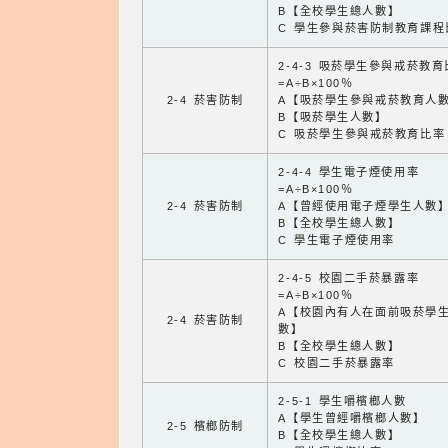
B【全校學生總人數】
C 學生參與菸害防制教育課程
2-4-3 吸菸學生參與戒菸教
=A÷B×100％
2-4 菸害防制
A【吸菸學生參與戒菸教育人
B【吸菸學生人數】
C 吸菸學生參與戒菸教育比率
2-4-4 學生電子煙使用率
=A÷B×100％
2-4 菸害防制
A【曾經使用電子煙學生人數
B【全校學生總人數】
C 學生電子煙使用率
2-4-5 校園二手菸暴露率
=A÷B×100％
A【校園內有人在面前吸菸學
2-4 菸害防制
數】
B【全校學生總人數】
C 校園二手菸暴露率
2-5-1 學生嚼檳榔人數
A【學生曾經嚼檳榔人數】
2-5 檳榔防制
B【全校學生總人數】