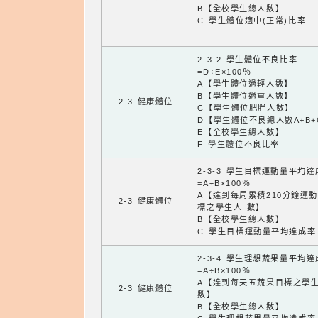
B【全校學生總人數】
C 學生體位適中(正常)比率
2-3-2 學生體位不良比率
=D÷E×100％
A【學生體位過輕人數】
B【學生體位過重人數】
2-3 健康體位
C【學生體位肥胖人數】
D【學生體位不良總人數A+B+
E【全校學生總人數】
F 學生體位不良比率
2-3-3 學生目標運動量平均
=A÷B×100％
A【達到每周累積210分鐘運
2-3 健康體位
標之學生人 數】
B【全校學生總人數】
C 學生目標運動量平均達成率
2-3-4 學生理想蔬果量平均
=A÷B×100％
A【達到每天五蔬果目標之學
2-3 健康體位
數】
B【全校學生總人數】