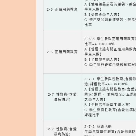
A【使用藥品前看清藥袋、藥
2-6 正確用藥教育
學生人數】
B【受調查學生人數】
C 使用藥品前看清藥袋、藥盒
比率
2-6-3 學生參與正確用藥教
比率=A÷B×100％
A【曾經上過有關正確用藥教
2-6 正確用藥教育
學生人數】
B【全校學生總人數】
C 學生參與正確用藥教育課程
2-7-1 學生參與性教育(含愛
治)課程比率=A÷B×100％
A【曾經上過有關性教育(含愛
2-7 性教育(含愛
防治)課程， 並完成至少五題
滋病防治)
之學生人數】
B【全校高年級學生總人數】
C 學生參與性教育(含愛滋病防
課程比率
2-7-2 宣導活動
2-7 性教育(含愛
每學年宣導性教育(含愛滋病防
滋病防治)