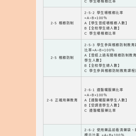
C 學生嚼檳榔比率
2-5-2 學生嚼檳榔比率
=A÷B×100％
2-5 檳榔防制
A【學生曾經嚼檳榔人數】
B【全校學生總人數】
C 學生嚼檳榔比率
2-5-3 學生參與檳榔防制教
比率=A÷B×100％
A【曾經上過有關檳榔防制教
2-5 檳榔防制
學生人數】
B【全校學生總人數】
C 學生參與檳榔防制教育課程
2-6-1 遵醫囑服藥比率
=A÷B×100％
2-6 正確用藥教育
A【遵醫囑服藥學生人數】
B【受調查學生人數】
C 遵醫囑服藥比率
2-6-2 使用藥品前看清藥袋
標示比率 =A÷B×100％