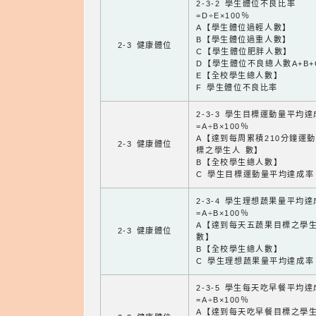
2-3-2 學生體位不良比率
=D÷E×100％
A【學生體位過輕人數】
B【學生體位過重人數】
2-3 健康體位
C【學生體位肥胖人數】
D【學生體位不良總人數A+B+
E【全校學生總人數】
F 學生體位不良比率
2-3-3 學生目標運動量平均
=A÷B×100％
A【達到每周累積210分鐘運
2-3 健康體位
標之學生人 數】
B【全校學生總人數】
C 學生目標運動量平均達成率
2-3-4 學生理想蔬果量平均
=A÷B×100％
A【達到每天五蔬果目標之學
2-3 健康體位
數】
B【全校學生總人數】
C 學生理想蔬果量平均達成率
2-3-5 學生每天吃早餐平均
=A÷B×100％
A【達到每天吃早餐目標之學