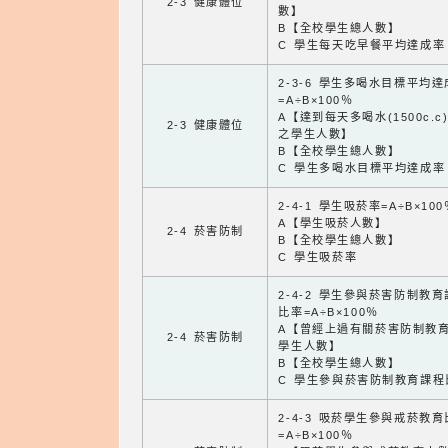
2-3 健康體位
數】
B【全校學生總人數】
C 學生每天吃早餐平均達成率
2-3-6 學生多喝水目標平均
=A÷B×100％
A【達到每天多喝水(1500c.c
2-3 健康體位
之學生人數】
B【全校學生總人數】
C 學生多喝水目標平均達成率
2-4-1 學生吸菸率=A÷B×100
A【學生吸菸人數】
2-4 菸害防制
B【全校學生總人數】
C 學生吸菸率
2-4-2 學生參與菸害防制教
比率=A÷B×100％
A【曾經上過有關菸害防制教
2-4 菸害防制
學生人數】
B【全校學生總人數】
C 學生參與菸害防制教育課程
2-4-3 吸菸學生參與戒菸教
=A÷B×100％