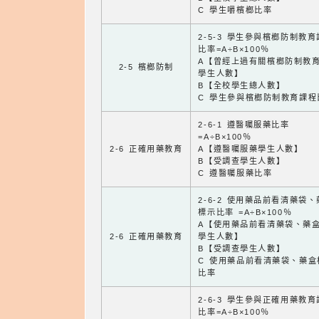
C 學生嚼檳榔比率
2-5-3 學生參與檳榔防制教
比率=A÷B×100％
A【曾經上過有關檳榔防制教
2-5 檳榔防制
學生人數】
B【全校學生總人數】
C 學生參與檳榔防制教育課程
2-6-1 遵醫囑服藥比率
=A÷B×100％
2-6 正確用藥教育
A【遵醫囑服藥學生人數】
B【受調查學生人數】
C 遵醫囑服藥比率
2-6-2 使用藥品前看清藥袋
標示比率 =A÷B×100％
A【使用藥品前看清藥袋、藥
2-6 正確用藥教育
學生人數】
B【受調查學生人數】
C 使用藥品前看清藥袋、藥盒
比率
2-6-3 學生參與正確用藥教
比率=A÷B×100％