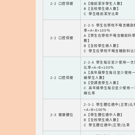
2-2 口腔保健
A【睡前潔牙學生人數】
B【全校學生總人數】
C 學生睡前潔牙比率
2-2-5 學生在學校不喝含糖
率=A÷B×100％
A【學生在學校不喝含糖飲料
2-2 口腔保健
數】
B【全校學生總人數】
C 學生在學校不喝含糖飲料比
2-2-6 學生每日至少使用一
比率=A÷B×100％
A【高年級學生每日至少使用
2-2 口腔保健
線學生人數】
B【受調查學生人數】
C 高年級學生每日至少使用一
線比率
2-3-1 學生體位適中(正常)比
=A÷B×100％
2-3 健康體位
A【學生體位適中人數】
B【全校學生總人數】
C 學生體位適中(正常)比率