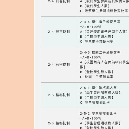
2-4 菸害防制
A【吸菸學生參與戒菸教育人
B【吸菸學生人數】
C 吸菸學生參與戒菸教育比率
2-4-4 學生電子煙使用率
=A÷B×100％
2-4 菸害防制
A【曾經使用電子煙學生人數
B【全校學生總人數】
C 學生電子煙使用率
2-4-5 校園二手菸暴露率
=A÷B×100％
A【校園內有人在面前吸菸學
2-4 菸害防制
數】
B【全校學生總人數】
C 校園二手菸暴露率
2-5-1 學生嚼檳榔人數
A【學生曾經嚼檳榔人數】
2-5 檳榔防制
B【全校學生總人數】
C 學生嚼檳榔比率
2-5-2 學生嚼檳榔比率
=A÷B×100％
2-5 檳榔防制
A【學生曾經嚼檳榔人數】
B【全校學生總人數】