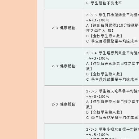
F 學生體位不良比率
2-3-3 學生目標運動量平均
=A÷B×100％
A【達到每周累積210分鐘運
2-3 健康體位
標之學生人 數】
B【全校學生總人數】
C 學生目標運動量平均達成率
2-3-4 學生理想蔬果量平均
=A÷B×100％
A【達到每天五蔬果目標之學
2-3 健康體位
數】
B【全校學生總人數】
C 學生理想蔬果量平均達成率
2-3-5 學生每天吃早餐平均
=A÷B×100％
A【達到每天吃早餐目標之學
2-3 健康體位
數】
B【全校學生總人數】
C 學生每天吃早餐平均達成率
2-3-6 學生多喝水目標平均
=A÷B×100％