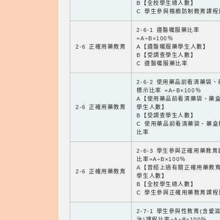
B【全校學生總人數】
C 學生參與檳榔防制教育課程
2-6-1 遵醫囑服藥比率
=A÷B×100％
2-6 正確用藥教育
A【遵醫囑服藥學生人數】
B【受調查學生人數】
C 遵醫囑服藥比率
2-6-2 使用藥品前看清藥袋
標示比率 =A÷B×100％
A【使用藥品前看清藥袋、藥
2-6 正確用藥教育
學生人數】
B【受調查學生人數】
C 使用藥品前看清藥袋、藥盒
比率
2-6-3 學生參與正確用藥教
比率=A÷B×100％
A【曾經上過有關正確用藥教
2-6 正確用藥教育
學生人數】
B【全校學生總人數】
C 學生參與正確用藥教育課程
2-7-1 學生參與性教育(含愛
治)課程比率=A÷B×100％