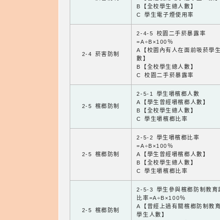
B【全校學生總人數】
C 學生電子煙使用率
2-4-5 校園二手菸暴露率
=A÷B×100％
A【校園內有人在面前吸菸學
2-4 菸害防制
數】
B【全校學生總人數】
C 校園二手菸暴露率
2-5-1 學生嚼檳榔人數
A【學生曾經嚼檳榔人數】
2-5 檳榔防制
B【全校學生總人數】
C 學生嚼檳榔比率
2-5-2 學生嚼檳榔比率
=A÷B×100％
2-5 檳榔防制
A【學生曾經嚼檳榔人數】
B【全校學生總人數】
C 學生嚼檳榔比率
2-5-3 學生參與檳榔防制教
比率=A÷B×100％
A【曾經上過有關檳榔防制教
2-5 檳榔防制
學生人數】