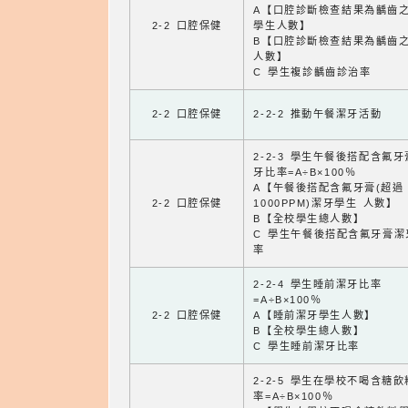
A【口腔診斷檢查結果為齲齒
2-2 口腔保健
學生人數】
B【口腔診斷檢查結果為齲齒
人數】
C 學生複診齲齒診治率
2-2 口腔保健
2-2-2 推動午餐潔牙活動
2-2-3 學生午餐後搭配含氟
牙比率=A÷B×100％
A【午餐後搭配含氟牙膏(超過
2-2 口腔保健
1000PPM)潔牙學生 人數】
B【全校學生總人數】
C 學生午餐後搭配含氟牙膏潔
率
2-2-4 學生睡前潔牙比率
=A÷B×100％
2-2 口腔保健
A【睡前潔牙學生人數】
B【全校學生總人數】
C 學生睡前潔牙比率
2-2-5 學生在學校不喝含糖
率=A÷B×100％