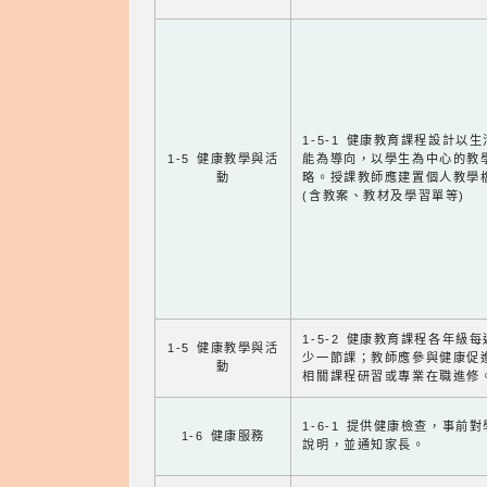
1-5-1 健康教育課程設計以
1-5 健康教學與活
能為導向，以學生為中心的教
動
略。授課教師應建置個人教學
(含教案、教材及學習單等)
1-5-2 健康教育課程各年級
1-5 健康教學與活
少一節課；教師應參與健康促
動
相關課程研習或專業在職進修
1-6-1 提供健康檢查，事前
1-6 健康服務
說明，並通知家長。