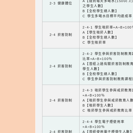
A【達到每天多喝水(1500c.c
2-3 健康體位
之學生人數】
B【全校學生總人數】
C 學生多喝水目標平均達成率
2-4-1 學生吸菸率=A÷B×100
A【學生吸菸人數】
2-4 菸害防制
B【全校學生總人數】
C 學生吸菸率
2-4-2 學生參與菸害防制教
比率=A÷B×100％
A【曾經上過有關菸害防制教
2-4 菸害防制
學生人數】
B【全校學生總人數】
C 學生參與菸害防制教育課程
2-4-3 吸菸學生參與戒菸教
=A÷B×100％
2-4 菸害防制
A【吸菸學生參與戒菸教育人
B【吸菸學生人數】
C 吸菸學生參與戒菸教育比率
2-4-4 學生電子煙使用率
=A÷B×100％
2-4 菸害防制
A【曾經使用電子煙學生人數