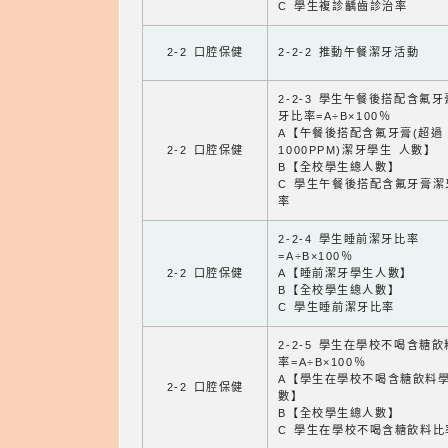
C 學生複診齲齒診治率
2-2 口腔保健
2-2-2 推動午餐潔牙活動
2-2-3 學生午餐後搭配含氟
牙比率=A÷B×100％
A【午餐後搭配含氟牙膏(超過
2-2 口腔保健
1000PPM)潔牙學生 人數】
B【全校學生總人數】
C 學生午餐後搭配含氟牙膏潔
率
2-2-4 學生睡前潔牙比率
=A÷B×100％
2-2 口腔保健
A【睡前潔牙學生人數】
B【全校學生總人數】
C 學生睡前潔牙比率
2-2-5 學生在學校不喝含糖
率=A÷B×100％
A【學生在學校不喝含糖飲料
2-2 口腔保健
數】
B【全校學生總人數】
C 學生在學校不喝含糖飲料比