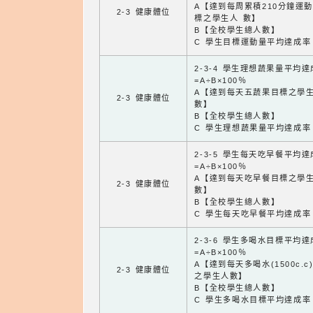
A【達到每周累積210分鐘運
2-3 健康體位
標之學生人 數】
B【全校學生總人數】
C 學生目標運動量平均達成率
2-3-4 學生理想蔬果量平均
=A÷B×100％
A【達到每天五蔬果目標之學
2-3 健康體位
數】
B【全校學生總人數】
C 學生理想蔬果量平均達成率
2-3-5 學生每天吃早餐平均
=A÷B×100％
A【達到每天吃早餐目標之學
2-3 健康體位
數】
B【全校學生總人數】
C 學生每天吃早餐平均達成率
2-3-6 學生多喝水目標平均
=A÷B×100％
A【達到每天多喝水(1500c.c
2-3 健康體位
之學生人數】
B【全校學生總人數】
C 學生多喝水目標平均達成率