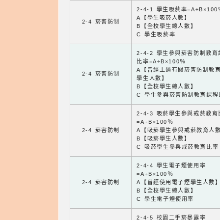
2-4-1 學生吸菸率=A÷B×100
A【學生吸菸人數】
2-4 菸害防制
B【全校學生總人數】
C 學生吸菸率
2-4-2 學生參與菸害防制教
比率=A÷B×100％
A【曾經上過有關菸害防制教
2-4 菸害防制
學生人數】
B【全校學生總人數】
C 學生參與菸害防制教育課程
2-4-3 吸菸學生參與戒菸教
=A÷B×100％
2-4 菸害防制
A【吸菸學生參與戒菸教育人
B【吸菸學生人數】
C 吸菸學生參與戒菸教育比率
2-4-4 學生電子煙使用率
=A÷B×100％
2-4 菸害防制
A【曾經使用電子煙學生人數
B【全校學生總人數】
C 學生電子煙使用率
2-4-5 校園二手菸暴露率