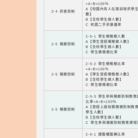
=A÷B×100％
A【校園內有人在面前吸菸學
2-4 菸害防制
數】
B【全校學生總人數】
C 校園二手菸暴露率
2-5-1 學生嚼檳榔人數
A【學生曾經嚼檳榔人數】
2-5 檳榔防制
B【全校學生總人數】
C 學生嚼檳榔比率
2-5-2 學生嚼檳榔比率
=A÷B×100％
2-5 檳榔防制
A【學生曾經嚼檳榔人數】
B【全校學生總人數】
C 學生嚼檳榔比率
2-5-3 學生參與檳榔防制教
比率=A÷B×100％
A【曾經上過有關檳榔防制教
2-5 檳榔防制
學生人數】
B【全校學生總人數】
C 學生參與檳榔防制教育課程
2-6-1 遵醫囑服藥比率