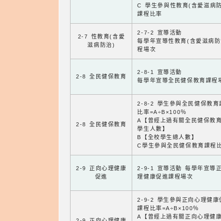
C 學生參與性教育(含愛滋病防
課程比率
2-7-2 宣導活動
2-7 性教育(含愛
每學年宣導性教育(含愛滋病防
滋病防治)
程場次
2-8-1 宣導活動
2-8 全民健保教育
每學年宣導全民健保教育課程
2-8-2 學生參與全民健保教
比率=A÷B×100％
A【曾經上過有關全民健保教
2-8 全民健保教育
學生人數】
B【全校學生總人數】
C學生參與全民健保教育課程
2-9 正向心理健康
2-9-1 宣導活動 每學年宣導
促進
理健康促進課程場次
2-9-2 學生參與正向心理健
課程比率=A÷B×100％
A【曾經上過有關正向心理健
2-9 正向心理健康