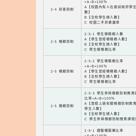
=A÷B×100％
A【校園內有人在面前吸菸學
2-4 菸害防制
數】
B【全校學生總人數】
C 校園二手菸暴露率
2-5-1 學生嚼檳榔人數
A【學生曾經嚼檳榔人數】
2-5 檳榔防制
B【全校學生總人數】
C 學生嚼檳榔比率
2-5-2 學生嚼檳榔比率
=A÷B×100％
2-5 檳榔防制
A【學生曾經嚼檳榔人數】
B【全校學生總人數】
C 學生嚼檳榔比率
2-5-3 學生參與檳榔防制教
比率=A÷B×100％
A【曾經上過有關檳榔防制教
2-5 檳榔防制
學生人數】
B【全校學生總人數】
C 學生參與檳榔防制教育課程
2-6-1 遵醫囑服藥比率
=A÷B×100％