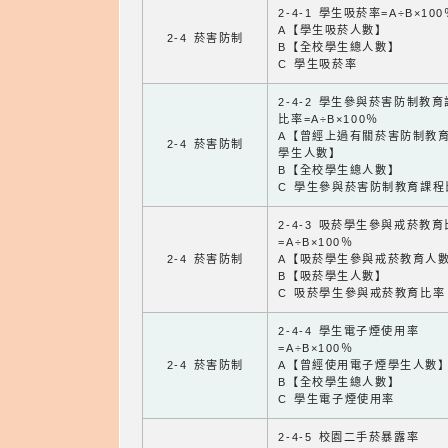
2-4-1 學生吸菸率=A÷B×100
A【學生吸菸人數】
2-4 菸害防制
B【全校學生總人數】
C 學生吸菸率
2-4-2 學生參與菸害防制教
比率=A÷B×100％
A【曾經上過有關菸害防制教
2-4 菸害防制
學生人數】
B【全校學生總人數】
C 學生參與菸害防制教育課程
2-4-3 吸菸學生參與戒菸教
=A÷B×100％
2-4 菸害防制
A【吸菸學生參與戒菸教育人
B【吸菸學生人數】
C 吸菸學生參與戒菸教育比率
2-4-4 學生電子煙使用率
=A÷B×100％
2-4 菸害防制
A【曾經使用電子煙學生人數
B【全校學生總人數】
C 學生電子煙使用率
2-4-5 校園二手菸暴露率