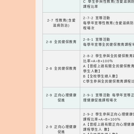
C 學生參與性教育(含愛滋病防
課程比率
2-7-2 宣導活動
2-7 性教育(含愛
每學年宣導性教育(含愛滋病防
滋病防治)
程場次
2-8-1 宣導活動
2-8 全民健保教育
每學年宣導全民健保教育課程
2-8-2 學生參與全民健保教
比率=A÷B×100％
A【曾經上過有關全民健保教
2-8 全民健保教育
學生人數】
B【全校學生總人數】
C學生參與全民健保教育課程
2-9 正向心理健康
2-9-1 宣導活動 每學年宣導
促進
理健康促進課程場次
2-9-2 學生參與正向心理健
課程比率=A÷B×100％
A【曾經上過有關正向心理健
2-9 正向心理健康
課程學生人 數】
促進