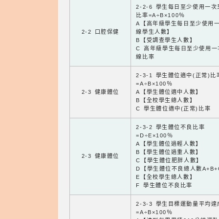
2-2-6 學生每日至少使用一
比率=A÷B×100％
A【高年級學生每日至少使用
2-2 口腔保健
線學生人數】
B【受調查學生人數】
C 高年級學生每日至少使用一
線比率
2-3-1 學生體位適中(正常)比
=A÷B×100％
2-3 健康體位
A【學生體位適中人數】
B【全校學生總人數】
C 學生體位適中(正常)比率
2-3-2 學生體位不良比率
=D÷E×100％
A【學生體位過輕人數】
B【學生體位過重人數】
2-3 健康體位
C【學生體位肥胖人數】
D【學生體位不良總人數A+B+
E【全校學生總人數】
F 學生體位不良比率
2-3-3 學生目標運動量平均
=A÷B×100％