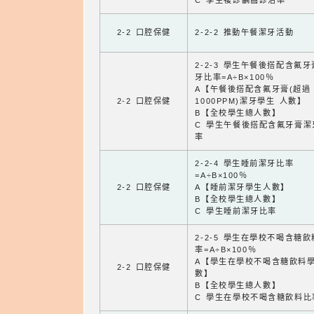
C 學生複診齲齒診治率
2-2 口腔保健
2-2-2 推動午餐潔牙活動
2-2-3 學生午餐後搭配含氟
牙比率=A÷B×100％
A【午餐後搭配含氟牙膏(超過
2-2 口腔保健
1000PPM)潔牙學生 人數】
B【全校學生總人數】
C 學生午餐後搭配含氟牙膏潔
率
2-2-4 學生睡前潔牙比率
=A÷B×100％
2-2 口腔保健
A【睡前潔牙學生人數】
B【全校學生總人數】
C 學生睡前潔牙比率
2-2-5 學生在學校不喝含糖
率=A÷B×100％
A【學生在學校不喝含糖飲料
2-2 口腔保健
數】
B【全校學生總人數】
C 學生在學校不喝含糖飲料比