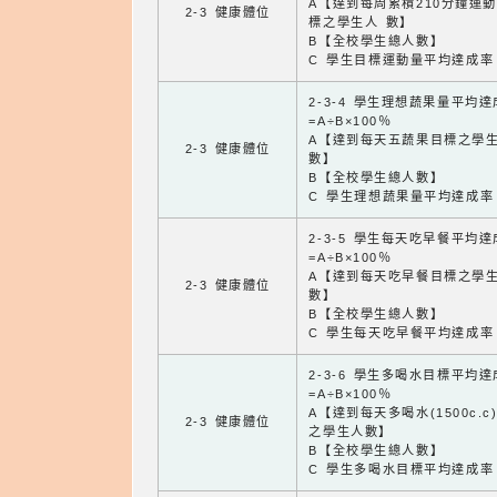
A【達到每周累積210分鐘運
2-3 健康體位
標之學生人 數】
B【全校學生總人數】
C 學生目標運動量平均達成率
2-3-4 學生理想蔬果量平均
=A÷B×100％
A【達到每天五蔬果目標之學
2-3 健康體位
數】
B【全校學生總人數】
C 學生理想蔬果量平均達成率
2-3-5 學生每天吃早餐平均
=A÷B×100％
A【達到每天吃早餐目標之學
2-3 健康體位
數】
B【全校學生總人數】
C 學生每天吃早餐平均達成率
2-3-6 學生多喝水目標平均
=A÷B×100％
A【達到每天多喝水(1500c.c
2-3 健康體位
之學生人數】
B【全校學生總人數】
C 學生多喝水目標平均達成率