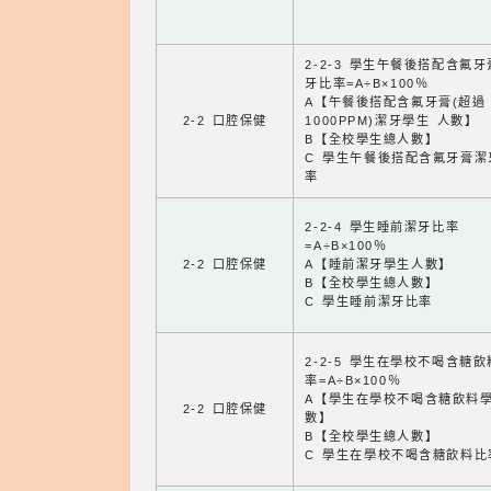
2-2-3 學生午餐後搭配含氟
牙比率=A÷B×100％
A【午餐後搭配含氟牙膏(超過
2-2 口腔保健
1000PPM)潔牙學生 人數】
B【全校學生總人數】
C 學生午餐後搭配含氟牙膏潔
率
2-2-4 學生睡前潔牙比率
=A÷B×100％
2-2 口腔保健
A【睡前潔牙學生人數】
B【全校學生總人數】
C 學生睡前潔牙比率
2-2-5 學生在學校不喝含糖
率=A÷B×100％
A【學生在學校不喝含糖飲料
2-2 口腔保健
數】
B【全校學生總人數】
C 學生在學校不喝含糖飲料比