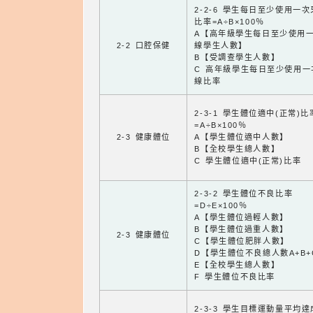
2-2-6 學生每日至少使用一
比率=A÷B×100％
A【高年級學生每日至少使用
2-2 口腔保健
線學生人數】
B【受調查學生人數】
C 高年級學生每日至少使用一
線比率
2-3-1 學生體位適中(正常)比
=A÷B×100％
2-3 健康體位
A【學生體位適中人數】
B【全校學生總人數】
C 學生體位適中(正常)比率
2-3-2 學生體位不良比率
=D÷E×100％
A【學生體位過輕人數】
B【學生體位過重人數】
2-3 健康體位
C【學生體位肥胖人數】
D【學生體位不良總人數A+B+
E【全校學生總人數】
F 學生體位不良比率
2-3-3 學生目標運動量平均