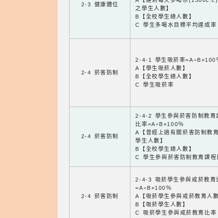
A【達到每天多喝水(1500c.c
2-3 健康體位
之學生人數】
B【全校學生總人數】
C 學生多喝水目標平均達成率
2-4-1 學生吸菸率=A÷B×100
A【學生吸菸人數】
2-4 菸害防制
B【全校學生總人數】
C 學生吸菸率
2-4-2 學生參與菸害防制教
比率=A÷B×100％
A【曾經上過有關菸害防制教
2-4 菸害防制
學生人數】
B【全校學生總人數】
C 學生參與菸害防制教育課程
2-4-3 吸菸學生參與戒菸教
=A÷B×100％
2-4 菸害防制
A【吸菸學生參與戒菸教育人
B【吸菸學生人數】
C 吸菸學生參與戒菸教育比率