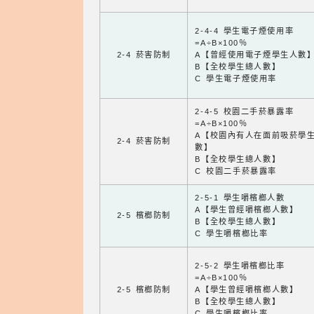
2-4-4 學生電子煙使用率
=A÷B×100％
2-4 菸害防制
A【曾經使用電子煙學生人數
B【全校學生總人數】
C 學生電子煙使用率
2-4-5 校園二手菸暴露率
=A÷B×100％
A【校園內有人在面前吸菸學
2-4 菸害防制
數】
B【全校學生總人數】
C 校園二手菸暴露率
2-5-1 學生嚼檳榔人數
A【學生曾經嚼檳榔人數】
2-5 檳榔防制
B【全校學生總人數】
C 學生嚼檳榔比率
2-5-2 學生嚼檳榔比率
=A÷B×100％
2-5 檳榔防制
A【學生曾經嚼檳榔人數】
B【全校學生總人數】
C 學生嚼檳榔比率