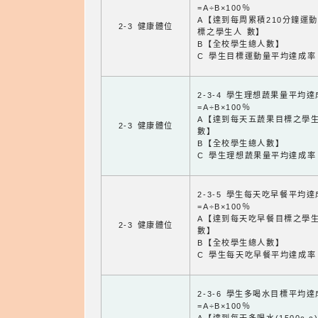
=A÷B×100％
A【達到每周累積210分鐘運
2-3 健康體位
標之學生人 數】
B【全校學生總人數】
C 學生目標運動量平均達成率
2-3-4 學生理想蔬果量平均
=A÷B×100％
A【達到每天五蔬果目標之學
2-3 健康體位
數】
B【全校學生總人數】
C 學生理想蔬果量平均達成率
2-3-5 學生每天吃早餐平均
=A÷B×100％
A【達到每天吃早餐目標之學
2-3 健康體位
數】
B【全校學生總人數】
C 學生每天吃早餐平均達成率
2-3-6 學生多喝水目標平均
=A÷B×100％