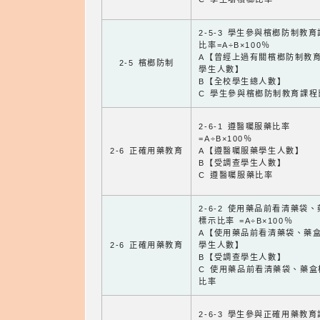
2-5-3 學生參與檳榔防制教
比率=A÷B×100％
A【曾經上過有關檳榔防制教
2-5 檳榔防制
學生人數】
B【全校學生總人數】
C 學生參與檳榔防制教育課程
2-6-1 遵醫囑服藥比率
=A÷B×100％
2-6 正確用藥教育
A【遵醫囑服藥學生人數】
B【受調查學生人數】
C 遵醫囑服藥比率
2-6-2 使用藥品前看清藥袋
標示比率 =A÷B×100％
A【使用藥品前看清藥袋、藥
2-6 正確用藥教育
學生人數】
B【受調查學生人數】
C 使用藥品前看清藥袋、藥盒
比率
2-6-3 學生參與正確用藥教