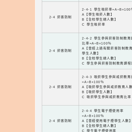
2-4-1 學生吸菸率=A÷B×100
A【學生吸菸人數】
2-4 菸害防制
B【全校學生總人數】
C 學生吸菸率
2-4-2 學生參與菸害防制教
比率=A÷B×100％
A【曾經上過有關菸害防制教
2-4 菸害防制
學生人數】
B【全校學生總人數】
C 學生參與菸害防制教育課程
2-4-3 吸菸學生參與戒菸教
=A÷B×100％
2-4 菸害防制
A【吸菸學生參與戒菸教育人
B【吸菸學生人數】
C 吸菸學生參與戒菸教育比率
2-4-4 學生電子煙使用率
=A÷B×100％
2-4 菸害防制
A【曾經使用電子煙學生人數
B【全校學生總人數】
C 學生電子煙使用率