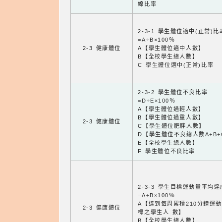
線比率
2-3-1 學生體位適中(正常)比
=A÷B×100％
2-3 健康體位
A【學生體位適中人數】
B【全校學生總人數】
C 學生體位適中(正常)比率
2-3-2 學生體位不良比率
=D÷E×100％
A【學生體位過輕人數】
B【學生體位過重人數】
2-3 健康體位
C【學生體位肥胖人數】
D【學生體位不良總人數A+B+
E【全校學生總人數】
F 學生體位不良比率
2-3-3 學生目標運動量平均
=A÷B×100％
A【達到每周累積210分鐘運
2-3 健康體位
標之學生人 數】
B【全校學生總人數】