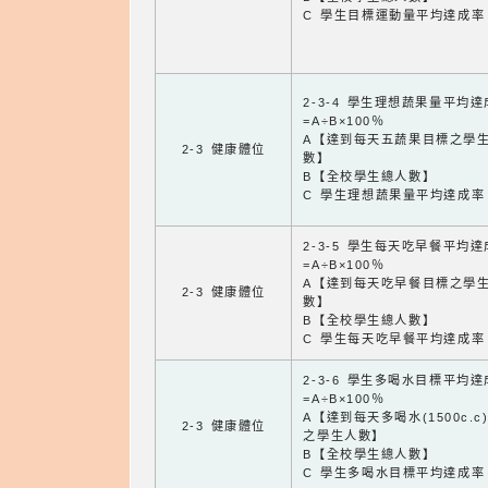
C 學生目標運動量平均達成率
2-3-4 學生理想蔬果量平均
=A÷B×100％
A【達到每天五蔬果目標之學
2-3 健康體位
數】
B【全校學生總人數】
C 學生理想蔬果量平均達成率
2-3-5 學生每天吃早餐平均
=A÷B×100％
A【達到每天吃早餐目標之學
2-3 健康體位
數】
B【全校學生總人數】
C 學生每天吃早餐平均達成率
2-3-6 學生多喝水目標平均
=A÷B×100％
A【達到每天多喝水(1500c.c
2-3 健康體位
之學生人數】
B【全校學生總人數】
C 學生多喝水目標平均達成率