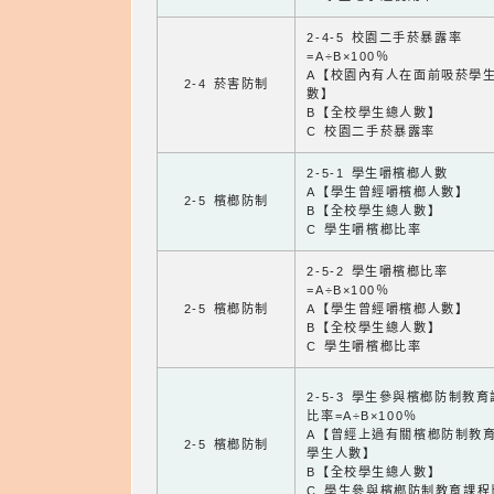
2-4-5 校園二手菸暴露率
=A÷B×100％
A【校園內有人在面前吸菸學
2-4 菸害防制
數】
B【全校學生總人數】
C 校園二手菸暴露率
2-5-1 學生嚼檳榔人數
A【學生曾經嚼檳榔人數】
2-5 檳榔防制
B【全校學生總人數】
C 學生嚼檳榔比率
2-5-2 學生嚼檳榔比率
=A÷B×100％
2-5 檳榔防制
A【學生曾經嚼檳榔人數】
B【全校學生總人數】
C 學生嚼檳榔比率
2-5-3 學生參與檳榔防制教
比率=A÷B×100％
A【曾經上過有關檳榔防制教
2-5 檳榔防制
學生人數】
B【全校學生總人數】
C 學生參與檳榔防制教育課程