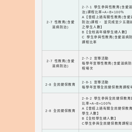
2-7-1 學生參與性教育(含愛
治)課程比率=A÷B×100％
A【曾經上過有關性教育(含愛
2-7 性教育(含愛
防治)課程， 並完成至少五題
滋病防治)
之學生人數】
B【全校高年級學生總人數】
C 學生參與性教育(含愛滋病防
課程比率
2-7-2 宣導活動
2-7 性教育(含愛
每學年宣導性教育(含愛滋病防
滋病防治)
程場次
2-8-1 宣導活動
2-8 全民健保教育
每學年宣導全民健保教育課程
2-8-2 學生參與全民健保教
比率=A÷B×100％
A【曾經上過有關全民健保教
2-8 全民健保教育
學生人數】
B【全校學生總人數】
C學生參與全民健保教育課程