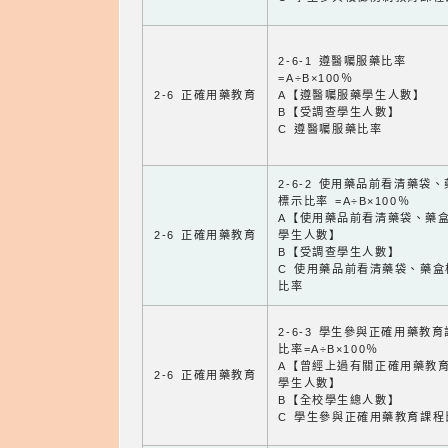
2-6-1 遵醫囑服藥比率
=A÷B×100％
2-6 正確用藥教育
A【遵醫囑服藥學生人數】
B【受調查學生人數】
C 遵醫囑服藥比率
2-6-2 使用藥品前看清藥袋
標示比率 =A÷B×100％
A【使用藥品前看清藥袋、藥
2-6 正確用藥教育
學生人數】
B【受調查學生人數】
C 使用藥品前看清藥袋、藥盒
比率
2-6-3 學生參與正確用藥教
比率=A÷B×100％
A【曾經上過有關正確用藥教
2-6 正確用藥教育
學生人數】
B【全校學生總人數】
C 學生參與正確用藥教育課程