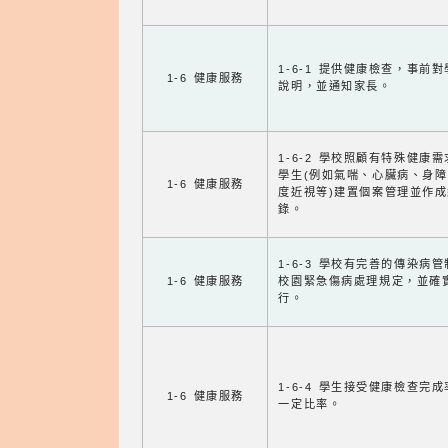
1-6-1 提供健康檢查，事前
1-6 健康服務
說明，並通知家長。
1-6-2 學校照顧有特殊健康
學生(例如氣喘、心臟病、身
1-6 健康服務
度近視等)建置個案管理並作成
錄。
1-6-3 學校有完善的傳染病
1-6 健康服務
校園緊急傷病處理規定，並確
行。
1-6-4 學生接受健康檢查完
1-6 健康服務
一定比率。