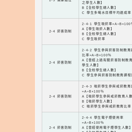
2-3 健康體位
之學生人數】
B【全校學生總人數】
C 學生多喝水目標平均達成率
2-4-1 學生吸菸率=A÷B×100
A【學生吸菸人數】
2-4 菸害防制
B【全校學生總人數】
C 學生吸菸率
2-4-2 學生參與菸害防制教
比率=A÷B×100％
A【曾經上過有關菸害防制教
2-4 菸害防制
學生人數】
B【全校學生總人數】
C 學生參與菸害防制教育課程
2-4-3 吸菸學生參與戒菸教
=A÷B×100％
2-4 菸害防制
A【吸菸學生參與戒菸教育人
B【吸菸學生人數】
C 吸菸學生參與戒菸教育比率
2-4-4 學生電子煙使用率
=A÷B×100％
2-4 菸害防制
A【曾經使用電子煙學生人數