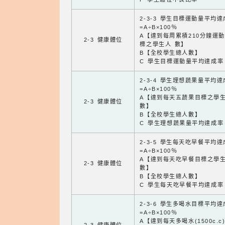
2-3-3 學生目標運動量平均
=A÷B×100％
A【達到每周累積210分鐘運
2-3 健康體位
標之學生人 數】
B【全校學生總人數】
C 學生目標運動量平均達成率
2-3-4 學生理想蔬果量平均
=A÷B×100％
A【達到每天五蔬果目標之學
2-3 健康體位
數】
B【全校學生總人數】
C 學生理想蔬果量平均達成率
2-3-5 學生每天吃早餐平均
=A÷B×100％
A【達到每天吃早餐目標之學
2-3 健康體位
數】
B【全校學生總人數】
C 學生每天吃早餐平均達成率
2-3-6 學生多喝水目標平均
=A÷B×100％
A【達到每天多喝水(1500c.c