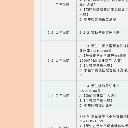
A【口腔診斷檢查結果為齲齒
2-2 口腔保健
學生人數】
B【口腔診斷檢查結果為齲齒
人數】
C 學生複診齲齒診治率
2-2 口腔保健
2-2-2 推動午餐潔牙活動
2-2-3 學生午餐後搭配含氟
牙比率=A÷B×100％
A【午餐後搭配含氟牙膏(超過
2-2 口腔保健
1000PPM)潔牙學生 人數】
B【全校學生總人數】
C 學生午餐後搭配含氟牙膏潔
率
2-2-4 學生睡前潔牙比率
=A÷B×100％
2-2 口腔保健
A【睡前潔牙學生人數】
B【全校學生總人數】
C 學生睡前潔牙比率
2-2-5 學生在學校不喝含糖
率=A÷B×100％
A【學生在學校不喝含糖飲料