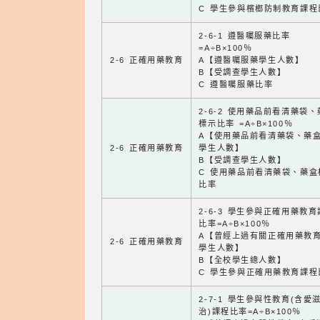
C 學生參與檳榔防制教育課程
2-6-1 遵醫囑服藥比率
=A÷B×100％
2-6 正確用藥教育
A【遵醫囑服藥學生人數】
B【受調查學生人數】
C 遵醫囑服藥比率
2-6-2 使用藥品前看清藥袋
標示比率 =A÷B×100％
A【使用藥品前看清藥袋、藥
2-6 正確用藥教育
學生人數】
B【受調查學生人數】
C 使用藥品前看清藥袋、藥盒
比率
2-6-3 學生參與正確用藥教
比率=A÷B×100％
A【曾經上過有關正確用藥教
2-6 正確用藥教育
學生人數】
B【全校學生總人數】
C 學生參與正確用藥教育課程
2-7-1 學生參與性教育(含愛
治)課程比率=A÷B×100％