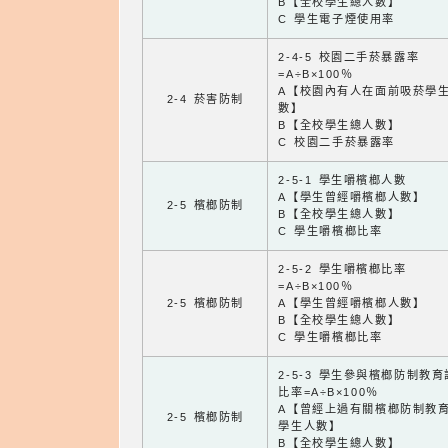
B【全校學生總人數】
C 學生電子煙使用率
2-4-5 校園二手菸暴露率
=A÷B×100％
A【校園內有人在面前吸菸學
2-4 菸害防制
數】
B【全校學生總人數】
C 校園二手菸暴露率
2-5-1 學生嚼檳榔人數
A【學生曾經嚼檳榔人數】
2-5 檳榔防制
B【全校學生總人數】
C 學生嚼檳榔比率
2-5-2 學生嚼檳榔比率
=A÷B×100％
2-5 檳榔防制
A【學生曾經嚼檳榔人數】
B【全校學生總人數】
C 學生嚼檳榔比率
2-5-3 學生參與檳榔防制教
比率=A÷B×100％
A【曾經上過有關檳榔防制教
2-5 檳榔防制
學生人數】
B【全校學生總人數】