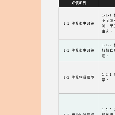
評價項目
1-1-
不同處
1-1 學校衛生政策
師、學
事宜。
1-1
1-1 學校衛生政策
校校務
過。
1-2
1-2 學校物質環境
潔。
1-2