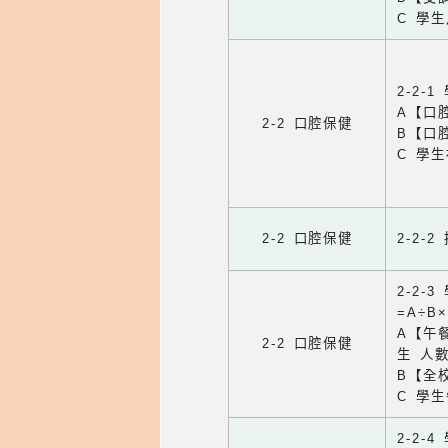
C 學
2-2-
A【口
2-2 口腔保健
B【口
C 學
2-2 口腔保健
2-2-
2-2
=A÷B
A【午餐
2-2 口腔保健
生 人
B【全
C 學
2-2-