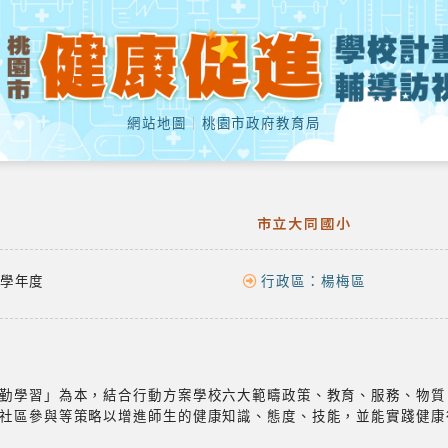
網站地圖
｜
桃園市政府教育局
市立大同國小
學年度
行政區：
楊梅區
勤學習」為本，結合行動方案學校六大範疇政策、教育、服務、物質
社區參與等策略以增進師生的健康知識、態度、技能，並能實踐健康