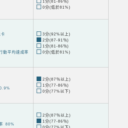
1分(81-86％)
0分(低於81%)
記卡
3分(92%以上)
2分(87-91％)
1分(81-86％)
健行動平均達成率
0分(低於81%)
2分(87％以上)
1分(77-86％)
0.9%
0分(77%以下)
2分(87％以上)
1分(77-86％)
率 80%
0分(77%以下)