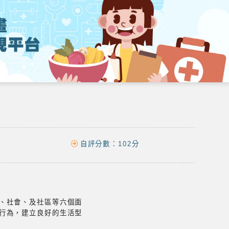
自評分數：
102分
、社會、及社區等六個面
行為，建立良好的生活型