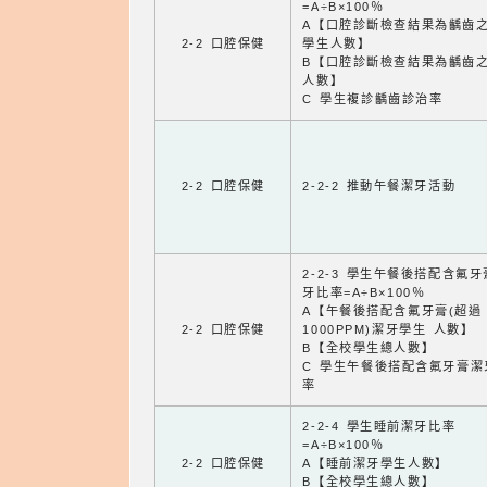
=A÷B×100％
A【口腔診斷檢查結果為齲齒
2-2 口腔保健
學生人數】
B【口腔診斷檢查結果為齲齒
人數】
C 學生複診齲齒診治率
2-2 口腔保健
2-2-2 推動午餐潔牙活動
2-2-3 學生午餐後搭配含氟
牙比率=A÷B×100％
A【午餐後搭配含氟牙膏(超過
2-2 口腔保健
1000PPM)潔牙學生 人數】
B【全校學生總人數】
C 學生午餐後搭配含氟牙膏潔
率
2-2-4 學生睡前潔牙比率
=A÷B×100％
2-2 口腔保健
A【睡前潔牙學生人數】
B【全校學生總人數】