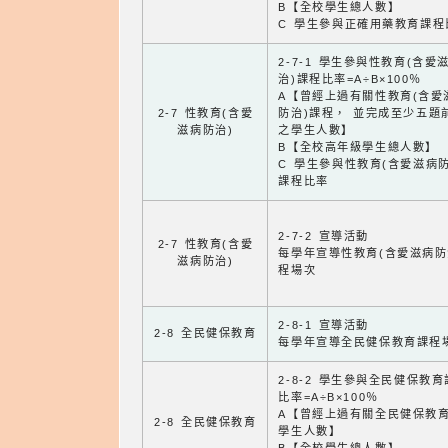
B【全校學生總人數】
C 學生參與正確用藥教育課程
2-7-1 學生參與性教育(含愛
治)課程比率=A÷B×100％
A【曾經上過有關性教育(含愛
2-7 性教育(含愛
防治)課程， 並完成至少五題
滋病防治)
之學生人數】
B【全校高年級學生總人數】
C 學生參與性教育(含愛滋病防
課程比率
2-7-2 宣導活動
2-7 性教育(含愛
每學年宣導性教育(含愛滋病防
滋病防治)
程場次
2-8-1 宣導活動
2-8 全民健保教育
每學年宣導全民健保教育課程
2-8-2 學生參與全民健保教
比率=A÷B×100％
A【曾經上過有關全民健保教
2-8 全民健保教育
學生人數】