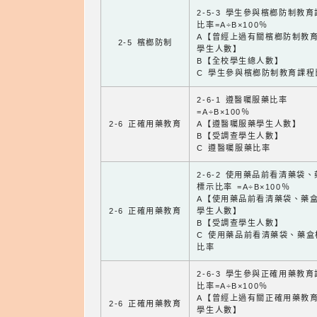
2-5-3 學生參與檳榔防制教
比率=A÷B×100％
A【曾經上過有關檳榔防制教
2-5 檳榔防制
學生人數】
B【全校學生總人數】
C 學生參與檳榔防制教育課程
2-6-1 遵醫囑服藥比率
=A÷B×100％
2-6 正確用藥教育
A【遵醫囑服藥學生人數】
B【受調查學生人數】
C 遵醫囑服藥比率
2-6-2 使用藥品前看清藥袋
標示比率 =A÷B×100％
A【使用藥品前看清藥袋、藥
2-6 正確用藥教育
學生人數】
B【受調查學生人數】
C 使用藥品前看清藥袋、藥盒
比率
2-6-3 學生參與正確用藥教
比率=A÷B×100％
A【曾經上過有關正確用藥教
2-6 正確用藥教育
學生人數】