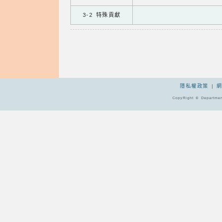
3-2 特殊貢獻
隱私權政策
|
CopyRight © Departmen