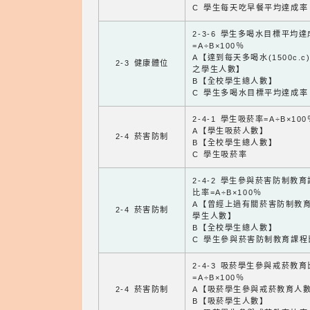
C 學生每天吃早餐平均達成率
2-3-6 學生多喝水目標平均
=A÷B×100％
A【達到每天多喝水(1500c.c
2-3 健康體位
之學生人數】
B【全校學生總人數】
C 學生多喝水目標平均達成率
2-4-1 學生吸菸率=A÷B×100
A【學生吸菸人數】
2-4 菸害防制
B【全校學生總人數】
C 學生吸菸率
2-4-2 學生參與菸害防制教
比率=A÷B×100％
A【曾經上過有關菸害防制教
2-4 菸害防制
學生人數】
B【全校學生總人數】
C 學生參與菸害防制教育課程
2-4-3 吸菸學生參與戒菸教
=A÷B×100％
2-4 菸害防制
A【吸菸學生參與戒菸教育人
B【吸菸學生人數】