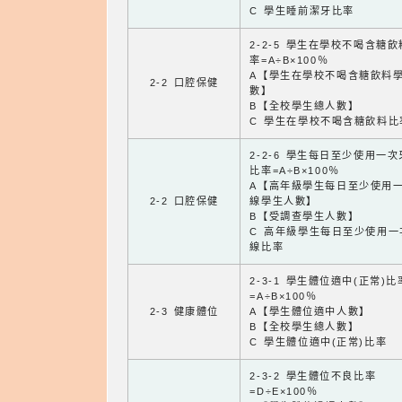
C 學生睡前潔牙比率
2-2-5 學生在學校不喝含糖
率=A÷B×100％
A【學生在學校不喝含糖飲料
2-2 口腔保健
數】
B【全校學生總人數】
C 學生在學校不喝含糖飲料比
2-2-6 學生每日至少使用一
比率=A÷B×100％
A【高年級學生每日至少使用
2-2 口腔保健
線學生人數】
B【受調查學生人數】
C 高年級學生每日至少使用一
線比率
2-3-1 學生體位適中(正常)比
=A÷B×100％
2-3 健康體位
A【學生體位適中人數】
B【全校學生總人數】
C 學生體位適中(正常)比率
2-3-2 學生體位不良比率
=D÷E×100％