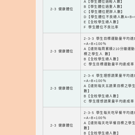
A【學生體位過輕人數】
B【學生體位過重人數】
2-3 健康體位
C【學生體位肥胖人數】
D【學生體位不良總人數A+B+
E【全校學生總人數】
F 學生體位不良比率
2-3-3 學生目標運動量平均
=A÷B×100％
A【達到每周累積210分鐘運
2-3 健康體位
標之學生人 數】
B【全校學生總人數】
C 學生目標運動量平均達成率
2-3-4 學生理想蔬果量平均
=A÷B×100％
A【達到每天五蔬果目標之學
2-3 健康體位
數】
B【全校學生總人數】
C 學生理想蔬果量平均達成率
2-3-5 學生每天吃早餐平均
=A÷B×100％
A【達到每天吃早餐目標之學
2-3 健康體位
數】
B【全校學生總人數】