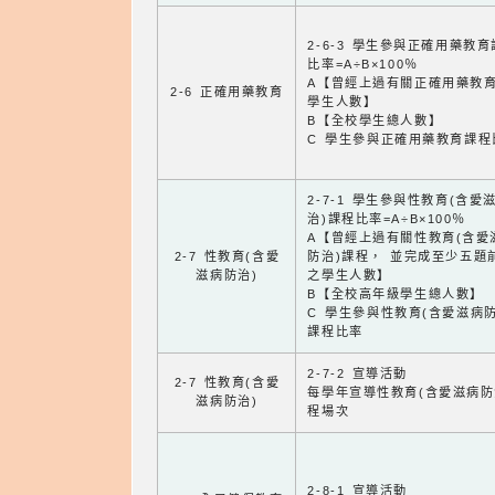
2-6-3 學生參與正確用藥教
比率=A÷B×100％
A【曾經上過有關正確用藥教
2-6 正確用藥教育
學生人數】
B【全校學生總人數】
C 學生參與正確用藥教育課程
2-7-1 學生參與性教育(含愛
治)課程比率=A÷B×100％
A【曾經上過有關性教育(含愛
2-7 性教育(含愛
防治)課程， 並完成至少五題
滋病防治)
之學生人數】
B【全校高年級學生總人數】
C 學生參與性教育(含愛滋病防
課程比率
2-7-2 宣導活動
2-7 性教育(含愛
每學年宣導性教育(含愛滋病防
滋病防治)
程場次
2-8-1 宣導活動