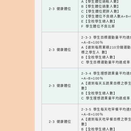
A【學生體位過輕人數】
B【學生體位過重人數】
2-3 健康體位
C【學生體位肥胖人數】
D【學生體位不良總人數A+B+
E【全校學生總人數】
F 學生體位不良比率
2-3-3 學生目標運動量平均
=A÷B×100％
A【達到每周累積210分鐘運
2-3 健康體位
標之學生人 數】
B【全校學生總人數】
C 學生目標運動量平均達成率
2-3-4 學生理想蔬果量平均
=A÷B×100％
A【達到每天五蔬果目標之學
2-3 健康體位
數】
B【全校學生總人數】
C 學生理想蔬果量平均達成率
2-3-5 學生每天吃早餐平均
=A÷B×100％
A【達到每天吃早餐目標之學
2-3 健康體位
數】
B【全校學生總人數】