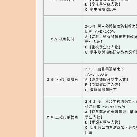
B【全校學生總人數】
C 學生嚼檳榔比率
2-5-3 學生參與檳榔防制教
比率=A÷B×100％
A【曾經上過有關檳榔防制教
2-5 檳榔防制
學生人數】
B【全校學生總人數】
C 學生參與檳榔防制教育課程
2-6-1 遵醫囑服藥比率
=A÷B×100％
2-6 正確用藥教育
A【遵醫囑服藥學生人數】
B【受調查學生人數】
C 遵醫囑服藥比率
2-6-2 使用藥品前看清藥袋
標示比率 =A÷B×100％
A【使用藥品前看清藥袋、藥
2-6 正確用藥教育
學生人數】
B【受調查學生人數】
C 使用藥品前看清藥袋、藥盒
比率