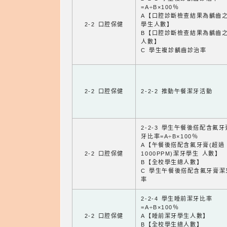
=A÷B×100％
A【口腔診斷檢查結果為齲齒
2-2 口腔保健
學生人數】
B【口腔診斷檢查結果為齲齒
人數】
C 學生複診齲齒診治率
2-2 口腔保健
2-2-2 推動午餐潔牙活動
2-2-3 學生午餐後搭配含氟
牙比率=A÷B×100％
A【午餐後搭配含氟牙膏(超過
2-2 口腔保健
1000PPM)潔牙學生 人數】
B【全校學生總人數】
C 學生午餐後搭配含氟牙膏潔
率
2-2-4 學生睡前潔牙比率
=A÷B×100％
2-2 口腔保健
A【睡前潔牙學生人數】
B【全校學生總人數】