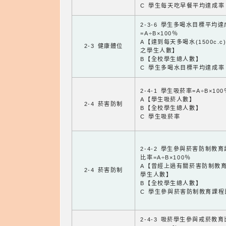
C 學生每天吃早餐平均達成率
2-3-6 學生多喝水目標平均
=A÷B×100％
A【達到每天多喝水(1500c.c
2-3 健康體位
之學生人數】
B【全校學生總人數】
C 學生多喝水目標平均達成率
2-4-1 學生吸菸率=A÷B×100
A【學生吸菸人數】
2-4 菸害防制
B【全校學生總人數】
C 學生吸菸率
2-4-2 學生參與菸害防制教
比率=A÷B×100％
A【曾經上過有關菸害防制教
2-4 菸害防制
學生人數】
B【全校學生總人數】
C 學生參與菸害防制教育課程
2-4-3 吸菸學生參與戒菸教