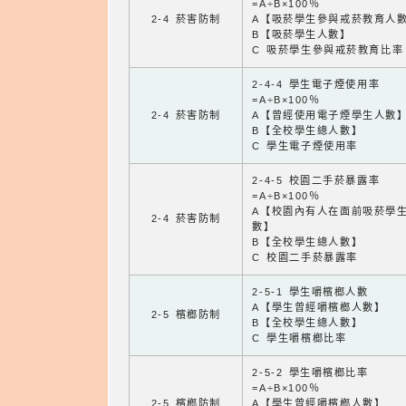
=A÷B×100％
2-4 菸害防制
A【吸菸學生參與戒菸教育人
B【吸菸學生人數】
C 吸菸學生參與戒菸教育比率
2-4-4 學生電子煙使用率
=A÷B×100％
2-4 菸害防制
A【曾經使用電子煙學生人數
B【全校學生總人數】
C 學生電子煙使用率
2-4-5 校園二手菸暴露率
=A÷B×100％
A【校園內有人在面前吸菸學
2-4 菸害防制
數】
B【全校學生總人數】
C 校園二手菸暴露率
2-5-1 學生嚼檳榔人數
A【學生曾經嚼檳榔人數】
2-5 檳榔防制
B【全校學生總人數】
C 學生嚼檳榔比率
2-5-2 學生嚼檳榔比率
=A÷B×100％
2-5 檳榔防制
A【學生曾經嚼檳榔人數】