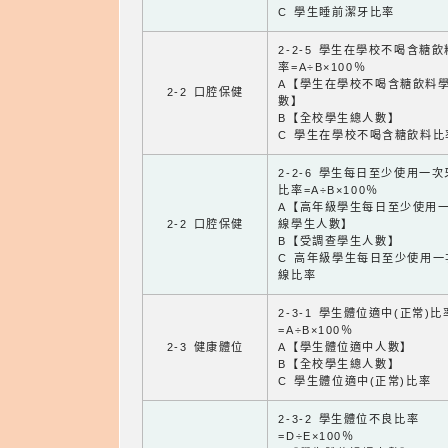
C 學生睡前潔牙比率
2-2-5 學生在學校不喝含糖
率=A÷B×100％
A【學生在學校不喝含糖飲料
2-2 口腔保健
數】
B【全校學生總人數】
C 學生在學校不喝含糖飲料比
2-2-6 學生每日至少使用一
比率=A÷B×100％
A【高年級學生每日至少使用
2-2 口腔保健
線學生人數】
B【受調查學生人數】
C 高年級學生每日至少使用一
線比率
2-3-1 學生體位適中(正常)比
=A÷B×100％
2-3 健康體位
A【學生體位適中人數】
B【全校學生總人數】
C 學生體位適中(正常)比率
2-3-2 學生體位不良比率
=D÷E×100％