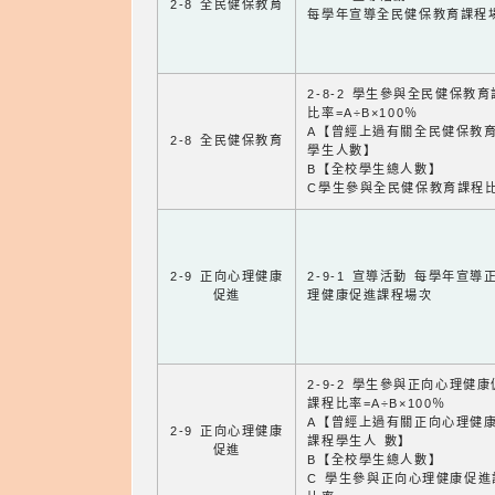
2-8 全民健保教育
每學年宣導全民健保教育課程
2-8-2 學生參與全民健保教
比率=A÷B×100％
A【曾經上過有關全民健保教
2-8 全民健保教育
學生人數】
B【全校學生總人數】
C學生參與全民健保教育課程
2-9 正向心理健康
2-9-1 宣導活動 每學年宣導
促進
理健康促進課程場次
2-9-2 學生參與正向心理健
課程比率=A÷B×100％
A【曾經上過有關正向心理健
2-9 正向心理健康
課程學生人 數】
促進
B【全校學生總人數】
C 學生參與正向心理健康促進