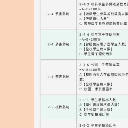
2-4-3 吸菸學生參與戒菸教
=A÷B×100％
2-4 菸害防制
A【吸菸學生參與戒菸教育人
B【吸菸學生人數】
C 吸菸學生參與戒菸教育比率
2-4-4 學生電子煙使用率
=A÷B×100％
2-4 菸害防制
A【曾經使用電子煙學生人數
B【全校學生總人數】
C 學生電子煙使用率
2-4-5 校園二手菸暴露率
=A÷B×100％
A【校園內有人在面前吸菸學
2-4 菸害防制
數】
B【全校學生總人數】
C 校園二手菸暴露率
2-5-1 學生嚼檳榔人數
A【學生曾經嚼檳榔人數】
2-5 檳榔防制
B【全校學生總人數】
C 學生嚼檳榔比率
2-5-2 學生嚼檳榔比率