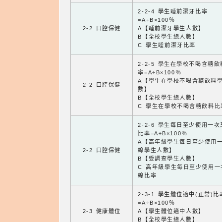
2-2-4 學生睡前潔牙比率
=A÷B×100％
2-2 口腔保健
A【睡前潔牙學生人數】
B【全校學生總人數】
C 學生睡前潔牙比率
2-2-5 學生在學校不喝含糖
率=A÷B×100％
A【學生在學校不喝含糖飲料
2-2 口腔保健
數】
B【全校學生總人數】
C 學生在學校不喝含糖飲料比
2-2-6 學生每日至少使用一
比率=A÷B×100％
A【高年級學生每日至少使用
2-2 口腔保健
線學生人數】
B【受調查學生人數】
C 高年級學生每日至少使用一
線比率
2-3-1 學生體位適中(正常)比
=A÷B×100％
2-3 健康體位
A【學生體位適中人數】
B【全校學生總人數】