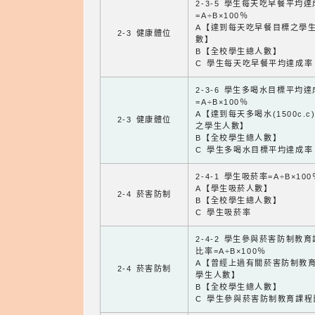
2-3-5 學生每天吃早餐平均
=A÷B×100％
A【達到每天吃早餐目標之學
2-3 健康體位
數】
B【全校學生總人數】
C 學生每天吃早餐平均達成率
2-3-6 學生多喝水目標平均
=A÷B×100％
A【達到每天多喝水(1500c.c
2-3 健康體位
之學生人數】
B【全校學生總人數】
C 學生多喝水目標平均達成率
2-4-1 學生吸菸率=A÷B×100
A【學生吸菸人數】
2-4 菸害防制
B【全校學生總人數】
C 學生吸菸率
2-4-2 學生參與菸害防制教
比率=A÷B×100％
A【曾經上過有關菸害防制教
2-4 菸害防制
學生人數】
B【全校學生總人數】
C 學生參與菸害防制教育課程