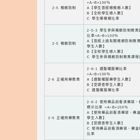
=A÷B×100％
2-5 檳榔防制
A【學生曾經嚼檳榔人數】
B【全校學生總人數】
C 學生嚼檳榔比率
2-5-3 學生參與檳榔防制教
比率=A÷B×100％
A【曾經上過有關檳榔防制教
2-5 檳榔防制
學生人數】
B【全校學生總人數】
C 學生參與檳榔防制教育課程
2-6-1 遵醫囑服藥比率
=A÷B×100％
2-6 正確用藥教育
A【遵醫囑服藥學生人數】
B【受調查學生人數】
C 遵醫囑服藥比率
2-6-2 使用藥品前看清藥袋
標示比率 =A÷B×100％
A【使用藥品前看清藥袋、藥
2-6 正確用藥教育
學生人數】
B【受調查學生人數】
C 使用藥品前看清藥袋、藥盒
比率