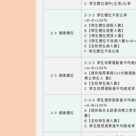
C 學生體位適中(正常)比率
2-3-2 學生體位不良比率
=D÷E×100％
A【學生體位過輕人數】
B【學生體位過重人數】
2-3 健康體位
C【學生體位肥胖人數】
D【學生體位不良總人數A+B+
E【全校學生總人數】
F 學生體位不良比率
2-3-3 學生目標運動量平均
=A÷B×100％
A【達到每周累積210分鐘運
2-3 健康體位
標之學生人 數】
B【全校學生總人數】
C 學生目標運動量平均達成率
2-3-4 學生理想蔬果量平均
=A÷B×100％
A【達到每天五蔬果目標之學
2-3 健康體位
數】
B【全校學生總人數】
C 學生理想蔬果量平均達成率