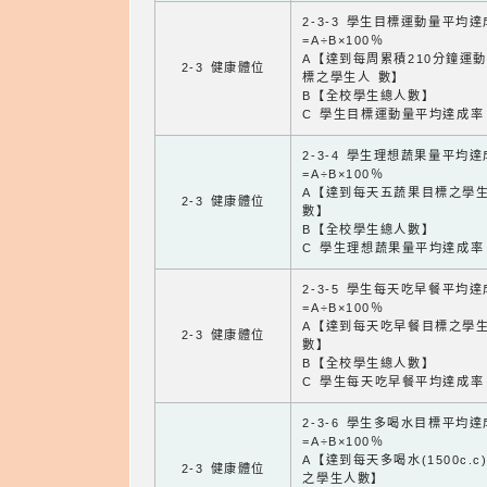
2-3-3 學生目標運動量平均
=A÷B×100％
A【達到每周累積210分鐘運
2-3 健康體位
標之學生人 數】
B【全校學生總人數】
C 學生目標運動量平均達成率
2-3-4 學生理想蔬果量平均
=A÷B×100％
A【達到每天五蔬果目標之學
2-3 健康體位
數】
B【全校學生總人數】
C 學生理想蔬果量平均達成率
2-3-5 學生每天吃早餐平均
=A÷B×100％
A【達到每天吃早餐目標之學
2-3 健康體位
數】
B【全校學生總人數】
C 學生每天吃早餐平均達成率
2-3-6 學生多喝水目標平均
=A÷B×100％
A【達到每天多喝水(1500c.c
2-3 健康體位
之學生人數】