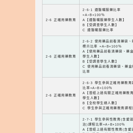
2-6-1 遵醫囑服藥比率
=A÷B×100％
2-6 正確用藥教育
A【遵醫囑服藥學生人數】
B【受調查學生人數】
C 遵醫囑服藥比率
2-6-2 使用藥品前看清藥袋
標示比率 =A÷B×100％
A【使用藥品前看清藥袋、藥
2-6 正確用藥教育
學生人數】
B【受調查學生人數】
C 使用藥品前看清藥袋、藥盒
比率
2-6-3 學生參與正確用藥教
比率=A÷B×100％
A【曾經上過有關正確用藥教
2-6 正確用藥教育
學生人數】
B【全校學生總人數】
C 學生參與正確用藥教育課程
2-7-1 學生參與性教育(含愛
治)課程比率=A÷B×100％
A【曾經上過有關性教育(含愛