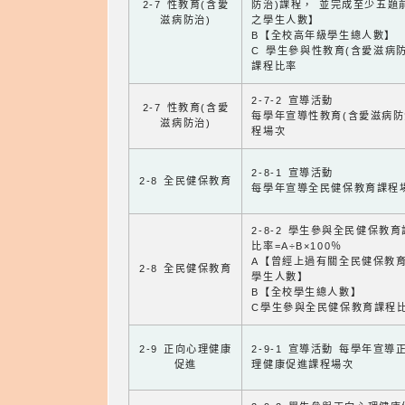
2-7 性教育(含愛
防治)課程， 並完成至少五題
滋病防治)
之學生人數】
B【全校高年級學生總人數】
C 學生參與性教育(含愛滋病防
課程比率
2-7-2 宣導活動
2-7 性教育(含愛
每學年宣導性教育(含愛滋病防
滋病防治)
程場次
2-8-1 宣導活動
2-8 全民健保教育
每學年宣導全民健保教育課程
2-8-2 學生參與全民健保教
比率=A÷B×100％
A【曾經上過有關全民健保教
2-8 全民健保教育
學生人數】
B【全校學生總人數】
C學生參與全民健保教育課程
2-9 正向心理健康
2-9-1 宣導活動 每學年宣導
促進
理健康促進課程場次