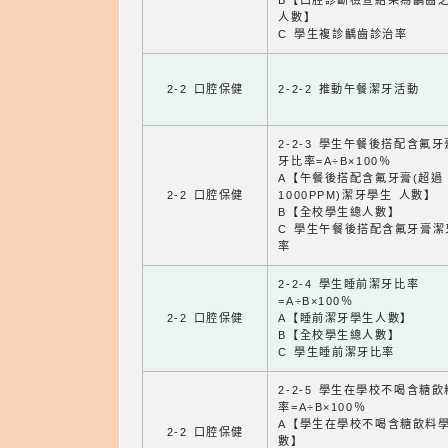
B【口腔診斷檢查結果為齲齒
人數】
C 學生複診齲齒診治率
2-2 口腔保健
2-2-2 推動午餐潔牙活動
2-2-3 學生午餐後搭配含氟
牙比率=A÷B×100％
A【午餐後搭配含氟牙膏(超過
2-2 口腔保健
1000PPM)潔牙學生 人數】
B【全校學生總人數】
C 學生午餐後搭配含氟牙膏潔
率
2-2-4 學生睡前潔牙比率
=A÷B×100％
2-2 口腔保健
A【睡前潔牙學生人數】
B【全校學生總人數】
C 學生睡前潔牙比率
2-2-5 學生在學校不喝含糖
率=A÷B×100％
A【學生在學校不喝含糖飲料
2-2 口腔保健
數】