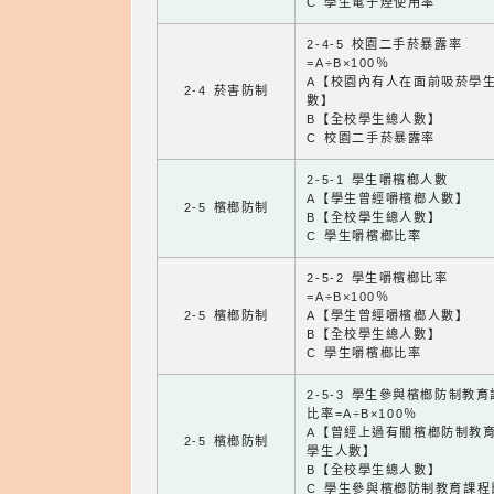
C 學生電子煙使用率
2-4-5 校園二手菸暴露率
=A÷B×100％
A【校園內有人在面前吸菸學
2-4 菸害防制
數】
B【全校學生總人數】
C 校園二手菸暴露率
2-5-1 學生嚼檳榔人數
A【學生曾經嚼檳榔人數】
2-5 檳榔防制
B【全校學生總人數】
C 學生嚼檳榔比率
2-5-2 學生嚼檳榔比率
=A÷B×100％
2-5 檳榔防制
A【學生曾經嚼檳榔人數】
B【全校學生總人數】
C 學生嚼檳榔比率
2-5-3 學生參與檳榔防制教
比率=A÷B×100％
A【曾經上過有關檳榔防制教
2-5 檳榔防制
學生人數】
B【全校學生總人數】
C 學生參與檳榔防制教育課程