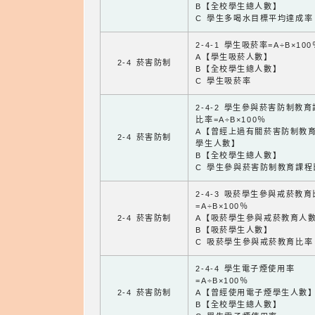
B【全校學生總人數】
C 學生多喝水目標平均達成率
2-4-1 學生吸菸率=A÷B×100
A【學生吸菸人數】
2-4 菸害防制
B【全校學生總人數】
C 學生吸菸率
2-4-2 學生參與菸害防制教
比率=A÷B×100％
A【曾經上過有關菸害防制教
2-4 菸害防制
學生人數】
B【全校學生總人數】
C 學生參與菸害防制教育課程
2-4-3 吸菸學生參與戒菸教
=A÷B×100％
2-4 菸害防制
A【吸菸學生參與戒菸教育人
B【吸菸學生人數】
C 吸菸學生參與戒菸教育比率
2-4-4 學生電子煙使用率
=A÷B×100％
2-4 菸害防制
A【曾經使用電子煙學生人數
B【全校學生總人數】