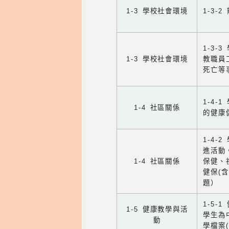
1-3 學校社會環境
1-3
1-3
1-3 學校社會環境
教職員
死亡等
1-4
1-4 社區關係
的健康
1-4
進活動
1-4 社區關係
保健、
健保(
題）
1-5
1-5 健康教學與活
學生為
動
學檔案