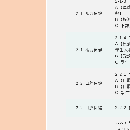
2-1-
A【每
2-1 視力保健
數】
B【施
C 下
2-1-
A【達
2-1 視力保健
學生人
B【受
C 學
2-2-
A【口
2-2 口腔保健
B【口
C 學
2-2 口腔保健
2-2-
2-2
=A÷B