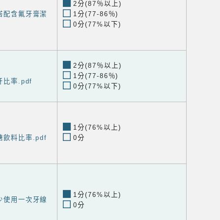
2分(87％以上)
後搭配含氟牙膏潔
1分(77-86％)
0分(77%以下)
2分(87％以上)
1分(77-86％)
牙比率.pdf
0分(77%以下)
1分(76%以上)
糖飲料比率.pdf
0分
1分(76%以上)
至少使用一次牙線
0分