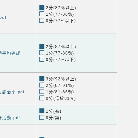
2分(87％以上)
1分(77-86％)
pdf
0分(77%以下)
2分(87％以上)
活動平均達成
1分(77-86％)
0分(77%以下)
3分(92％以上)
2分(87-91％)
齒診治率.pdf
1分(81-86％)
0分(低於81%)
1分(有)
牙活動.pdf
0分(無)