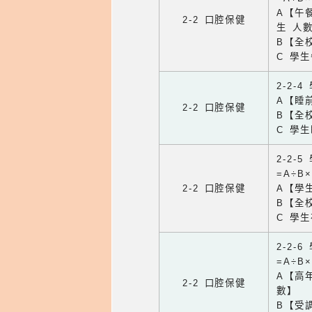
A【午餐
2-2 口腔保健
生 人
B【全
C 學
2-2-
A【睡
2-2 口腔保健
B【全
C 學
2-2-
=A÷B
2-2 口腔保健
A【學
B【全
C 學
2-2
=A÷B
A【高
2-2 口腔保健
數】
B【受