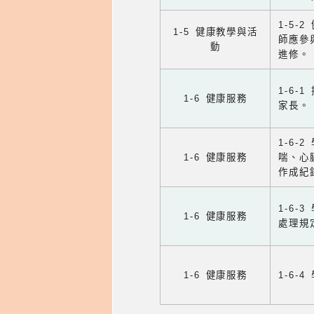
1-5
1-5 健康教學與活
師應參
動
進修。
1-6
1-6 健康服務
家長。
1-6
1-6 健康服務
喘、心
作成紀
1-6
1-6 健康服務
處理規
1-6 健康服務
1-6