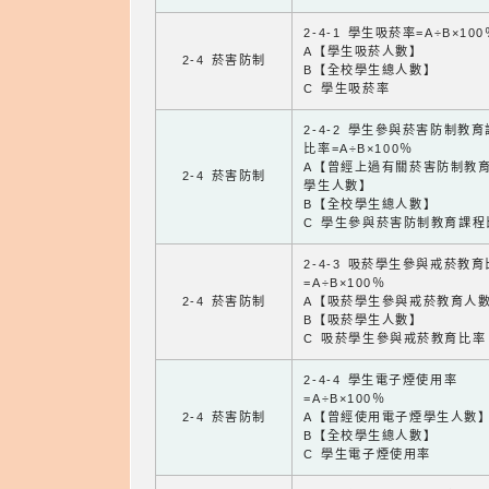
2-4-1 學生吸菸率=A÷B×100
A【學生吸菸人數】
2-4 菸害防制
B【全校學生總人數】
C 學生吸菸率
2-4-2 學生參與菸害防制教
比率=A÷B×100％
A【曾經上過有關菸害防制教
2-4 菸害防制
學生人數】
B【全校學生總人數】
C 學生參與菸害防制教育課程
2-4-3 吸菸學生參與戒菸教
=A÷B×100％
2-4 菸害防制
A【吸菸學生參與戒菸教育人
B【吸菸學生人數】
C 吸菸學生參與戒菸教育比率
2-4-4 學生電子煙使用率
=A÷B×100％
2-4 菸害防制
A【曾經使用電子煙學生人數
B【全校學生總人數】
C 學生電子煙使用率