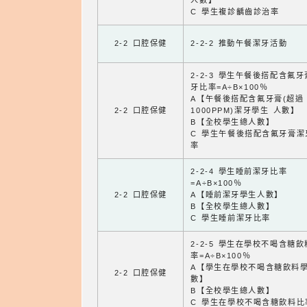
人數】
C 學生複診齲齒診治率
2-2 口腔保健
2-2-2 推動午餐潔牙活動
2-2-3 學生午餐後搭配含氟
牙比率=A÷B×100％
A【午餐後搭配含氟牙膏(超過
2-2 口腔保健
1000PPM)潔牙學生 人數】
B【全校學生總人數】
C 學生午餐後搭配含氟牙膏潔
率
2-2-4 學生睡前潔牙比率
=A÷B×100％
2-2 口腔保健
A【睡前潔牙學生人數】
B【全校學生總人數】
C 學生睡前潔牙比率
2-2-5 學生在學校不喝含糖
率=A÷B×100％
A【學生在學校不喝含糖飲料
2-2 口腔保健
數】
B【全校學生總人數】
C 學生在學校不喝含糖飲料比