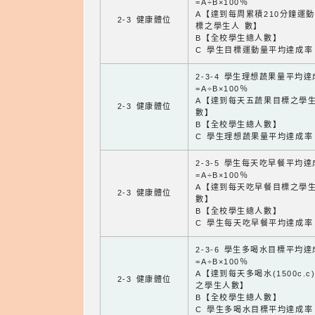
=A÷B×100％
A【達到每周累積210分鐘運
2-3 健康體位
標之學生人 數】
B【全校學生總人數】
C 學生目標運動量平均達成率
2-3-4 學生理想蔬果量平均
=A÷B×100％
A【達到每天五蔬果目標之學
2-3 健康體位
數】
B【全校學生總人數】
C 學生理想蔬果量平均達成率
2-3-5 學生每天吃早餐平均
=A÷B×100％
A【達到每天吃早餐目標之學
2-3 健康體位
數】
B【全校學生總人數】
C 學生每天吃早餐平均達成率
2-3-6 學生多喝水目標平均
=A÷B×100％
A【達到每天多喝水(1500c.c
2-3 健康體位
之學生人數】
B【全校學生總人數】
C 學生多喝水目標平均達成率