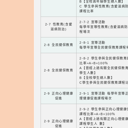
B【全校高年級學生總人數】
C 學生參與性教育(含愛滋病防
課程比率
2-7-2 宣導活動
2-7 性教育(含愛
每學年宣導性教育(含愛滋病防
滋病防治)
程場次
2-8-1 宣導活動
2-8 全民健保教育
每學年宣導全民健保教育課程
2-8-2 學生參與全民健保教
比率=A÷B×100％
A【曾經上過有關全民健保教
2-8 全民健保教育
學生人數】
B【全校學生總人數】
C學生參與全民健保教育課程
2-9 正向心理健康
2-9-1 宣導活動 每學年宣導
促進
理健康促進課程場次
2-9-2 學生參與正向心理健
課程比率=A÷B×100％
A【曾經上過有關正向心理健
2-9 正向心理健康
課程學生人 數】
促進