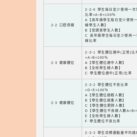
2-2-6 學生每日至少使用一
比率=A÷B×100％
A【高年級學生每日至少使用
2-2 口腔保健
線學生人數】
B【受調查學生人數】
C 高年級學生每日至少使用一
線比率
2-3-1 學生體位適中(正常)比
=A÷B×100％
2-3 健康體位
A【學生體位適中人數】
B【全校學生總人數】
C 學生體位適中(正常)比率
2-3-2 學生體位不良比率
=D÷E×100％
A【學生體位過輕人數】
B【學生體位過重人數】
2-3 健康體位
C【學生體位肥胖人數】
D【學生體位不良總人數A+B+
E【全校學生總人數】
F 學生體位不良比率
2-3-3 學生目標運動量平均