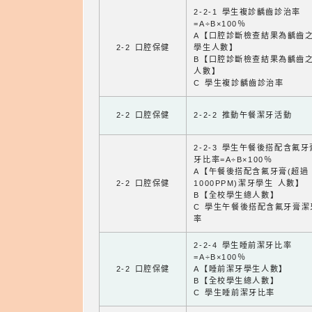
2-2-1 學生複診齲齒診治率
=A÷B×100％
A【口腔診斷檢查結果為齲齒
2-2 口腔保健
學生人數】
B【口腔診斷檢查結果為齲齒
人數】
C 學生複診齲齒診治率
2-2 口腔保健
2-2-2 推動午餐潔牙活動
2-2-3 學生午餐後搭配含氟
牙比率=A÷B×100％
A【午餐後搭配含氟牙膏(超過
2-2 口腔保健
1000PPM)潔牙學生 人數】
B【全校學生總人數】
C 學生午餐後搭配含氟牙膏潔
率
2-2-4 學生睡前潔牙比率
=A÷B×100％
2-2 口腔保健
A【睡前潔牙學生人數】
B【全校學生總人數】
C 學生睡前潔牙比率