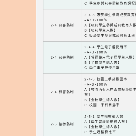
C 學生參與菸害防制教育課程
2-4-3 吸菸學生參與戒菸教
=A÷B×100％
2-4 菸害防制
A【吸菸學生參與戒菸教育人
B【吸菸學生人數】
C 吸菸學生參與戒菸教育比率
2-4-4 學生電子煙使用率
=A÷B×100％
2-4 菸害防制
A【曾經使用電子煙學生人數
B【全校學生總人數】
C 學生電子煙使用率
2-4-5 校園二手菸暴露率
=A÷B×100％
A【校園內有人在面前吸菸學
2-4 菸害防制
數】
B【全校學生總人數】
C 校園二手菸暴露率
2-5-1 學生嚼檳榔人數
A【學生曾經嚼檳榔人數】
2-5 檳榔防制
B【全校學生總人數】
C 學生嚼檳榔比率