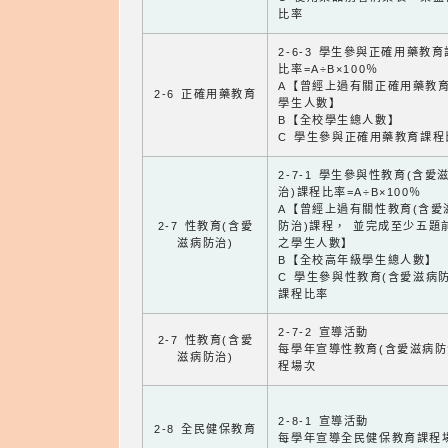
比率
2-6-3 學生參與正確用藥教
比率=A÷B×100％
A【曾經上過有關正確用藥教
2-6 正確用藥教育
學生人數】
B【全校學生總人數】
C 學生參與正確用藥教育課程
2-7-1 學生參與性教育(含愛
治)課程比率=A÷B×100％
A【曾經上過有關性教育(含愛
2-7 性教育(含愛
防治)課程， 並完成至少五題
滋病防治)
之學生人數】
B【全校高年級學生總人數】
C 學生參與性教育(含愛滋病防
課程比率
2-7-2 宣導活動
2-7 性教育(含愛
每學年宣導性教育(含愛滋病防
滋病防治)
程場次
2-8-1 宣導活動
2-8 全民健保教育
每學年宣導全民健保教育課程