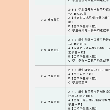
C 學生理想蔬果量平均達成率
2-3-5 學生每天吃早餐平均
=A÷B×100％
A【達到每天吃早餐目標之學
2-3 健康體位
數】
B【全校學生總人數】
C 學生每天吃早餐平均達成率
2-3-6 學生多喝水目標平均
=A÷B×100％
A【達到每天多喝水(1500c.c
2-3 健康體位
之學生人數】
B【全校學生總人數】
C 學生多喝水目標平均達成率
2-4-1 學生吸菸率=A÷B×100
A【學生吸菸人數】
2-4 菸害防制
B【全校學生總人數】
C 學生吸菸率
2-4-2 學生參與菸害防制教
比率=A÷B×100％
A【曾經上過有關菸害防制教
2-4 菸害防制
學生人數】
B【全校學生總人數】