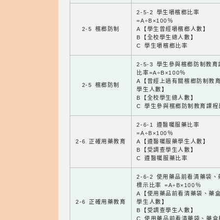
2-5-2 學生嚼檳榔比率
=A÷B×100％
2-5 檳榔防制
A【學生曾經嚼檳榔人數】
B【全校學生總人數】
C 學生嚼檳榔比率
2-5-3 學生參與檳榔防制教
比率=A÷B×100％
A【曾經上過有關檳榔防制教
2-5 檳榔防制
學生人數】
B【全校學生總人數】
C 學生參與檳榔防制教育課程
2-6-1 遵醫囑服藥比率
=A÷B×100％
2-6 正確用藥教育
A【遵醫囑服藥學生人數】
B【受調查學生人數】
C 遵醫囑服藥比率
2-6-2 使用藥品前看清藥袋
標示比率 =A÷B×100％
A【使用藥品前看清藥袋、藥
2-6 正確用藥教育
學生人數】
B【受調查學生人數】
C 使用藥品前看清藥袋、藥盒