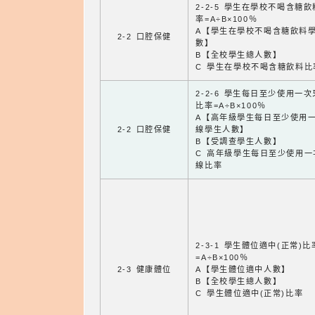
2-2-5 學生在學校不喝含糖
率=A÷B×100％
A【學生在學校不喝含糖飲料
2-2 口腔保健
數】
B【全校學生總人數】
C 學生在學校不喝含糖飲料比
2-2-6 學生每日至少使用一
比率=A÷B×100％
A【高年級學生每日至少使用
2-2 口腔保健
線學生人數】
B【受調查學生人數】
C 高年級學生每日至少使用一
線比率
2-3-1 學生體位適中(正常)比
=A÷B×100％
2-3 健康體位
A【學生體位適中人數】
B【全校學生總人數】
C 學生體位適中(正常)比率