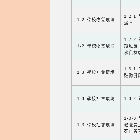
1-2
1-2 學校物質環境
潔。
1-2
1-2 學校物質環境
期維護
水質檢
1-3
1-3 學校社會環境
鼓勵健
1-3 學校社會環境
1-3
1-3
1-3 學校社會環境
教職員
死亡等