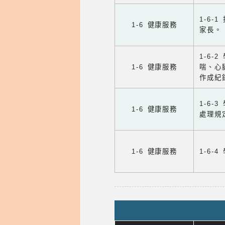
1-6
1-6 健康服務
家長。
1-6
1-6 健康服務
喘、心
作成紀
1-6
1-6 健康服務
處理規
1-6 健康服務
1-6