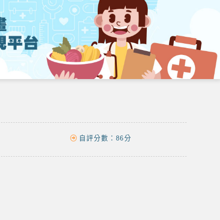
自評分數：
86分