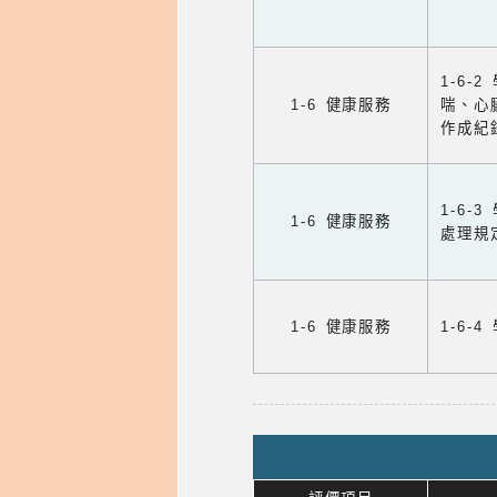
1-6
1-6 健康服務
喘、心
作成紀
1-6
1-6 健康服務
處理規
1-6 健康服務
1-6