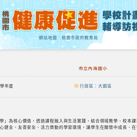
網站地圖
｜
桃園市政府教育局
市立內海國小
學年度
行政區：
大園區
學」為核心價值，透過課程融入與生活實踐，結合領域教學、校本課
心健全、友善安全、活力樂動的學習環境，讓學生在關懷中成長、在