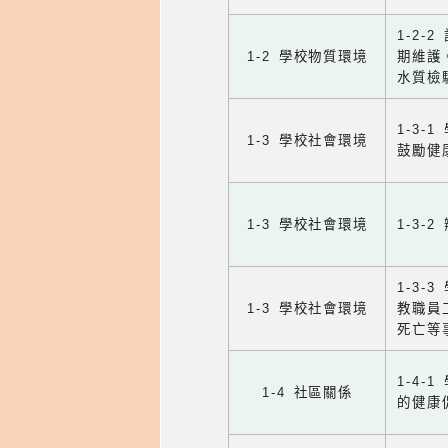
1-2
1-2 學校物質環境
期維護
水質檢
1-3
1-3 學校社會環境
鼓勵健
1-3 學校社會環境
1-3
1-3
1-3 學校社會環境
教職員
死亡等
1-4
1-4 社區關係
的健康