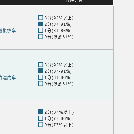
件
自評分數
3分(92%以上)
2分(87-91％)
醫複檢率
1分(81-86％)
0分(低於81%)
3分(92%以上)
2分(87-91％)
均達成率
1分(81-86％)
0分(低於81%)
2分(87％以上)
1分(77-86％)
0分(77%以下)