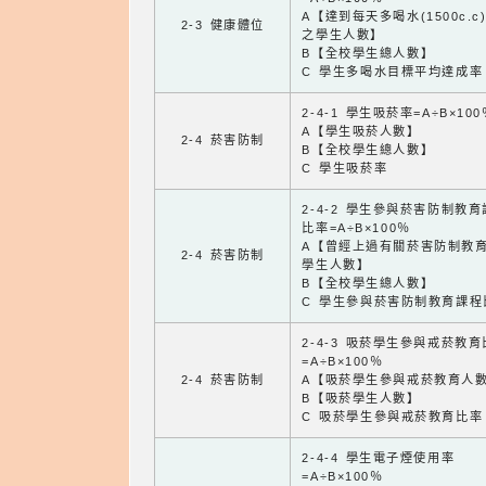
A【達到每天多喝水(1500c.c
2-3 健康體位
之學生人數】
B【全校學生總人數】
C 學生多喝水目標平均達成率
2-4-1 學生吸菸率=A÷B×100
A【學生吸菸人數】
2-4 菸害防制
B【全校學生總人數】
C 學生吸菸率
2-4-2 學生參與菸害防制教
比率=A÷B×100％
A【曾經上過有關菸害防制教
2-4 菸害防制
學生人數】
B【全校學生總人數】
C 學生參與菸害防制教育課程
2-4-3 吸菸學生參與戒菸教
=A÷B×100％
2-4 菸害防制
A【吸菸學生參與戒菸教育人
B【吸菸學生人數】
C 吸菸學生參與戒菸教育比率
2-4-4 學生電子煙使用率
=A÷B×100％