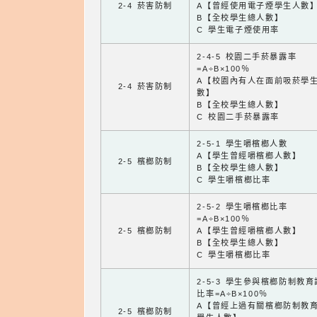
2-4 菸害防制
A【曾經使用電子煙學生人數
B【全校學生總人數】
C 學生電子煙使用率
2-4-5 校園二手菸暴露率
=A÷B×100％
A【校園內有人在面前吸菸學
2-4 菸害防制
數】
B【全校學生總人數】
C 校園二手菸暴露率
2-5-1 學生嚼檳榔人數
A【學生曾經嚼檳榔人數】
2-5 檳榔防制
B【全校學生總人數】
C 學生嚼檳榔比率
2-5-2 學生嚼檳榔比率
=A÷B×100％
2-5 檳榔防制
A【學生曾經嚼檳榔人數】
B【全校學生總人數】
C 學生嚼檳榔比率
2-5-3 學生參與檳榔防制教
比率=A÷B×100％
A【曾經上過有關檳榔防制教
2-5 檳榔防制