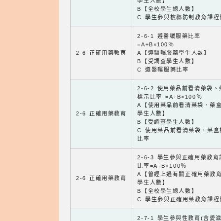
學生人數】
B【全校學生總人數】
C 學生參與檳榔防制教育課程
2-6-1 遵醫囑服藥比率
=A÷B×100％
2-6 正確用藥教育
A【遵醫囑服藥學生人數】
B【受調查學生人數】
C 遵醫囑服藥比率
2-6-2 使用藥品前看清藥袋
標示比率 =A÷B×100％
A【使用藥品前看清藥袋、藥
2-6 正確用藥教育
學生人數】
B【受調查學生人數】
C 使用藥品前看清藥袋、藥盒
比率
2-6-3 學生參與正確用藥教
比率=A÷B×100％
A【曾經上過有關正確用藥教
2-6 正確用藥教育
學生人數】
B【全校學生總人數】
C 學生參與正確用藥教育課程
2-7-1 學生參與性教育(含愛