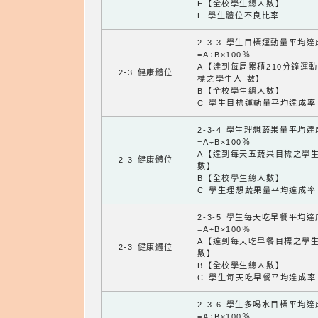
E【全校學生總人數】
F 學生體位不良比率
2-3-3 學生目標運動量平均
=A÷B×100％
A【達到每周累積210分鐘運
2-3 健康體位
標之學生人 數】
B【全校學生總人數】
C 學生目標運動量平均達成率
2-3-4 學生理想蔬果量平均
=A÷B×100％
A【達到每天五蔬果目標之學
2-3 健康體位
數】
B【全校學生總人數】
C 學生理想蔬果量平均達成率
2-3-5 學生每天吃早餐平均
=A÷B×100％
A【達到每天吃早餐目標之學
2-3 健康體位
數】
B【全校學生總人數】
C 學生每天吃早餐平均達成率
2-3-6 學生多喝水目標平均
=A÷B×100％