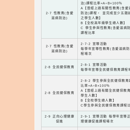
治)課程比率=A÷B×100％
A【曾經上過有關性教育(含愛
2-7 性教育(含愛
防治)課程， 並完成至少五題
滋病防治)
之學生人數】
B【全校高年級學生總人數】
C 學生參與性教育(含愛滋病防
課程比率
2-7-2 宣導活動
2-7 性教育(含愛
每學年宣導性教育(含愛滋病防
滋病防治)
程場次
2-8-1 宣導活動
2-8 全民健保教育
每學年宣導全民健保教育課程
2-8-2 學生參與全民健保教
比率=A÷B×100％
A【曾經上過有關全民健保教
2-8 全民健保教育
學生人數】
B【全校學生總人數】
C學生參與全民健保教育課程
2-9 正向心理健康
2-9-1 宣導活動 每學年宣導
促進
理健康促進課程場次