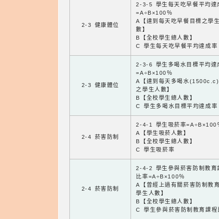
2-3-5 學生每天吃早餐平均
=A÷B×100％
A【達到每天吃早餐目標之學
2-3 健康體位
數】
B【全校學生總人數】
C 學生每天吃早餐平均達成率
2-3-6 學生多喝水目標平均
=A÷B×100％
A【達到每天多喝水(1500c.c
2-3 健康體位
之學生人數】
B【全校學生總人數】
C 學生多喝水目標平均達成率
2-4-1 學生吸菸率=A÷B×100
A【學生吸菸人數】
2-4 菸害防制
B【全校學生總人數】
C 學生吸菸率
2-4-2 學生參與菸害防制教
比率=A÷B×100％
A【曾經上過有關菸害防制教
2-4 菸害防制
學生人數】
B【全校學生總人數】
C 學生參與菸害防制教育課程