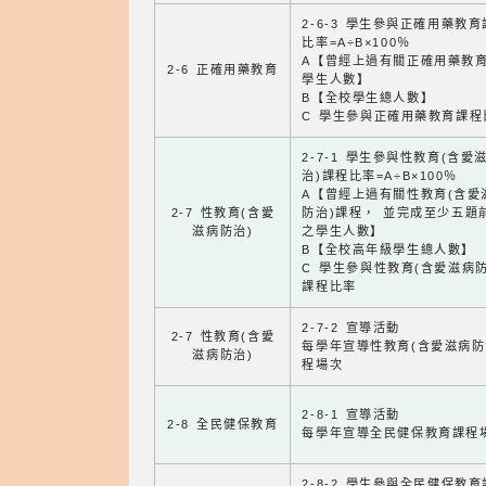
2-6-3 學生參與正確用藥教
比率=A÷B×100％
A【曾經上過有關正確用藥教
2-6 正確用藥教育
學生人數】
B【全校學生總人數】
C 學生參與正確用藥教育課程
2-7-1 學生參與性教育(含愛
治)課程比率=A÷B×100％
A【曾經上過有關性教育(含愛
2-7 性教育(含愛
防治)課程， 並完成至少五題
滋病防治)
之學生人數】
B【全校高年級學生總人數】
C 學生參與性教育(含愛滋病防
課程比率
2-7-2 宣導活動
2-7 性教育(含愛
每學年宣導性教育(含愛滋病防
滋病防治)
程場次
2-8-1 宣導活動
2-8 全民健保教育
每學年宣導全民健保教育課程
2-8-2 學生參與全民健保教