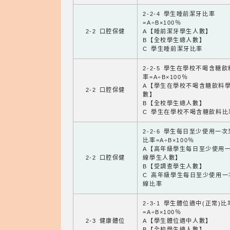
2-2-4 學生睡前潔牙比率
=A÷B×100％
2-2 口腔保健
A【睡前潔牙學生人數】
B【全校學生總人數】
C 學生睡前潔牙比率
2-2-5 學生在學校不喝含糖
率=A÷B×100％
A【學生在學校不喝含糖飲料
2-2 口腔保健
數】
B【全校學生總人數】
C 學生在學校不喝含糖飲料比
2-2-6 學生每日至少使用一
比率=A÷B×100％
A【高年級學生每日至少使用
2-2 口腔保健
線學生人數】
B【受調查學生人數】
C 高年級學生每日至少使用一
線比率
2-3-1 學生體位適中(正常)比
=A÷B×100％
2-3 健康體位
A【學生體位適中人數】
B【全校學生總人數】