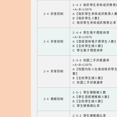
2-4-3 吸菸學生參與戒菸教
=A÷B×100％
2-4 菸害防制
A【吸菸學生參與戒菸教育人
B【吸菸學生人數】
C 吸菸學生參與戒菸教育比率
2-4-4 學生電子煙使用率
=A÷B×100％
2-4 菸害防制
A【曾經使用電子煙學生人數
B【全校學生總人數】
C 學生電子煙使用率
2-4-5 校園二手菸暴露率
=A÷B×100％
A【校園內有人在面前吸菸學
2-4 菸害防制
數】
B【全校學生總人數】
C 校園二手菸暴露率
2-5-1 學生嚼檳榔人數
A【學生曾經嚼檳榔人數】
2-5 檳榔防制
B【全校學生總人數】
C 學生嚼檳榔比率
2-5-2 學生嚼檳榔比率