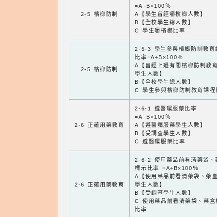
=A÷B×100％
2-5 檳榔防制
A【學生曾經嚼檳榔人數】
B【全校學生總人數】
C 學生嚼檳榔比率
2-5-3 學生參與檳榔防制教
比率=A÷B×100％
A【曾經上過有關檳榔防制教
2-5 檳榔防制
學生人數】
B【全校學生總人數】
C 學生參與檳榔防制教育課程
2-6-1 遵醫囑服藥比率
=A÷B×100％
2-6 正確用藥教育
A【遵醫囑服藥學生人數】
B【受調查學生人數】
C 遵醫囑服藥比率
2-6-2 使用藥品前看清藥袋
標示比率 =A÷B×100％
A【使用藥品前看清藥袋、藥
2-6 正確用藥教育
學生人數】
B【受調查學生人數】
C 使用藥品前看清藥袋、藥盒
比率