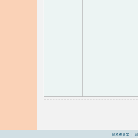
隱私權政策
|