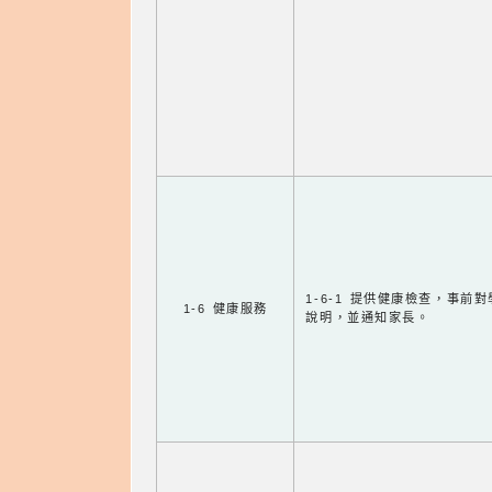
1-6-1 提供健康檢查，事前
1-6 健康服務
說明，並通知家長。