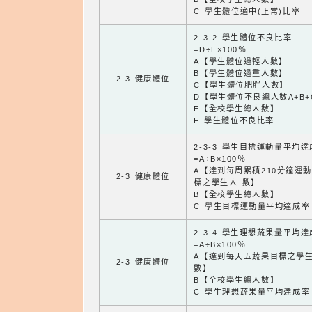
C 學生體位適中(正常)比率
2-3-2 學生體位不良比率
=D÷E×100％
A【學生體位過輕人數】
B【學生體位過重人數】
2-3 健康體位
C【學生體位肥胖人數】
D【學生體位不良總人數A+B+
E【全校學生總人數】
F 學生體位不良比率
2-3-3 學生目標運動量平均
=A÷B×100％
A【達到每周累積210分鐘運
2-3 健康體位
標之學生人 數】
B【全校學生總人數】
C 學生目標運動量平均達成率
2-3-4 學生理想蔬果量平均
=A÷B×100％
A【達到每天五蔬果目標之學
2-3 健康體位
數】
B【全校學生總人數】
C 學生理想蔬果量平均達成率