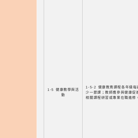
1-5-2 健康教育課程各年級
1-5 健康教學與活
少一節課；教師應參與健康促
動
相關課程研習或專業在職進修