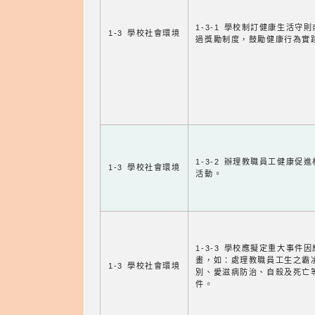
1-3-1 學校制訂健康生活守
1-3 學校社會環境
過獎勵制度，鼓勵健康行為實
1-3-2 辦理教職員工健康促
1-3 學校社會環境
活動。
1-3-3 學校應擬定重大事件
畫，如：處理教職員工生之霸
1-3 學校社會環境
別、愛滋病防治、自殺及死亡
件。