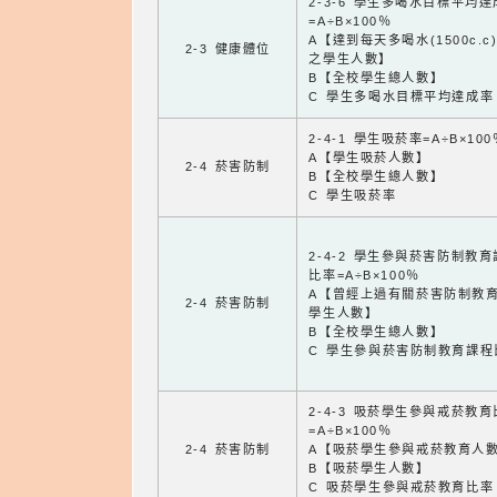
2-3-6 學生多喝水目標平均
=A÷B×100％
A【達到每天多喝水(1500c.c
2-3 健康體位
之學生人數】
B【全校學生總人數】
C 學生多喝水目標平均達成率
2-4-1 學生吸菸率=A÷B×100
A【學生吸菸人數】
2-4 菸害防制
B【全校學生總人數】
C 學生吸菸率
2-4-2 學生參與菸害防制教
比率=A÷B×100％
A【曾經上過有關菸害防制教
2-4 菸害防制
學生人數】
B【全校學生總人數】
C 學生參與菸害防制教育課程
2-4-3 吸菸學生參與戒菸教
=A÷B×100％
2-4 菸害防制
A【吸菸學生參與戒菸教育人
B【吸菸學生人數】
C 吸菸學生參與戒菸教育比率