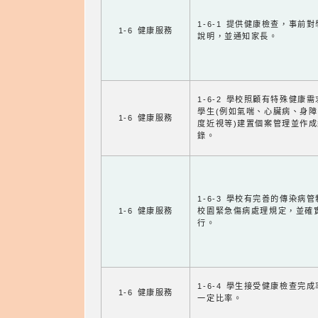
1-6-1 提供健康檢查，事前
1-6 健康服務
說明，並通知家長。
1-6-2 學校照顧有特殊健康
學生(例如氣喘、心臟病、身
1-6 健康服務
度近視等)建置個案管理並作成
錄。
1-6-3 學校有完善的傳染病
1-6 健康服務
校園緊急傷病處理規定，並確
行。
1-6-4 學生接受健康檢查完
1-6 健康服務
一定比率。