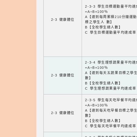
2-3-3 學生目標運動量平均
=A÷B×100％
A【達到每周累積210分鐘運
2-3 健康體位
標之學生人 數】
B【全校學生總人數】
C 學生目標運動量平均達成率
2-3-4 學生理想蔬果量平均
=A÷B×100％
A【達到每天五蔬果目標之學
2-3 健康體位
數】
B【全校學生總人數】
C 學生理想蔬果量平均達成率
2-3-5 學生每天吃早餐平均
=A÷B×100％
A【達到每天吃早餐目標之學
2-3 健康體位
數】
B【全校學生總人數】
C 學生每天吃早餐平均達成率