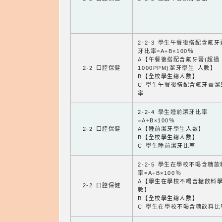
2-2-3 學生午餐後搭配含氟
牙比率=A÷B×100％
A【午餐後搭配含氟牙膏(超過
2-2 口腔保健
1000PPM)潔牙學生 人數】
B【全校學生總人數】
C 學生午餐後搭配含氟牙膏潔
率
2-2-4 學生睡前潔牙比率
=A÷B×100％
2-2 口腔保健
A【睡前潔牙學生人數】
B【全校學生總人數】
C 學生睡前潔牙比率
2-2-5 學生在學校不喝含糖
率=A÷B×100％
A【學生在學校不喝含糖飲料
2-2 口腔保健
數】
B【全校學生總人數】
C 學生在學校不喝含糖飲料比