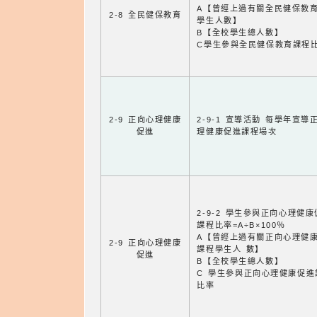
A【曾經上過有關全民健保教
2-8 全民健保教育
學生人數】
B【全校學生總人數】
C學生參與全民健保教育課程
2-9 正向心理健康
2-9-1 宣導活動 每學年宣導
促進
理健康促進課程場次
2-9-2 學生參與正向心理健
課程比率=A÷B×100％
A【曾經上過有關正向心理健
2-9 正向心理健康
課程學生人 數】
促進
B【全校學生總人數】
C 學生參與正向心理健康促進
比率