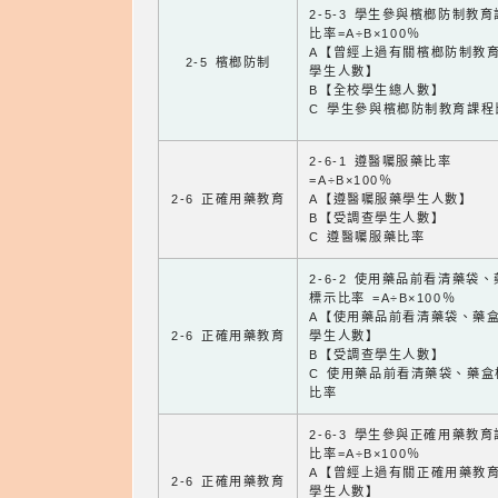
2-5-3 學生參與檳榔防制教
比率=A÷B×100％
A【曾經上過有關檳榔防制教
2-5 檳榔防制
學生人數】
B【全校學生總人數】
C 學生參與檳榔防制教育課程
2-6-1 遵醫囑服藥比率
=A÷B×100％
2-6 正確用藥教育
A【遵醫囑服藥學生人數】
B【受調查學生人數】
C 遵醫囑服藥比率
2-6-2 使用藥品前看清藥袋
標示比率 =A÷B×100％
A【使用藥品前看清藥袋、藥
2-6 正確用藥教育
學生人數】
B【受調查學生人數】
C 使用藥品前看清藥袋、藥盒
比率
2-6-3 學生參與正確用藥教
比率=A÷B×100％
A【曾經上過有關正確用藥教
2-6 正確用藥教育
學生人數】