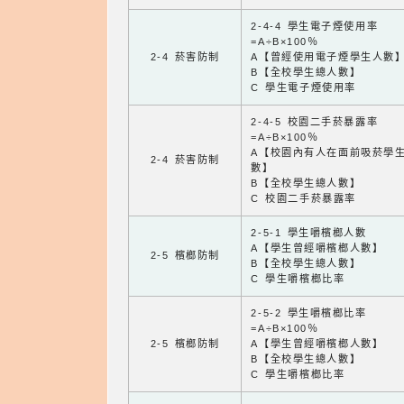
2-4-4 學生電子煙使用率
=A÷B×100％
2-4 菸害防制
A【曾經使用電子煙學生人數
B【全校學生總人數】
C 學生電子煙使用率
2-4-5 校園二手菸暴露率
=A÷B×100％
A【校園內有人在面前吸菸學
2-4 菸害防制
數】
B【全校學生總人數】
C 校園二手菸暴露率
2-5-1 學生嚼檳榔人數
A【學生曾經嚼檳榔人數】
2-5 檳榔防制
B【全校學生總人數】
C 學生嚼檳榔比率
2-5-2 學生嚼檳榔比率
=A÷B×100％
2-5 檳榔防制
A【學生曾經嚼檳榔人數】
B【全校學生總人數】
C 學生嚼檳榔比率