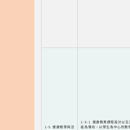
1-5-1 健康教育課程設計以
1-5 健康教學與活
能為導向，以學生為中心的教