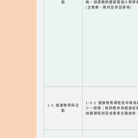
動
略。授課教師應建置個人教學
(含教案、教材及學習單等)
1-5-2 健康教育課程各年級
1-5 健康教學與活
少一節課；教師應參與健康促
動
相關課程研習或專業在職進修