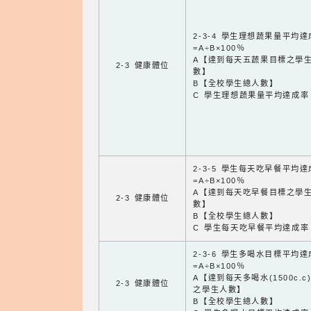
2-3-4 學生理想蔬果量平均
=A÷B×100％
A【達到每天五蔬果目標之學
2-3 健康體位
數】
B【全校學生總人數】
C 學生理想蔬果量平均達成率
2-3-5 學生每天吃早餐平均
=A÷B×100％
A【達到每天吃早餐目標之學
2-3 健康體位
數】
B【全校學生總人數】
C 學生每天吃早餐平均達成率
2-3-6 學生多喝水目標平均
=A÷B×100％
A【達到每天多喝水(1500c.c
2-3 健康體位
之學生人數】
B【全校學生總人數】