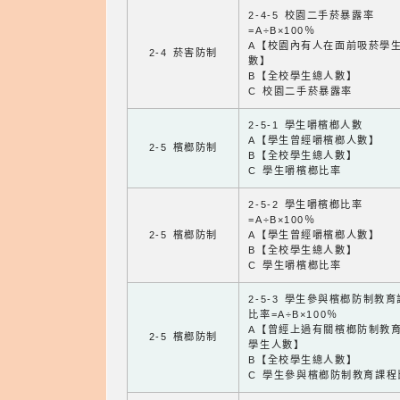
2-4-5 校園二手菸暴露率
=A÷B×100％
A【校園內有人在面前吸菸學
2-4 菸害防制
數】
B【全校學生總人數】
C 校園二手菸暴露率
2-5-1 學生嚼檳榔人數
A【學生曾經嚼檳榔人數】
2-5 檳榔防制
B【全校學生總人數】
C 學生嚼檳榔比率
2-5-2 學生嚼檳榔比率
=A÷B×100％
2-5 檳榔防制
A【學生曾經嚼檳榔人數】
B【全校學生總人數】
C 學生嚼檳榔比率
2-5-3 學生參與檳榔防制教
比率=A÷B×100％
A【曾經上過有關檳榔防制教
2-5 檳榔防制
學生人數】
B【全校學生總人數】
C 學生參與檳榔防制教育課程