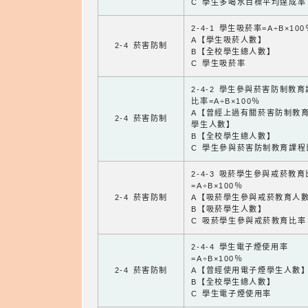
C 學生多喝水目標平均達成率
2-4-1 學生吸菸率=A÷B×100
A【學生吸菸人數】
2-4 菸害防制
B【全校學生總人數】
C 學生吸菸率
2-4-2 學生參與菸害防制教
比率=A÷B×100％
A【曾經上過有關菸害防制教
2-4 菸害防制
學生人數】
B【全校學生總人數】
C 學生參與菸害防制教育課程
2-4-3 吸菸學生參與戒菸教
=A÷B×100％
2-4 菸害防制
A【吸菸學生參與戒菸教育人
B【吸菸學生人數】
C 吸菸學生參與戒菸教育比率
2-4-4 學生電子煙使用率
=A÷B×100％
2-4 菸害防制
A【曾經使用電子煙學生人數
B【全校學生總人數】
C 學生電子煙使用率