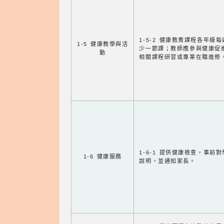
1-5-2 健康教育課程各年級
1-5 健康教學與活
少一節課；教師應參與健康促
動
相關課程研習或專業在職進修
1-6-1 提供健康檢查，事前
1-6 健康服務
說明，並通知家長。