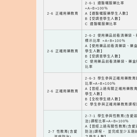
2-6-1 遵醫囑服藥比率
=A÷B×100％
2-6 正確用藥教育
A【遵醫囑服藥學生人數】
B【受調查學生人數】
C 遵醫囑服藥比率
2-6-2 使用藥品前看清藥袋
標示比率 =A÷B×100％
A【使用藥品前看清藥袋、藥
2-6 正確用藥教育
學生人數】
B【受調查學生人數】
C 使用藥品前看清藥袋、藥盒
比率
2-6-3 學生參與正確用藥教
比率=A÷B×100％
A【曾經上過有關正確用藥教
2-6 正確用藥教育
學生人數】
B【全校學生總人數】
C 學生參與正確用藥教育課程
2-7-1 學生參與性教育(含愛
治)課程比率=A÷B×100％
A【曾經上過有關性教育(含愛
2-7 性教育(含愛
防治)課程， 並完成至少五題
滋病防治)
之學生人數】