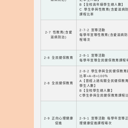
B【全校高年級學生總人數】
C 學生參與性教育(含愛滋病防
課程比率
2-7-2 宣導活動
2-7 性教育(含愛
每學年宣導性教育(含愛滋病防
滋病防治)
程場次
2-8-1 宣導活動
2-8 全民健保教育
每學年宣導全民健保教育課程
2-8-2 學生參與全民健保教
比率=A÷B×100％
A【曾經上過有關全民健保教
2-8 全民健保教育
學生人數】
B【全校學生總人數】
C學生參與全民健保教育課程
2-9 正向心理健康
2-9-1 宣導活動 每學年宣導
促進
理健康促進課程場次