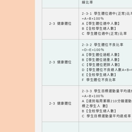
線比率
2-3-1 學生體位適中(正常)比
=A÷B×100％
2-3 健康體位
A【學生體位適中人數】
B【全校學生總人數】
C 學生體位適中(正常)比率
2-3-2 學生體位不良比率
=D÷E×100％
A【學生體位過輕人數】
B【學生體位過重人數】
2-3 健康體位
C【學生體位肥胖人數】
D【學生體位不良總人數A+B+
E【全校學生總人數】
F 學生體位不良比率
2-3-3 學生目標運動量平均
=A÷B×100％
A【達到每周累積210分鐘運
2-3 健康體位
標之學生人 數】
B【全校學生總人數】
C 學生目標運動量平均達成率