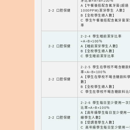
牙比率=A÷B×100％
A【午餐後搭配含氟牙膏(超過
2-2 口腔保健
1000PPM)潔牙學生 人數】
B【全校學生總人數】
C 學生午餐後搭配含氟牙膏潔
率
2-2-4 學生睡前潔牙比率
=A÷B×100％
2-2 口腔保健
A【睡前潔牙學生人數】
B【全校學生總人數】
C 學生睡前潔牙比率
2-2-5 學生在學校不喝含糖
率=A÷B×100％
A【學生在學校不喝含糖飲料
2-2 口腔保健
數】
B【全校學生總人數】
C 學生在學校不喝含糖飲料比
2-2-6 學生每日至少使用一
比率=A÷B×100％
A【高年級學生每日至少使用
2-2 口腔保健
線學生人數】
B【受調查學生人數】
C 高年級學生每日至少使用一