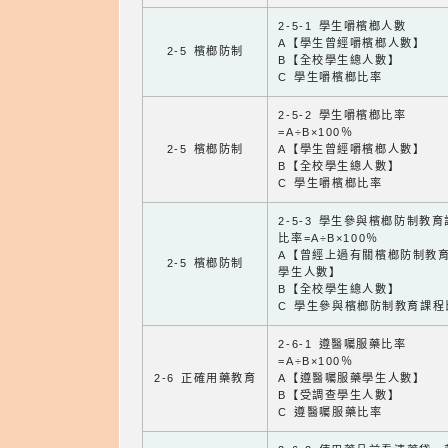
2-5-1 學生嚼檳榔人數
A【學生曾經嚼檳榔人數】
2-5 檳榔防制
B【全校學生總人數】
C 學生嚼檳榔比率
2-5-2 學生嚼檳榔比率
=A÷B×100％
2-5 檳榔防制
A【學生曾經嚼檳榔人數】
B【全校學生總人數】
C 學生嚼檳榔比率
2-5-3 學生參與檳榔防制教
比率=A÷B×100％
A【曾經上過有關檳榔防制教
2-5 檳榔防制
學生人數】
B【全校學生總人數】
C 學生參與檳榔防制教育課程
2-6-1 遵醫囑服藥比率
=A÷B×100％
2-6 正確用藥教育
A【遵醫囑服藥學生人數】
B【受調查學生人數】
C 遵醫囑服藥比率