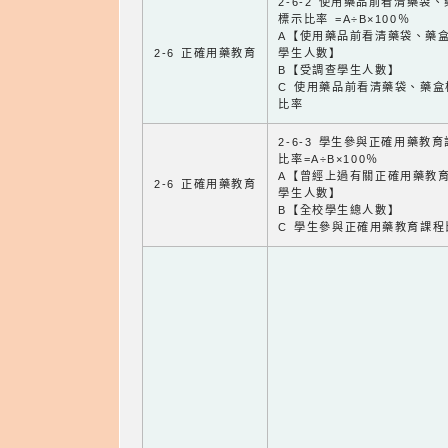
2-6-2 使用藥品前看清藥袋
標示比率 =A÷B×100％
A【使用藥品前看清藥袋、藥
2-6 正確用藥教育
學生人數】
B【受調查學生人數】
C 使用藥品前看清藥袋、藥盒
比率
2-6-3 學生參與正確用藥教
比率=A÷B×100％
A【曾經上過有關正確用藥教
2-6 正確用藥教育
學生人數】
B【全校學生總人數】
C 學生參與正確用藥教育課程