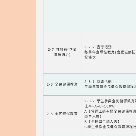
2-7-2 宣導活動
2-7 性教育(含愛
每學年宣導性教育(含愛滋病防
滋病防治)
程場次
2-8-1 宣導活動
2-8 全民健保教育
每學年宣導全民健保教育課程
2-8-2 學生參與全民健保教
比率=A÷B×100％
A【曾經上過有關全民健保教
2-8 全民健保教育
學生人數】
B【全校學生總人數】
C學生參與全民健保教育課程