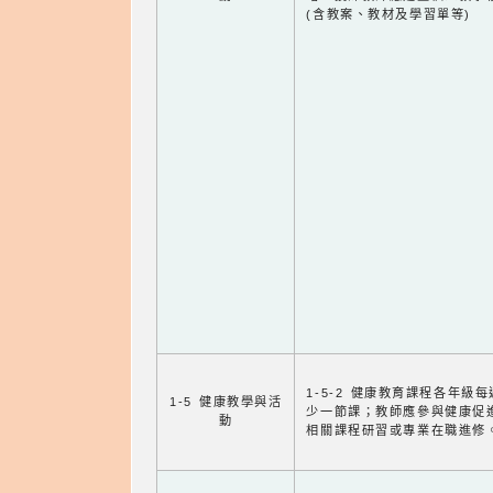
(含教案、教材及學習單等)
1-5-2 健康教育課程各年級
1-5 健康教學與活
少一節課；教師應參與健康促
動
相關課程研習或專業在職進修