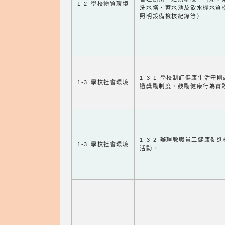
1-2 學校物質環境
洗水塔、蓄水池及飲水機水質
照明設備檢核紀錄等）
1-3-1 學校制訂健康生活守
1-3 學校社會環境
過獎勵制度，鼓勵健康行為實
1-3-2 辦理教職員工健康促
1-3 學校社會環境
活動。