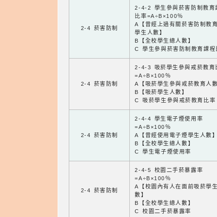
2-4-2 學生參與菸害防制教
比率=A÷B×100％
A【曾經上過有關菸害防制教
2-4 菸害防制
學生人數】
B【全校學生總人數】
C 學生參與菸害防制教育課程
2-4-3 吸菸學生參與戒菸教
=A÷B×100％
2-4 菸害防制
A【吸菸學生參與戒菸教育人
B【吸菸學生人數】
C 吸菸學生參與戒菸教育比率
2-4-4 學生電子煙使用率
=A÷B×100％
2-4 菸害防制
A【曾經使用電子煙學生人數
B【全校學生總人數】
C 學生電子煙使用率
2-4-5 校園二手菸暴露率
=A÷B×100％
A【校園內有人在面前吸菸學
2-4 菸害防制
數】
B【全校學生總人數】
C 校園二手菸暴露率