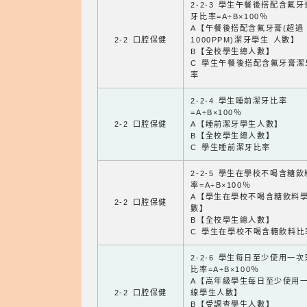
2-2-3 學生午餐後搭配含氟
牙比率=A÷B×100％
A【午餐後搭配含氟牙膏(超過
2-2 口腔保健
1000PPM)潔牙學生 人數】
B【全校學生總人數】
C 學生午餐後搭配含氟牙膏潔
率
2-2-4 學生睡前潔牙比率
=A÷B×100％
2-2 口腔保健
A【睡前潔牙學生人數】
B【全校學生總人數】
C 學生睡前潔牙比率
2-2-5 學生在學校不喝含糖
率=A÷B×100％
A【學生在學校不喝含糖飲料
2-2 口腔保健
數】
B【全校學生總人數】
C 學生在學校不喝含糖飲料比
2-2-6 學生每日至少使用一
比率=A÷B×100％
A【高年級學生每日至少使用
2-2 口腔保健
線學生人數】
B【受調查學生人數】