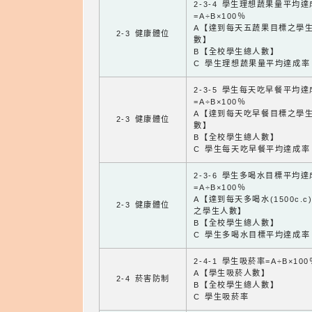
2-3-4 學生理想蔬果量平均
=A÷B×100％
A【達到每天五蔬果目標之學
2-3 健康體位
數】
B【全校學生總人數】
C 學生理想蔬果量平均達成率
2-3-5 學生每天吃早餐平均
=A÷B×100％
A【達到每天吃早餐目標之學
2-3 健康體位
數】
B【全校學生總人數】
C 學生每天吃早餐平均達成率
2-3-6 學生多喝水目標平均
=A÷B×100％
A【達到每天多喝水(1500c.c
2-3 健康體位
之學生人數】
B【全校學生總人數】
C 學生多喝水目標平均達成率
2-4-1 學生吸菸率=A÷B×100
A【學生吸菸人數】
2-4 菸害防制
B【全校學生總人數】
C 學生吸菸率