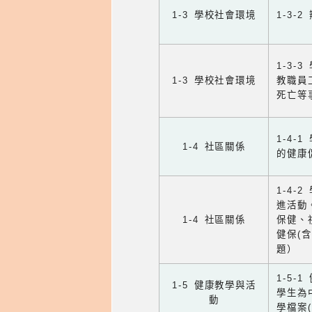
1-3 學校社會環境
1-3
1-3
1-3 學校社會環境
教職員
死亡等
1-4
1-4 社區關係
的健康
1-4
進活動
1-4 社區關係
保健、
健保(
題）
1-5
1-5 健康教學與活
學生為
動
學檔案