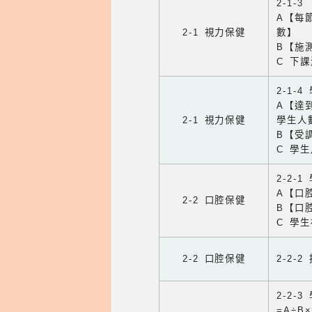
2-1-
A【每
2-1 視力保健
數】
B【施
C 下
2-1-
A【達
2-1 視力保健
學生人
B【受
C 學
2-2-
A【口
2-2 口腔保健
B【口
C 學
2-2 口腔保健
2-2-
2-2
=A÷B