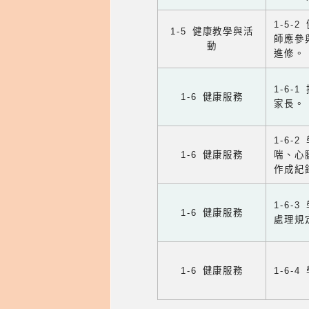
1-5
1-5 健康教學與活
師應參
動
進修。
1-6
1-6 健康服務
家長。
1-6
1-6 健康服務
喘、心
作成紀
1-6
1-6 健康服務
處理規
1-6 健康服務
1-6