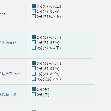
2分(87％以上)
1分(77-86％)
pdf
0分(77%以下)
2分(87％以上)
活動平均達成
1分(77-86％)
0分(77%以下)
3分(92％以上)
2分(87-91％)
齒診治率.pdf
1分(81-86％)
0分(低於81%)
1分(有)
牙活動.pdf
0分(無)