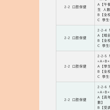
A【午餐
2-2 口腔保健
生 人
B【全
C 學
2-2-
A【睡
2-2 口腔保健
B【全
C 學
2-2-
=A÷B
2-2 口腔保健
A【學
B【全
C 學
2-2
=A÷B
A【高
2-2 口腔保健
數】
B【受