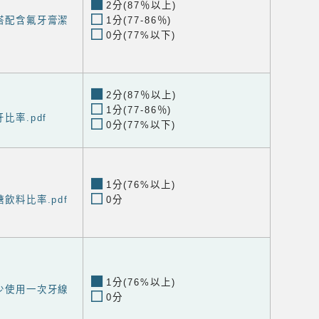
2分(87％以上)
後搭配含氟牙膏潔
1分(77-86％)
0分(77%以下)
2分(87％以上)
1分(77-86％)
牙比率.pdf
0分(77%以下)
1分(76%以上)
糖飲料比率.pdf
0分
1分(76%以上)
至少使用一次牙線
0分