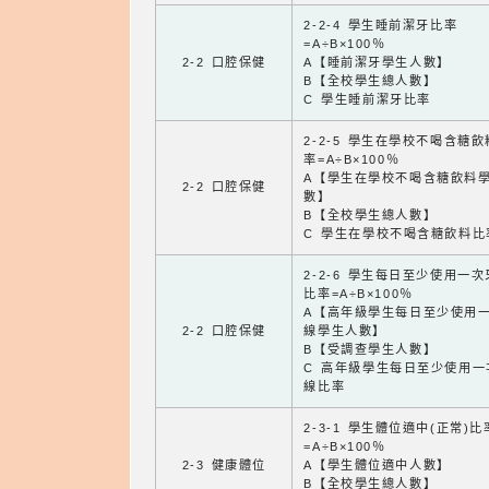
2-2-4 學生睡前潔牙比率
=A÷B×100％
2-2 口腔保健
A【睡前潔牙學生人數】
B【全校學生總人數】
C 學生睡前潔牙比率
2-2-5 學生在學校不喝含糖
率=A÷B×100％
A【學生在學校不喝含糖飲料
2-2 口腔保健
數】
B【全校學生總人數】
C 學生在學校不喝含糖飲料比
2-2-6 學生每日至少使用一
比率=A÷B×100％
A【高年級學生每日至少使用
2-2 口腔保健
線學生人數】
B【受調查學生人數】
C 高年級學生每日至少使用一
線比率
2-3-1 學生體位適中(正常)比
=A÷B×100％
2-3 健康體位
A【學生體位適中人數】
B【全校學生總人數】