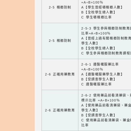
=A÷B×100％
2-5 檳榔防制
A【學生曾經嚼檳榔人數】
B【全校學生總人數】
C 學生嚼檳榔比率
2-5-3 學生參與檳榔防制教
比率=A÷B×100％
A【曾經上過有關檳榔防制教
2-5 檳榔防制
學生人數】
B【全校學生總人數】
C 學生參與檳榔防制教育課程
2-6-1 遵醫囑服藥比率
=A÷B×100％
2-6 正確用藥教育
A【遵醫囑服藥學生人數】
B【受調查學生人數】
C 遵醫囑服藥比率
2-6-2 使用藥品前看清藥袋
標示比率 =A÷B×100％
A【使用藥品前看清藥袋、藥
2-6 正確用藥教育
學生人數】
B【受調查學生人數】
C 使用藥品前看清藥袋、藥盒
比率