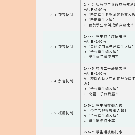
2-4-3 吸菸學生參與戒菸教
=A÷B×100％
2-4 菸害防制
A【吸菸學生參與戒菸教育人
B【吸菸學生人數】
C 吸菸學生參與戒菸教育比率
2-4-4 學生電子煙使用率
=A÷B×100％
2-4 菸害防制
A【曾經使用電子煙學生人數
B【全校學生總人數】
C 學生電子煙使用率
2-4-5 校園二手菸暴露率
=A÷B×100％
A【校園內有人在面前吸菸學
2-4 菸害防制
數】
B【全校學生總人數】
C 校園二手菸暴露率
2-5-1 學生嚼檳榔人數
A【學生曾經嚼檳榔人數】
2-5 檳榔防制
B【全校學生總人數】
C 學生嚼檳榔比率
2-5-2 學生嚼檳榔比率