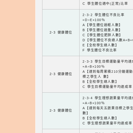
C 學生體位適中(正常)比率
2-3-2 學生體位不良比率
=D÷E×100％
A【學生體位過輕人數】
B【學生體位過重人數】
2-3 健康體位
C【學生體位肥胖人數】
D【學生體位不良總人數A+B+
E【全校學生總人數】
F 學生體位不良比率
2-3-3 學生目標運動量平均
=A÷B×100％
A【達到每周累積210分鐘運
2-3 健康體位
標之學生人 數】
B【全校學生總人數】
C 學生目標運動量平均達成率
2-3-4 學生理想蔬果量平均
=A÷B×100％
A【達到每天五蔬果目標之學
2-3 健康體位
數】
B【全校學生總人數】
C 學生理想蔬果量平均達成率