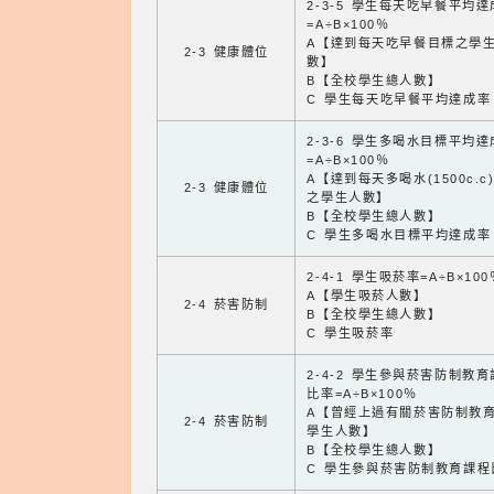
2-3-5 學生每天吃早餐平均
=A÷B×100％
A【達到每天吃早餐目標之學
2-3 健康體位
數】
B【全校學生總人數】
C 學生每天吃早餐平均達成率
2-3-6 學生多喝水目標平均
=A÷B×100％
A【達到每天多喝水(1500c.c
2-3 健康體位
之學生人數】
B【全校學生總人數】
C 學生多喝水目標平均達成率
2-4-1 學生吸菸率=A÷B×100
A【學生吸菸人數】
2-4 菸害防制
B【全校學生總人數】
C 學生吸菸率
2-4-2 學生參與菸害防制教
比率=A÷B×100％
A【曾經上過有關菸害防制教
2-4 菸害防制
學生人數】
B【全校學生總人數】
C 學生參與菸害防制教育課程