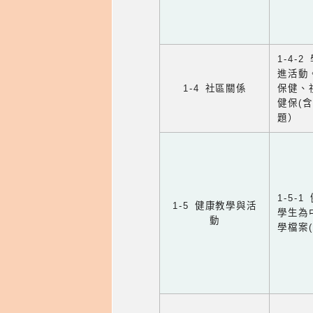
1-4
進活動
1-4 社區關係
保健、
健保(
題）
1-5
1-5 健康教學與活
學生為
動
學檔案