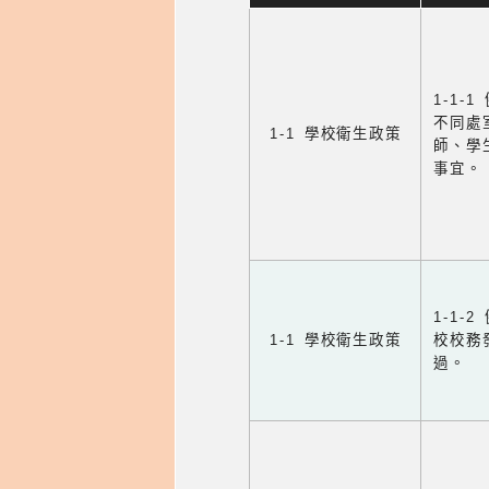
1-1-
不同處
1-1 學校衛生政策
師、學
事宜。
1-1
1-1 學校衛生政策
校校務
過。