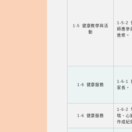
1-5
1-5 健康教學與活
師應參
動
進修。
1-6
1-6 健康服務
家長。
1-6
1-6 健康服務
喘、心
作成紀