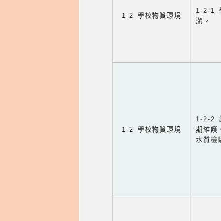
1-2
1-2 學校物質環境
潔。
1-2
1-2 學校物質環境
期維護
水質檢