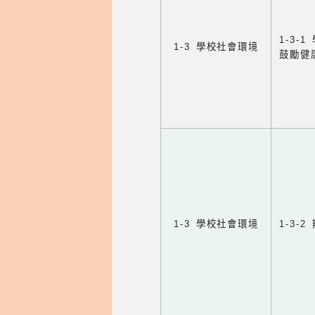
1-3
1-3 學校社會環境
鼓勵健
1-3 學校社會環境
1-3