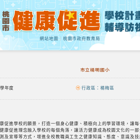
網站地圖
｜
桃園市政府教育局
市立楊明國小
學年度
行政區：
楊梅區
康促進學校的願景，打造一個身心健康、積極向上的學習環境，讓每
健康促進理念融入學校的每個角落，讓活力健康成為校園文化的一部
測及宣導等方式，增進全校教職員工生之健康知識、態度、意識及技