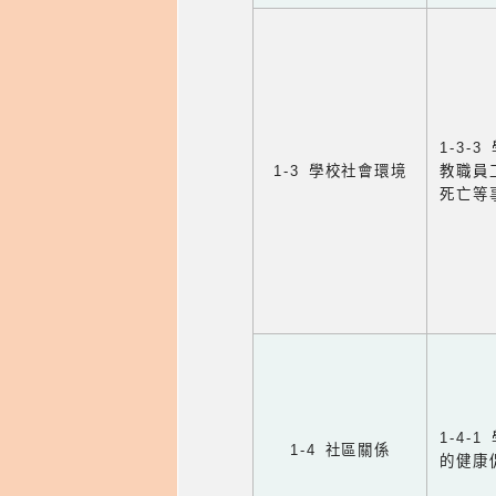
1-3
1-3 學校社會環境
教職員
死亡等
1-4
1-4 社區關係
的健康