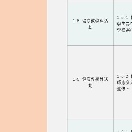
1-5
1-5 健康教學與活
學生為
動
學檔案
1-5
1-5 健康教學與活
師應參
動
進修。