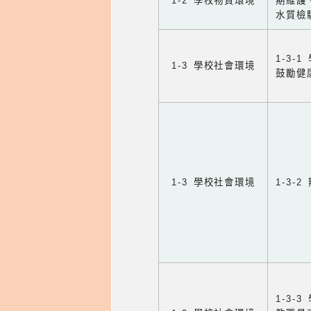
1-2 學校物質環境
期維護
水質檢
1-3
1-3 學校社會環境
鼓勵健
1-3 學校社會環境
1-3
1-3