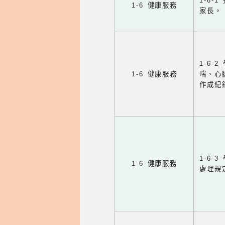
1-6
1-6 健康服務
家長。
1-6
1-6 健康服務
喘、心
作成紀
1-6
1-6 健康服務
處理規