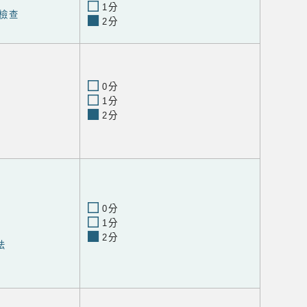
1分
檢查
2分
0分
1分
2分
0分
1分
2分
法