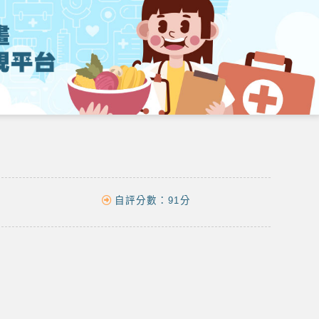
自評分數：
91分