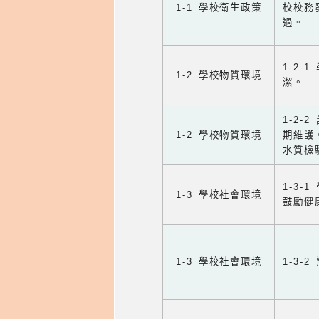
1-1 學校衛生政策
校校務
過。
1-2
1-2 學校物質環境
潔。
1-2
1-2 學校物質環境
期維護
水質檢
1-3
1-3 學校社會環境
鼓勵健
1-3 學校社會環境
1-3