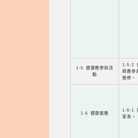
1-5
1-5 健康教學與活
師應參
動
進修。
1-6
1-6 健康服務
家長。