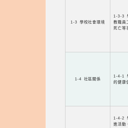
1-3
1-3 學校社會環境
教職員
死亡等
1-4
1-4 社區關係
的健康
1-4
進活動