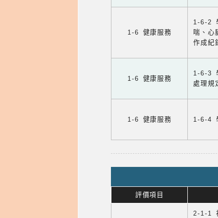
1-6
1-6 健康服務
喘、心
作成紀
1-6
1-6 健康服務
處理規
1-6 健康服務
1-6
評價項目
2-1-